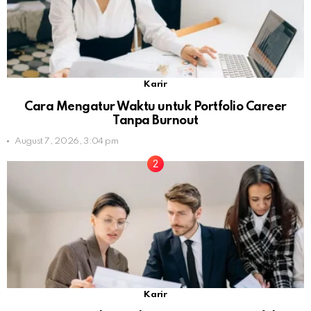
Karir
Cara Mengatur Waktu untuk Portfolio Career
Tanpa Burnout
August 7, 2026, 3:04 pm
Karir