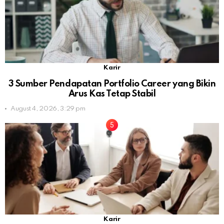
Karir
3 Sumber Pendapatan Portfolio Career yang Bikin
Arus Kas Tetap Stabil
August 4, 2026, 3:29 pm
Karir