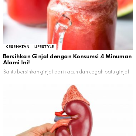
KESEHATAN
LIFESTYLE
Bersihkan Ginjal dengan Konsumsi 4 Minuman
Alami Ini!
Bantu bersihkan ginjal dari racun dan cegah batu ginjal