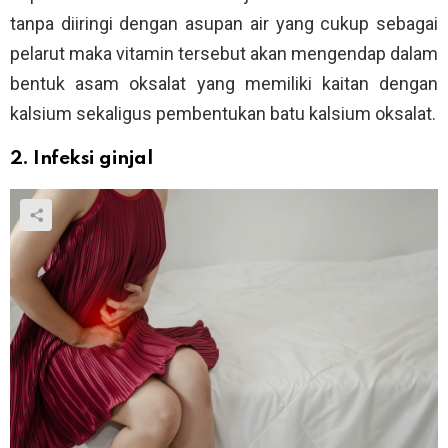
tanpa diiringi dengan asupan air yang cukup sebagai
pelarut maka vitamin tersebut akan mengendap dalam
bentuk asam oksalat yang memiliki kaitan dengan
kalsium sekaligus pembentukan batu kalsium oksalat.
2. Infeksi ginjal