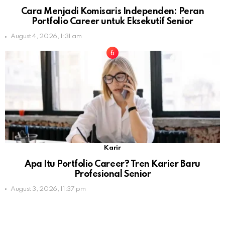
Cara Menjadi Komisaris Independen: Peran
Portfolio Career untuk Eksekutif Senior
August 4, 2026, 1:31 am
Karir
Apa Itu Portfolio Career? Tren Karier Baru
Profesional Senior
August 3, 2026, 11:37 pm