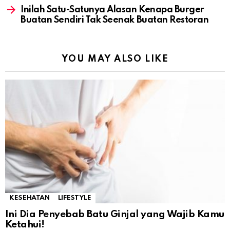
Inilah Satu-Satunya Alasan Kenapa Burger
Buatan Sendiri Tak Seenak Buatan Restoran
YOU MAY ALSO LIKE
KESEHATAN
LIFESTYLE
Ini Dia Penyebab Batu Ginjal yang Wajib Kamu
Ketahui!