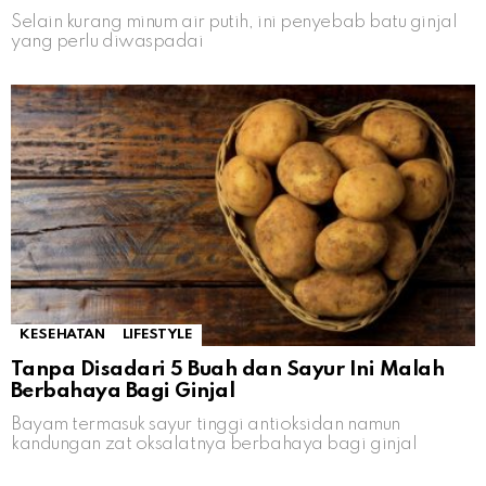
Selain kurang minum air putih, ini penyebab batu ginjal
yang perlu diwaspadai
KESEHATAN
LIFESTYLE
Tanpa Disadari 5 Buah dan Sayur Ini Malah
Berbahaya Bagi Ginjal
Bayam termasuk sayur tinggi antioksidan namun
kandungan zat oksalatnya berbahaya bagi ginjal