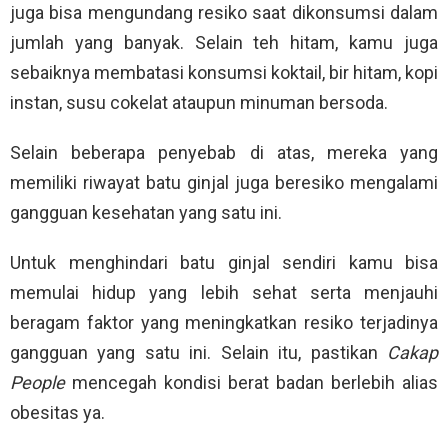
juga bisa mengundang resiko saat dikonsumsi dalam
jumlah yang banyak. Selain teh hitam, kamu juga
sebaiknya membatasi konsumsi koktail, bir hitam, kopi
instan, susu cokelat ataupun minuman bersoda.
Selain beberapa penyebab di atas, mereka yang
memiliki riwayat batu ginjal juga beresiko mengalami
gangguan kesehatan yang satu ini.
Untuk menghindari batu ginjal sendiri kamu bisa
memulai hidup yang lebih sehat serta menjauhi
beragam faktor yang meningkatkan resiko terjadinya
gangguan yang satu ini. Selain itu, pastikan
Cakap
People
mencegah kondisi berat badan berlebih alias
obesitas ya.