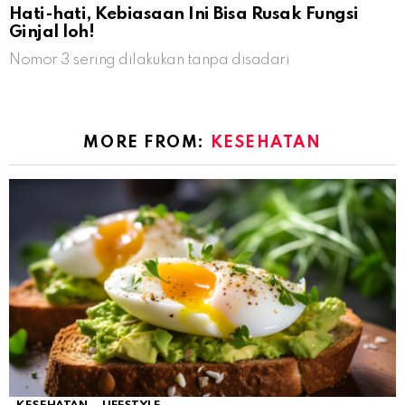
Hati-hati, Kebiasaan Ini Bisa Rusak Fungsi
Ginjal loh!
Nomor 3 sering dilakukan tanpa disadari
MORE FROM:
KESEHATAN