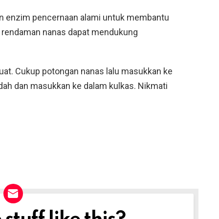
n enzim pencernaan alami untuk membantu
r rendaman nanas dapat mendukung
uat. Cukup potongan nanas lalu masukkan ke
adah dan masukkan ke dalam kulkas. Nikmati