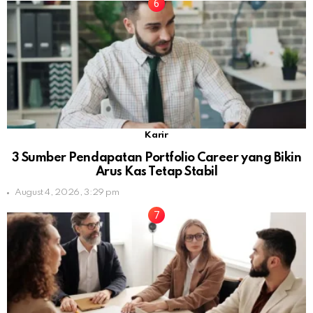
Karir
3 Sumber Pendapatan Portfolio Career yang Bikin
Arus Kas Tetap Stabil
August 4, 2026, 3:29 pm