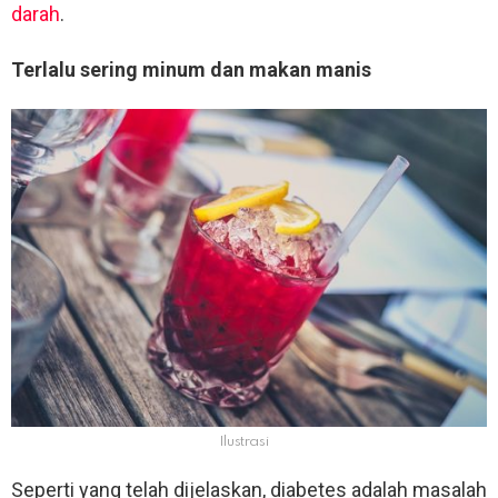
darah
.
Terlalu sering minum dan makan manis
Ilustrasi
Seperti yang telah dijelaskan, diabetes adalah masalah