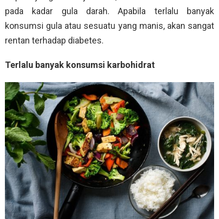
pada kadar gula darah. Apabila terlalu banyak
konsumsi gula atau sesuatu yang manis, akan sangat
rentan terhadap diabetes.
Terlalu banyak konsumsi karbohidrat