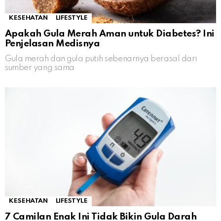
KESEHATAN
LIFESTYLE
Apakah Gula Merah Aman untuk Diabetes? Ini
Penjelasan Medisnya
Gula merah dan gula putih sebenarnya berasal dari
sumber yang sama
KESEHATAN
LIFESTYLE
7 Camilan Enak Ini Tidak Bikin Gula Darah