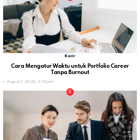
Karir
Cara Mengatur Waktu untuk Portfolio Career
Tanpa Burnout
August 7, 2026, 3:04 pm