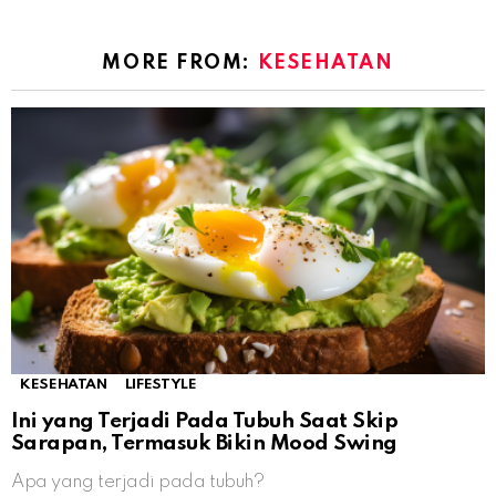
MORE FROM:
KESEHATAN
KESEHATAN
LIFESTYLE
Ini yang Terjadi Pada Tubuh Saat Skip
Sarapan, Termasuk Bikin Mood Swing
Apa yang terjadi pada tubuh?