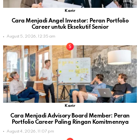
Karir
Cara Menjadi Angel Investor: Peran Portfolio
Career untuk Eksekutif Senior
August 5, 2026, 12:35 am
Karir
Cara Menjadi Advisory Board Member: Peran
Portfolio Career Paling Ringan Komitmennya
August 4, 2026, 11:07 pm