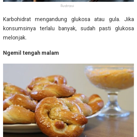
Ilustrasi
Karbohidrat mengandung glukosa atau gula. Jika
konsumsinya terlalu banyak, sudah pasti glukosa
melonjak.
Ngemil tengah malam