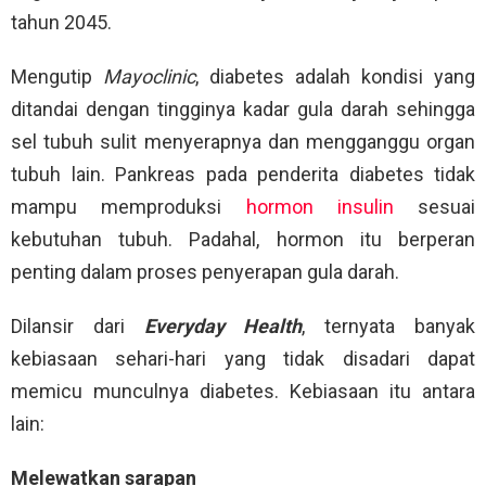
tahun 2045.
Mengutip
Mayoclinic
, diabetes adalah kondisi yang
ditandai dengan tingginya kadar gula darah sehingga
sel tubuh sulit menyerapnya dan mengganggu organ
tubuh lain. Pankreas pada penderita diabetes tidak
mampu memproduksi
hormon insulin
sesuai
kebutuhan tubuh. Padahal, hormon itu berperan
penting dalam proses penyerapan gula darah.
Dilansir dari
Everyday Health
, ternyata banyak
kebiasaan sehari-hari yang tidak disadari dapat
memicu munculnya diabetes. Kebiasaan itu antara
lain:
Melewatkan sarapan