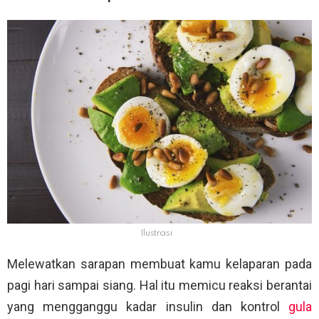
Ilustrasi
Melewatkan sarapan membuat kamu kelaparan pada
pagi hari sampai siang. Hal itu memicu reaksi berantai
yang mengganggu kadar insulin dan kontrol
gula