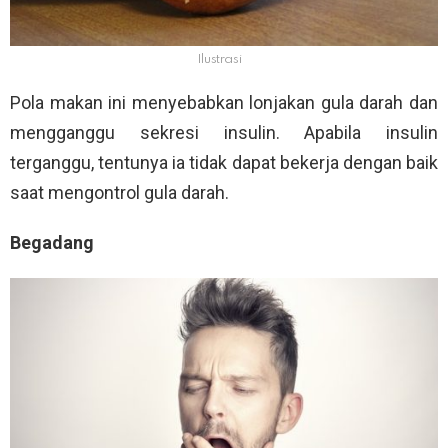
Ilustrasi
Pola makan ini menyebabkan lonjakan gula darah dan
mengganggu sekresi insulin. Apabila insulin
terganggu, tentunya ia tidak dapat bekerja dengan baik
saat mengontrol gula darah.
Begadang