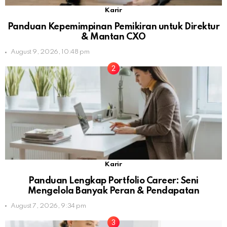
Karir
Panduan Kepemimpinan Pemikiran untuk Direktur
& Mantan CXO
August 9, 2026, 10:48 pm
Karir
Panduan Lengkap Portfolio Career: Seni
Mengelola Banyak Peran & Pendapatan
August 7, 2026, 9:34 pm