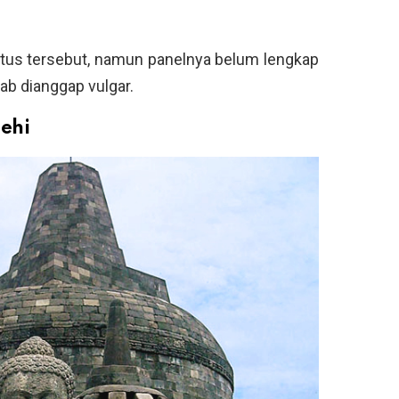
itus tersebut, namun panelnya belum lengkap
ab dianggap vulgar.
ehi