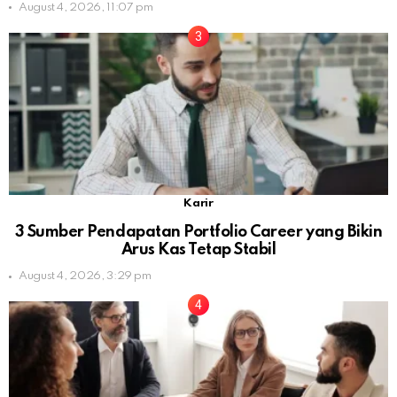
August 4, 2026, 11:07 pm
Karir
3 Sumber Pendapatan Portfolio Career yang Bikin
Arus Kas Tetap Stabil
August 4, 2026, 3:29 pm