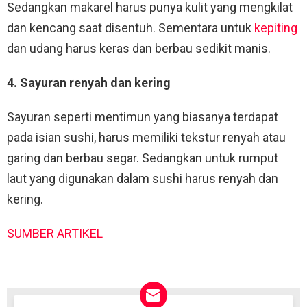
Sedangkan makarel harus punya kulit yang mengkilat
dan kencang saat disentuh. Sementara untuk
kepiting
dan udang harus keras dan berbau sedikit manis.
4. Sayuran renyah dan kering
Sayuran seperti mentimun yang biasanya terdapat
pada isian sushi, harus memiliki tekstur renyah atau
garing dan berbau segar. Sedangkan untuk rumput
laut yang digunakan dalam sushi harus renyah dan
kering.
SUMBER ARTIKEL