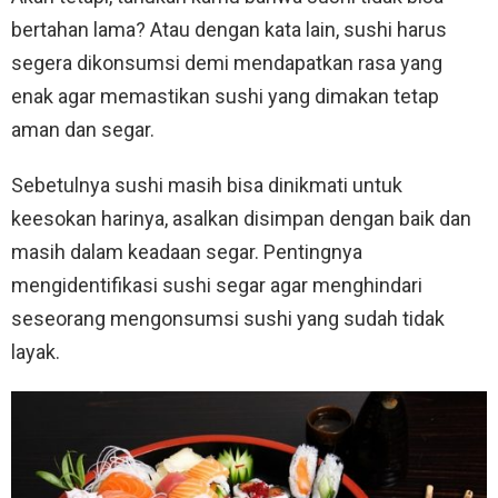
bertahan lama? Atau dengan kata lain, sushi harus
segera dikonsumsi demi mendapatkan rasa yang
enak agar memastikan sushi yang dimakan tetap
aman dan segar.
Sebetulnya sushi masih bisa dinikmati untuk
keesokan harinya, asalkan disimpan dengan baik dan
masih dalam keadaan segar. Pentingnya
mengidentifikasi sushi segar agar menghindari
seseorang mengonsumsi sushi yang sudah tidak
layak.