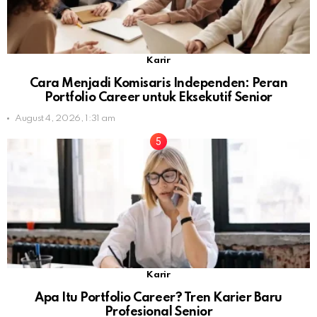
Karir
Cara Menjadi Komisaris Independen: Peran
Portfolio Career untuk Eksekutif Senior
August 4, 2026, 1:31 am
Karir
Apa Itu Portfolio Career? Tren Karier Baru
Profesional Senior