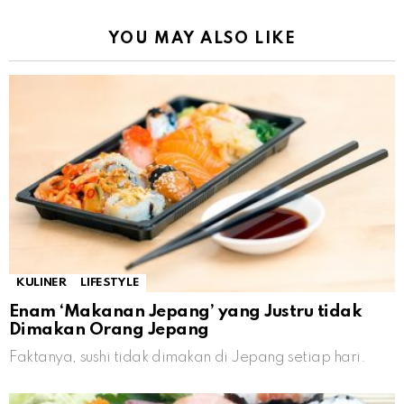
YOU MAY ALSO LIKE
KULINER
LIFESTYLE
Enam ‘Makanan Jepang’ yang Justru tidak
Dimakan Orang Jepang
Faktanya, sushi tidak dimakan di Jepang setiap hari.