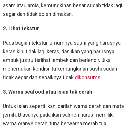
asam atau amis, kemungkinan besar sudah tidak lagi
segar dan tidak boleh dimakan.
2. Lihat tekstur
Pada bagian tekstur, umumnya sushi yang harusnya
keras kini tidak lagi keras, dan ikan yang harusnya
empuk justru terlihat lembek dan berlendir. Jika
menemukan kondisi itu kemungkinan sushi sudah
tidak segar dan sebaiknya tidak
dikonsumsi
.
3. Warna seafood atau isian tak cerah
Untuk isian seperti ikan, carilah warna cerah dan mata
jernih. Biasanya pada ikan salmon harus memiliki
warna oranye cerah, tuna berwarna merah tua.