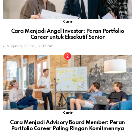
Karir
Cara Menjadi Angel Investor: Peran Portfolio
Career untuk Eksekutif Senior
August 5, 2026, 12:35 am
Karir
Cara Menjadi Advisory Board Member: Peran
Portfolio Career Paling Ringan Komitmennya