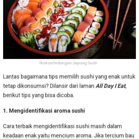
Ilustrasi hidangan Jepang Sushi
Lantas bagaimana tips memilih sushi yang enak untuk
tetap dikonsumsi? Dilansir dari laman
All Day I Eat
,
berikut tips yang bisa dicoba.
1. Mengidentifikasi aroma sushi
Cara terbaik mengidentifikasi sushi masih dalam
keadaan enak yaitu mencium aroma. Jika tercium bau