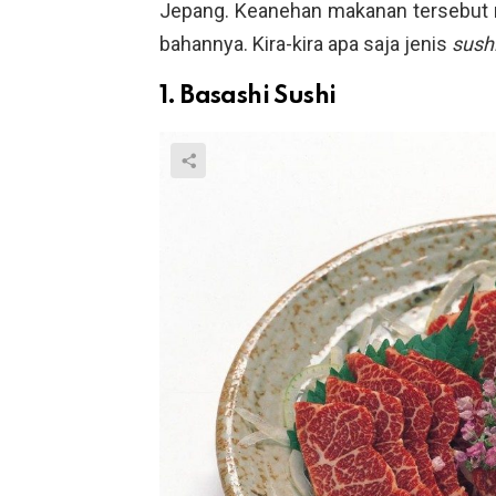
Jepang. Keanehan makanan tersebut 
bahannya. Kira-kira apa saja jenis
sush
1. Basashi Sushi