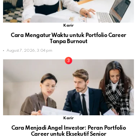
Karir
Cara Mengatur Waktu untuk Portfolio Career
Tanpa Burnout
August 7, 2026, 3:04 pm
Karir
Cara Menjadi Angel Investor: Peran Portfolio
Career untuk Eksekutif Senior