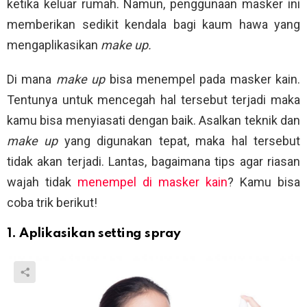
ketika keluar rumah. Namun, penggunaan masker ini
memberikan sedikit kendala bagi kaum hawa yang
mengaplikasikan
make up.
Di mana
make up
bisa menempel pada masker kain.
Tentunya untuk mencegah hal tersebut terjadi maka
kamu bisa menyiasati dengan baik. Asalkan teknik dan
make up
yang digunakan tepat, maka hal tersebut
tidak akan terjadi. Lantas, bagaimana tips agar riasan
wajah tidak
menempel di masker kain
? Kamu bisa
coba trik berikut!
1. Aplikasikan setting spray