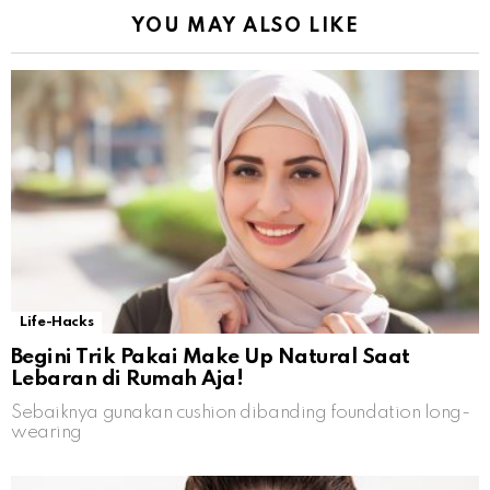
YOU MAY ALSO LIKE
Life-Hacks
Begini Trik Pakai Make Up Natural Saat
Lebaran di Rumah Aja!
Sebaiknya gunakan cushion dibanding foundation long-
wearing