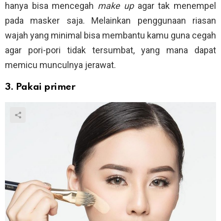
hanya bisa mencegah
make up
agar tak menempel
pada masker saja. Melainkan penggunaan riasan
wajah yang minimal bisa membantu kamu guna cegah
agar pori-pori tidak tersumbat, yang mana dapat
memicu munculnya jerawat.
3. Pakai primer