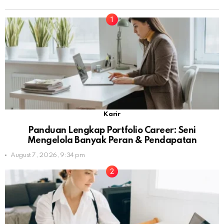
Karir
Panduan Lengkap Portfolio Career: Seni
Mengelola Banyak Peran & Pendapatan
August 7, 2026, 9:34 pm