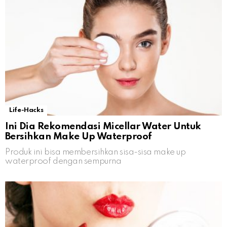
Life-Hacks
Ini Dia Rekomendasi Micellar Water Untuk
Bersihkan Make Up Waterproof
Produk ini bisa membersihkan sisa-sisa make up
waterproof dengan sempurna