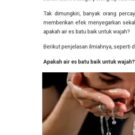
Tak dimungkiri, banyak orang perc
memberikan efek menyegarkan sekal
apakah air es batu baik untuk wajah?
Berikut penjelasan ilmiahnya, seperti d
Apakah air es batu baik untuk wajah?