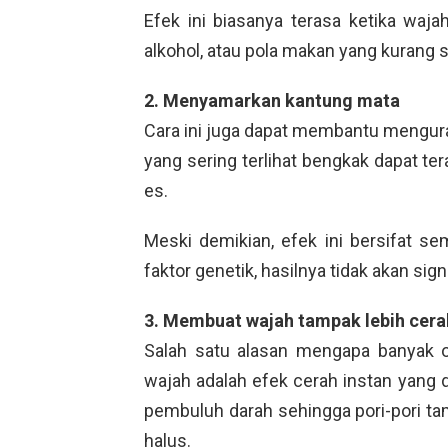
Efek ini biasanya terasa ketika wajah
alkohol, atau pola makan yang kurang s
2. Menyamarkan kantung mata
Cara ini juga dapat membantu mengur
yang sering terlihat bengkak dapat t
es.
Meski demikian, efek ini bersifat s
faktor genetik, hasilnya tidak akan sign
3. Membuat wajah tampak lebih cera
Salah satu alasan mengapa banyak o
wajah adalah efek cerah instan yan
pembuluh darah sehingga pori-pori tampa
halus.