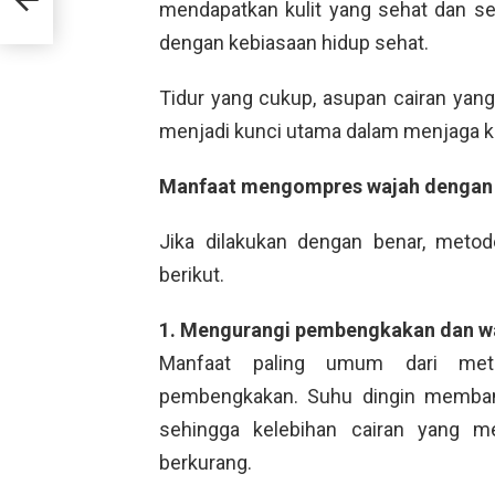
mendapatkan kulit yang sehat dan se
dengan kebiasaan hidup sehat.
Tidur yang cukup, asupan cairan yan
menjadi kunci utama dalam menjaga ke
Manfaat mengompres wajah dengan a
Jika dilakukan dengan benar, meto
berikut.
1. Mengurangi pembengkakan dan w
Manfaat paling umum dari met
pembengkakan. Suhu dingin membant
sehingga kelebihan cairan yang 
berkurang.