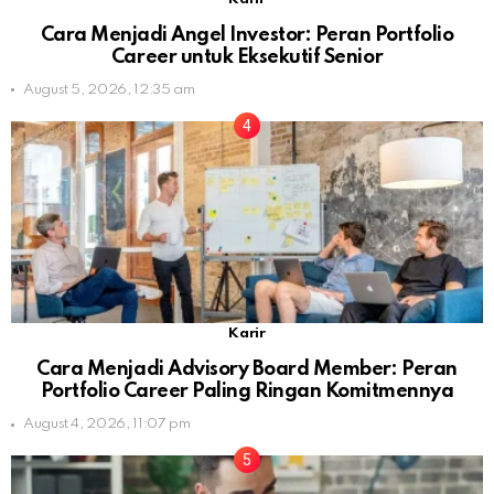
Cara Menjadi Angel Investor: Peran Portfolio
Career untuk Eksekutif Senior
August 5, 2026, 12:35 am
Karir
Cara Menjadi Advisory Board Member: Peran
Portfolio Career Paling Ringan Komitmennya
August 4, 2026, 11:07 pm