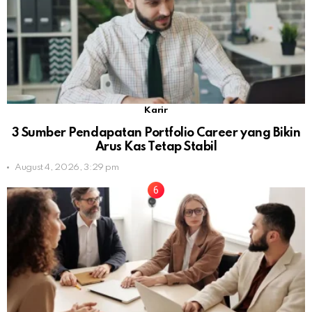
Karir
3 Sumber Pendapatan Portfolio Career yang Bikin
Arus Kas Tetap Stabil
August 4, 2026, 3:29 pm