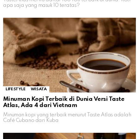
apa saja yang masuk 10 teratas?
LIFESTYLE
WISATA
Minuman Kopi Terbaik di Dunia Versi Taste
Atlas, Ada 4 dari Vietnam
Minuman kopi yang terbaik menurut Taste Atlas adalah
Café Cubano dari Kuba