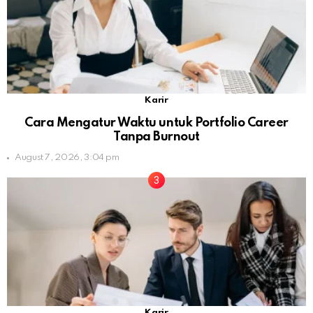
Karir
Cara Mengatur Waktu untuk Portfolio Career
Tanpa Burnout
August 7, 2026, 3:04 pm
Karir