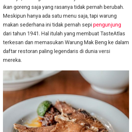
ikan goreng saja yang rasanya tidak pernah berubah.
Meskipun hanya ada satu menu saja, tapi warung
makan sederhana ini tidak pernah sepi
pengunjung
dari tahun 1941. Hal itulah yang membuat TasteAtlas
terkesan dan memasukan Warung Mak Beng ke dalam
daftar restoran paling legendaris di dunia versi
mereka.