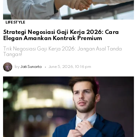
LIFESTYLE
Strategi Negosiasi Gaji Kerja 2026: Cara
Elegan Amankan Kontrak Premium
Trik Negosiasi Gaji Kerja 2026: Jangan Asal Tanda
Tangan!
by
Jati Sunarto
June 5, 2026, 10:16 pm