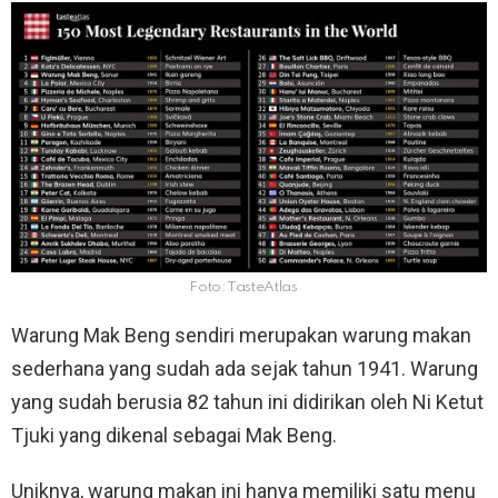
Foto: TasteAtlas
Warung Mak Beng sendiri merupakan warung makan
sederhana yang sudah ada sejak tahun 1941. Warung
yang sudah berusia 82 tahun ini didirikan oleh Ni Ketut
Tjuki yang dikenal sebagai Mak Beng.
Uniknya, warung makan ini hanya memiliki satu menu