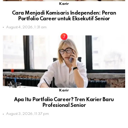
Karir
Cara Menjadi Komisaris Independen: Peran
Portfolio Career untuk Eksekutif Senior
August 4, 2026, 1:31 am
Karir
Apa Itu Portfolio Career? Tren Karier Baru
Profesional Senior
August 3, 2026, 11:37 pm