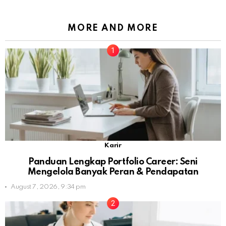
MORE AND MORE
Karir
Panduan Lengkap Portfolio Career: Seni
Mengelola Banyak Peran & Pendapatan
August 7, 2026, 9:34 pm