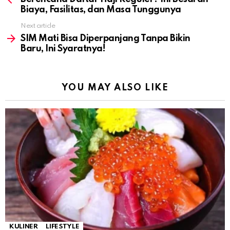
Biaya, Fasilitas, dan Masa Tunggunya
Next article
SIM Mati Bisa Diperpanjang Tanpa Bikin
Baru, Ini Syaratnya!
YOU MAY ALSO LIKE
KULINER
LIFESTYLE