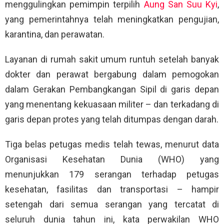
menggulingkan pemimpin terpilih
Aung San Suu Kyi
,
yang pemerintahnya telah meningkatkan pengujian,
karantina, dan perawatan.
Layanan di rumah sakit umum runtuh setelah banyak
dokter dan perawat bergabung dalam pemogokan
dalam Gerakan Pembangkangan Sipil di garis depan
yang menentang kekuasaan militer – dan terkadang di
garis depan protes yang telah ditumpas dengan darah.
Tiga belas petugas medis telah tewas, menurut data
Organisasi Kesehatan Dunia (WHO) yang
menunjukkan 179 serangan terhadap petugas
kesehatan, fasilitas dan transportasi – hampir
setengah dari semua serangan yang tercatat di
seluruh dunia tahun ini, kata perwakilan WHO