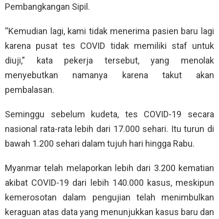
Pembangkangan Sipil.
“Kemudian lagi, kami tidak menerima pasien baru lagi
karena pusat tes COVID tidak memiliki staf untuk
diuji,” kata pekerja tersebut, yang menolak
menyebutkan namanya karena takut akan
pembalasan.
Seminggu sebelum kudeta, tes COVID-19 secara
nasional rata-rata lebih dari 17.000 sehari. Itu turun di
bawah 1.200 sehari dalam tujuh hari hingga Rabu.
Myanmar telah melaporkan lebih dari 3.200 kematian
akibat COVID-19 dari lebih 140.000 kasus, meskipun
kemerosotan dalam pengujian telah menimbulkan
keraguan atas data yang menunjukkan kasus baru dan