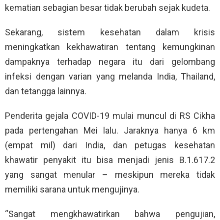
kematian sebagian besar tidak berubah sejak kudeta.
Sekarang, sistem kesehatan dalam krisis
meningkatkan kekhawatiran tentang kemungkinan
dampaknya terhadap negara itu dari gelombang
infeksi dengan varian yang melanda India, Thailand,
dan tetangga lainnya.
Penderita gejala COVID-19 mulai muncul di RS Cikha
pada pertengahan Mei lalu. Jaraknya hanya 6 km
(empat mil) dari India, dan petugas kesehatan
khawatir penyakit itu bisa menjadi jenis B.1.617.2
yang sangat menular – meskipun mereka tidak
memiliki sarana untuk mengujinya.
“Sangat mengkhawatirkan bahwa pengujian,