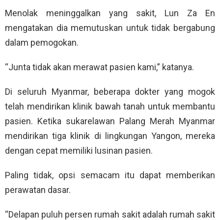
Menolak meninggalkan yang sakit, Lun Za En
mengatakan dia memutuskan untuk tidak bergabung
dalam pemogokan.
“Junta tidak akan merawat pasien kami,” katanya.
Di seluruh Myanmar, beberapa dokter yang mogok
telah mendirikan klinik bawah tanah untuk membantu
pasien. Ketika sukarelawan Palang Merah Myanmar
mendirikan tiga klinik di lingkungan Yangon, mereka
dengan cepat memiliki lusinan pasien.
Paling tidak, opsi semacam itu dapat memberikan
perawatan dasar.
“Delapan puluh persen rumah sakit adalah rumah sakit