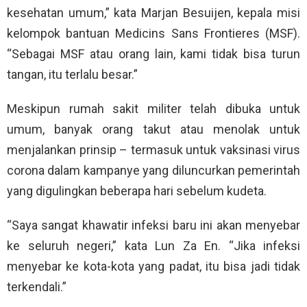
kesehatan umum,” kata Marjan Besuijen, kepala misi
kelompok bantuan Medicins Sans Frontieres (MSF).
“Sebagai MSF atau orang lain, kami tidak bisa turun
tangan, itu terlalu besar.”
Meskipun rumah sakit militer telah dibuka untuk
umum, banyak orang takut atau menolak untuk
menjalankan prinsip – termasuk untuk vaksinasi virus
corona dalam kampanye yang diluncurkan pemerintah
yang digulingkan beberapa hari sebelum kudeta.
“Saya sangat khawatir infeksi baru ini akan menyebar
ke seluruh negeri,” kata Lun Za En. “Jika infeksi
menyebar ke kota-kota yang padat, itu bisa jadi tidak
terkendali.”