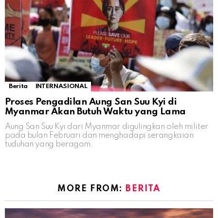
Berita
INTERNASIONAL
Proses Pengadilan Aung San Suu Kyi di
Myanmar Akan Butuh Waktu yang Lama
Aung San Suu Kyi dari Myanmar digulingkan oleh militer
pada bulan Februari dan menghadapi serangkaian
tuduhan yang beragam.
MORE FROM:
BERITA