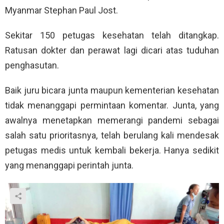
Myanmar Stephan Paul Jost.
Sekitar 150 petugas kesehatan telah ditangkap.
Ratusan dokter dan perawat lagi dicari atas tuduhan
penghasutan.
Baik juru bicara junta maupun kementerian kesehatan
tidak menanggapi permintaan komentar. Junta, yang
awalnya menetapkan memerangi pandemi sebagai
salah satu prioritasnya, telah berulang kali mendesak
petugas medis untuk kembali bekerja. Hanya sedikit
yang menanggapi perintah junta.