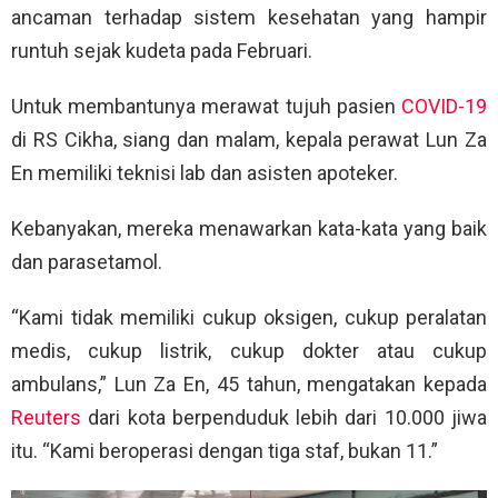
ancaman terhadap sistem kesehatan yang hampir
runtuh sejak kudeta pada Februari.
Untuk membantunya merawat tujuh pasien
COVID-19
di RS Cikha, siang dan malam, kepala perawat Lun Za
En memiliki teknisi lab dan asisten apoteker.
Kebanyakan, mereka menawarkan kata-kata yang baik
dan parasetamol.
“Kami tidak memiliki cukup oksigen, cukup peralatan
medis, cukup listrik, cukup dokter atau cukup
ambulans,” Lun Za En, 45 tahun, mengatakan kepada
Reuters
dari kota berpenduduk lebih dari 10.000 jiwa
itu. “Kami beroperasi dengan tiga staf, bukan 11.”