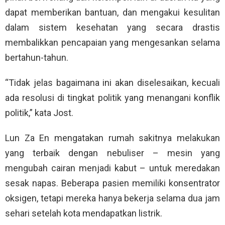
dapat memberikan bantuan, dan mengakui kesulitan
dalam sistem kesehatan yang secara drastis
membalikkan pencapaian yang mengesankan selama
bertahun-tahun.
“Tidak jelas bagaimana ini akan diselesaikan, kecuali
ada resolusi di tingkat politik yang menangani konflik
politik,” kata Jost.
Lun Za En mengatakan rumah sakitnya melakukan
yang terbaik dengan nebuliser – mesin yang
mengubah cairan menjadi kabut – untuk meredakan
sesak napas. Beberapa pasien memiliki konsentrator
oksigen, tetapi mereka hanya bekerja selama dua jam
sehari setelah kota mendapatkan listrik.