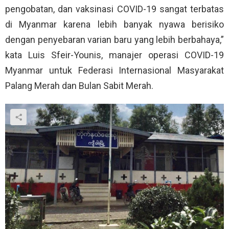
pengobatan, dan vaksinasi COVID-19 sangat terbatas
di Myanmar karena lebih banyak nyawa berisiko
dengan penyebaran varian baru yang lebih berbahaya,”
kata Luis Sfeir-Younis, manajer operasi COVID-19
Myanmar untuk Federasi Internasional Masyarakat
Palang Merah dan Bulan Sabit Merah.