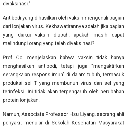
divaksinasi.”
Antibodi yang dihasilkan oleh vaksin mengenali bagian
dari lonjakan virus. Kekhawatirannya adalah jika bagian
yang diakui vaksin diubah, apakah masih dapat
melindungi orang yang telah divaksinasi?
Prof Ooi menjelaskan bahwa vaksin tidak hanya
menghasilkan antibodi, tetapi juga “mengaktifkan
serangkaian respons imun” di dalam tubuh, termasuk
produksi sel T yang membunuh virus dan sel yang
terinfeksi. Ini tidak akan terpengaruh oleh perubahan
protein lonjakan.
Namun, Associate Professor Hsu Liyang, seorang ahli
penyakit menular di Sekolah Kesehatan Masyarakat