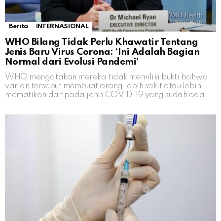
Berita
INTERNASIONAL
WHO Bilang Tidak Perlu Khawatir Tentang
Jenis Baru Virus Corona: ‘Ini Adalah Bagian
Normal dari Evolusi Pandemi’
WHO mengatakan mereka tidak memiliki bukti bahwa
varian tersebut membuat orang lebih sakit atau lebih
mematikan daripada jenis COVID-19 yang sudah ada.