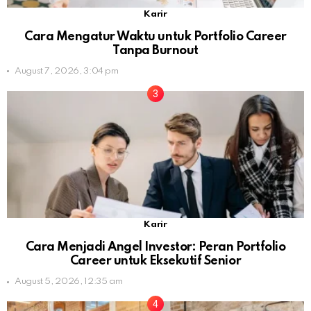
Karir
Cara Mengatur Waktu untuk Portfolio Career
Tanpa Burnout
August 7, 2026, 3:04 pm
Karir
Cara Menjadi Angel Investor: Peran Portfolio
Career untuk Eksekutif Senior
August 5, 2026, 12:35 am