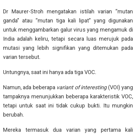
Dr Maurer-Stroh mengatakan istilah varian “mutan
ganda” atau “mutan tiga kali lipat” yang digunakan
untuk menggambarkan galur virus yang mengamuk di
India adalah keliru, tetapi secara luas merujuk pada
mutasi yang lebih signifikan yang ditemukan pada
varian tersebut.
Untungnya, saat ini hanya ada tiga VOC.
Namun, ada beberapa
variant of interesting
(VOI) yang
tampaknya menunjukkan beberapa karakteristik VOC,
tetapi untuk saat ini tidak cukup bukti. Itu mungkin
berubah.
Mereka termasuk dua varian yang pertama kali