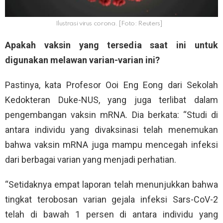
Ilustrasi virus corona. [Foto: Reuters]
Apakah vaksin yang tersedia saat ini untuk
digunakan melawan varian-varian ini?
Pastinya, kata Profesor Ooi Eng Eong dari Sekolah
Kedokteran Duke-NUS, yang juga terlibat dalam
pengembangan vaksin mRNA. Dia berkata: “Studi di
antara individu yang divaksinasi telah menemukan
bahwa vaksin mRNA juga mampu mencegah infeksi
dari berbagai varian yang menjadi perhatian.
“Setidaknya empat laporan telah menunjukkan bahwa
tingkat terobosan varian gejala infeksi Sars-CoV-2
telah di bawah 1 persen di antara individu yang