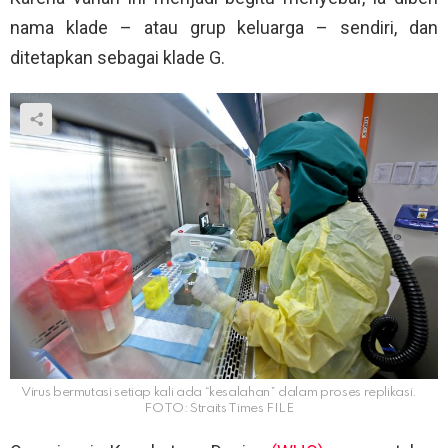
nama klade – atau grup keluarga – sendiri, dan
ditetapkan sebagai klade G.
Virus bermutasi setiap kali ada “kesalahan” dalam proses replikasi.
FOTO: Straits Times FILE