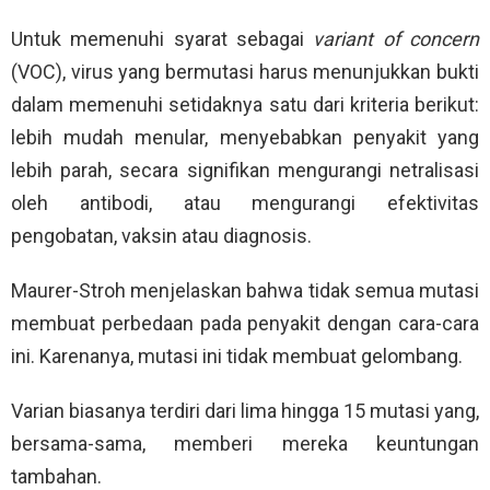
Untuk memenuhi syarat sebagai
variant of concern
(VOC), virus yang bermutasi harus menunjukkan bukti
dalam memenuhi setidaknya satu dari kriteria berikut:
lebih mudah menular, menyebabkan penyakit yang
lebih parah, secara signifikan mengurangi netralisasi
oleh antibodi, atau mengurangi efektivitas
pengobatan, vaksin atau diagnosis.
Maurer-Stroh menjelaskan bahwa tidak semua mutasi
membuat perbedaan pada penyakit dengan cara-cara
ini. Karenanya, mutasi ini tidak membuat gelombang.
Varian biasanya terdiri dari lima hingga 15 mutasi yang,
bersama-sama, memberi mereka keuntungan
tambahan.