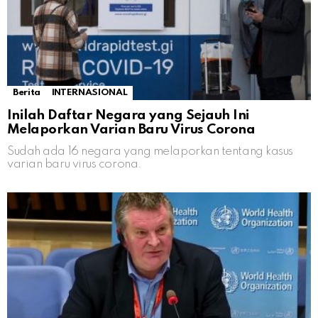
Berita
INTERNASIONAL
Inilah Daftar Negara yang Sejauh Ini
Melaporkan Varian Baru Virus Corona
Sudah ada 16 negara yang melaporkan tentang kasus
varian baru virus corona.