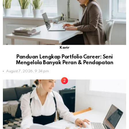
Karir
Panduan Lengkap Portfolio Career: Seni
Mengelola Banyak Peran & Pendapatan
August 7, 2026, 9:34 pm