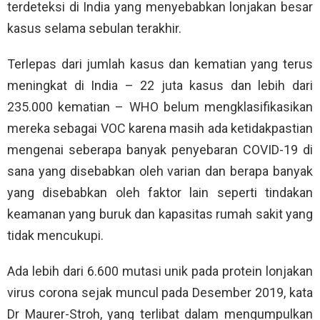
terdeteksi di India yang menyebabkan lonjakan besar
kasus selama sebulan terakhir.
Terlepas dari jumlah kasus dan kematian yang terus
meningkat di India – 22 juta kasus dan lebih dari
235.000 kematian – WHO belum mengklasifikasikan
mereka sebagai VOC karena masih ada ketidakpastian
mengenai seberapa banyak penyebaran COVID-19 di
sana yang disebabkan oleh varian dan berapa banyak
yang disebabkan oleh faktor lain seperti tindakan
keamanan yang buruk dan kapasitas rumah sakit yang
tidak mencukupi.
Ada lebih dari 6.600 mutasi unik pada protein lonjakan
virus corona sejak muncul pada Desember 2019, kata
Dr Maurer-Stroh, yang terlibat dalam mengumpulkan