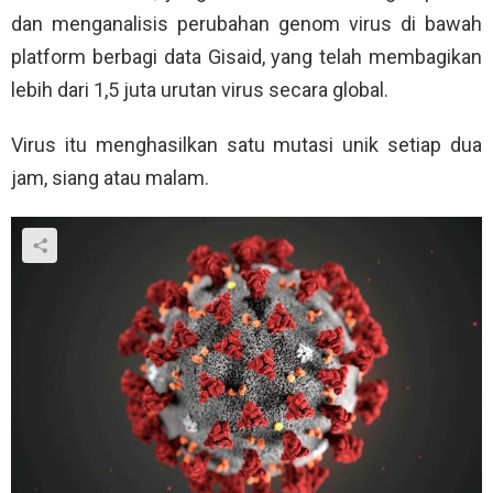
dan menganalisis perubahan genom virus di bawah
platform berbagi data Gisaid, yang telah membagikan
lebih dari 1,5 juta urutan virus secara global.
Virus itu menghasilkan satu mutasi unik setiap dua
jam, siang atau malam.