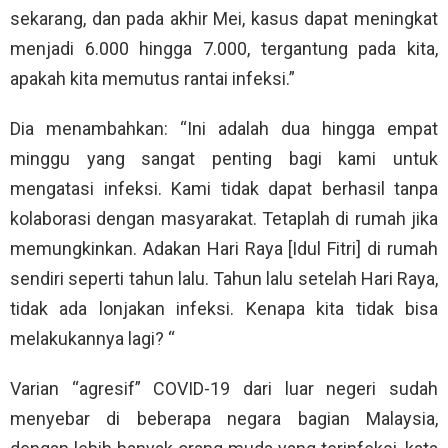
sekarang, dan pada akhir Mei, kasus dapat meningkat
menjadi 6.000 hingga 7.000, tergantung pada kita,
apakah kita memutus rantai infeksi.”
Dia menambahkan: “Ini adalah dua hingga empat
minggu yang sangat penting bagi kami untuk
mengatasi infeksi. Kami tidak dapat berhasil tanpa
kolaborasi dengan masyarakat. Tetaplah di rumah jika
memungkinkan. Adakan Hari Raya [Idul Fitri] di rumah
sendiri seperti tahun lalu. Tahun lalu setelah Hari Raya,
tidak ada lonjakan infeksi. Kenapa kita tidak bisa
melakukannya lagi? “
Varian “agresif” COVID-19 dari luar negeri sudah
menyebar di beberapa negara bagian Malaysia,