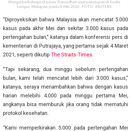
Warga berbelanja di pasar Ramadhan saat penutupan di Kuala
Lumpur, Malaysia, pada 8 Mei 2021. FOTO: REUTERS
“Diproyeksikan bahwa Malaysia akan mencatat 5.000
kasus pada akhir Mei dan sekitar 3.000 kasus pada
pertengahan bulan,” katanya dalam konferensi pers di
kementerian di Putrajaya, yang pertama sejak 4 Maret
2021, seperti dikutip
The Straits Times.
“Tapi sekarang, dua minggu sebelum pertengahan
bulan, kami telah mencatat lebih dari 3.000 kasus,”
katanya, seraya menambahkan bahwa dengan kasus
harian melebihi 4.000 pada minggu pertama Mei,
angkanya bisa memburuk jika orang tidak mematuhi
protokol kesehatan.
“Kami memperkirakan 5.000 pada pertengahan Mei