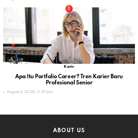
Karir
Apa Itu Portfolio Career? Tren Karier Baru
Profesional Senior
August 3, 2026, 11:37 pm
ABOUT US