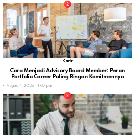
Karir
Cara Menjadi Advisory Board Member: Peran
Portfolio Career Paling Ringan Komitmennya
August 4, 2026, 11:07 pm