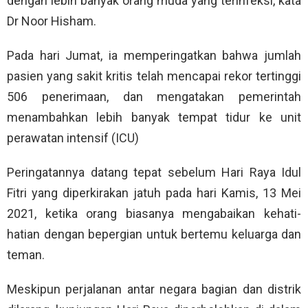
dengan lebih banyak orang muda yang terinfeksi, kata
Dr Noor Hisham.
Pada hari Jumat, ia memperingatkan bahwa jumlah
pasien yang sakit kritis telah mencapai rekor tertinggi
506 penerimaan, dan mengatakan pemerintah
menambahkan lebih banyak tempat tidur ke unit
perawatan intensif (ICU)
Peringatannya datang tepat sebelum Hari Raya Idul
Fitri yang diperkirakan jatuh pada hari Kamis, 13 Mei
2021, ketika orang biasanya mengabaikan kehati-
hatian dengan bepergian untuk bertemu keluarga dan
teman.
Meskipun perjalanan antar negara bagian dan distrik