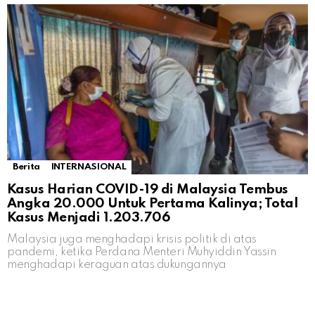
Berita
INTERNASIONAL
Kasus Harian COVID-19 di Malaysia Tembus
Angka 20.000 Untuk Pertama Kalinya; Total
Kasus Menjadi 1.203.706
Malaysia juga menghadapi krisis politik di atas
pandemi, ketika Perdana Menteri Muhyiddin Yassin
menghadapi keraguan atas dukungannya