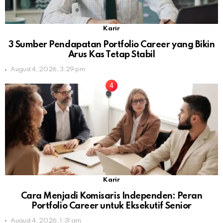
Karir
3 Sumber Pendapatan Portfolio Career yang Bikin
Arus Kas Tetap Stabil
August 4, 2026, 3:29 pm
Karir
Cara Menjadi Komisaris Independen: Peran
Portfolio Career untuk Eksekutif Senior
August 4, 2026, 1:31 am