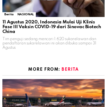
Berita
NASIONAL
11 Agustus 2020, Indonesia Mulai Uji Klinis
Fase III Vaksin COVID-19 dari Sinovac Biotech
China
Tim penguji sedang mencari 1.620 sukarelawan dan
pendaftaran sukarelawan ini akan dibuka sampai 31
Agustus
MORE FROM:
BERITA