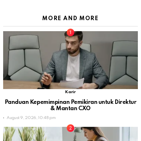
MORE AND MORE
Karir
Panduan Kepemimpinan Pemikiran untuk Direktur
& Mantan CXO
August 9, 2026, 10:48 pm