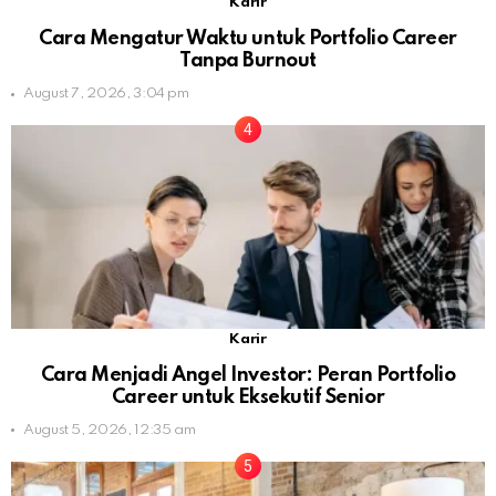
Karir
Cara Mengatur Waktu untuk Portfolio Career
Tanpa Burnout
August 7, 2026, 3:04 pm
Karir
Cara Menjadi Angel Investor: Peran Portfolio
Career untuk Eksekutif Senior
August 5, 2026, 12:35 am