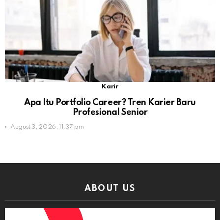
Karir
Apa Itu Portfolio Career? Tren Karier Baru
Profesional Senior
August 3, 2026, 11:37 pm
ABOUT US
Video