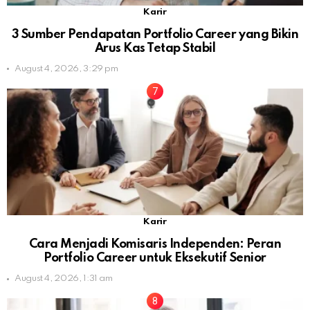
Karir
3 Sumber Pendapatan Portfolio Career yang Bikin
Arus Kas Tetap Stabil
August 4, 2026, 3:29 pm
Karir
Cara Menjadi Komisaris Independen: Peran
Portfolio Career untuk Eksekutif Senior
August 4, 2026, 1:31 am