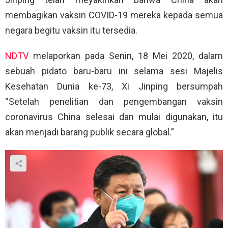
membagikan vaksin COVID-19 mereka kepada semua
negara begitu vaksin itu tersedia.
NDTV
melaporkan pada Senin, 18 Mei 2020, dalam
sebuah pidato baru-baru ini selama sesi Majelis
Kesehatan Dunia ke-73, Xi Jinping bersumpah
“Setelah penelitian dan pengembangan vaksin
coronavirus China selesai dan mulai digunakan, itu
akan menjadi barang publik secara global.”