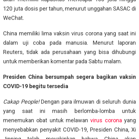
120 juta dosis per tahun, menurut unggahan SASAC di
WeChat.
China memiliki lima vaksin virus corona yang saat ini
dalam uji coba pada manusia. Menurut laporan
Reuters, tidak ada perusahaan yang bisa dihubungi
untuk memberikan komentar pada Sabtu malam.
Presiden China bersumpah segera bagikan vaksin
COVID-19 begitu tersedia
Cakap People!
Dengan para ilmuwan di seluruh dunia
yang saat ini masih berlomba-lomba untuk
menemukan obat untuk melawan
virus corona
yang
menyebabkan penyakit COVID-19, Presiden China, Xi
Jinping telah meyakinkan bahwa China akan