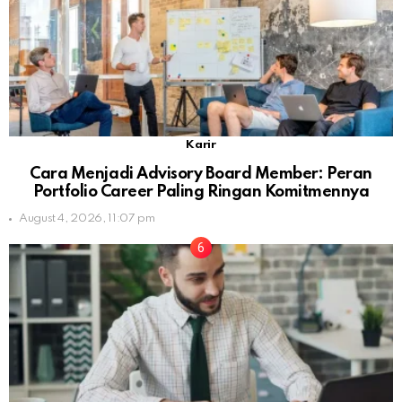
Karir
Cara Menjadi Advisory Board Member: Peran
Portfolio Career Paling Ringan Komitmennya
August 4, 2026, 11:07 pm