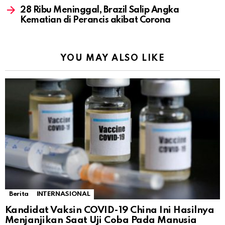
28 Ribu Meninggal, Brazil Salip Angka
Kematian di Perancis akibat Corona
YOU MAY ALSO LIKE
Berita
INTERNASIONAL
Kandidat Vaksin COVID-19 China Ini Hasilnya
Menjanjikan Saat Uji Coba Pada Manusia