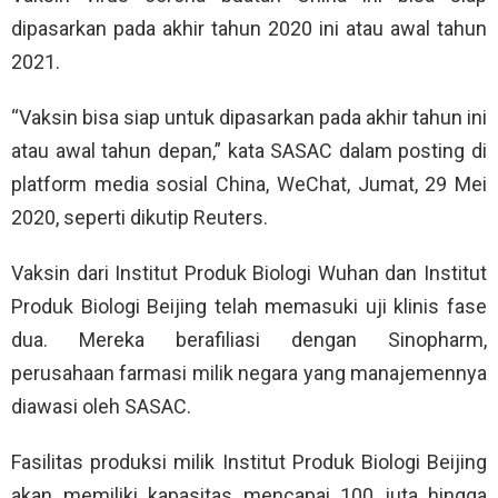
dipasarkan pada akhir tahun 2020 ini atau awal tahun
2021.
“Vaksin bisa siap untuk dipasarkan pada akhir tahun ini
atau awal tahun depan,” kata SASAC dalam posting di
platform media sosial China, WeChat, Jumat, 29 Mei
2020, seperti dikutip Reuters.
Vaksin dari Institut Produk Biologi Wuhan dan Institut
Produk Biologi Beijing telah memasuki uji klinis fase
dua. Mereka berafiliasi dengan Sinopharm,
perusahaan farmasi milik negara yang manajemennya
diawasi oleh SASAC.
Fasilitas produksi milik Institut Produk Biologi Beijing
akan memiliki kapasitas mencapai 100 juta hingga