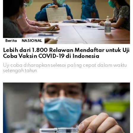
Berita
NASIONAL
Lebih dari 1.800 Relawan Mendaftar untuk Uji
Coba Vaksin COVID-19 di Indonesia
Uji coba diharapkan selesai paling cepat dalam waktu
setengah tahun.