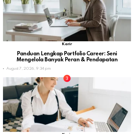
Karir
Panduan Lengkap Portfolio Career: Seni
Mengelola Banyak Peran & Pendapatan
August 7, 2026, 9:34 pm