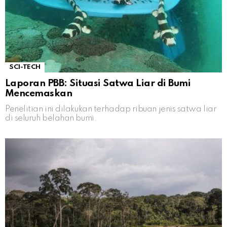
SCI-TECH
Laporan PBB: Situasi Satwa Liar di Bumi
Mencemaskan
Penelitian ini dilakukan terhadap ribuan jenis satwa liar
di seluruh belahan bumi.