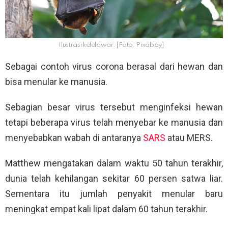
Ilustrasi kelelawar. [Foto: Pixabay]
Sebagai contoh virus corona berasal dari hewan dan
bisa menular ke manusia.
Sebagian besar virus tersebut menginfeksi hewan
tetapi beberapa virus telah menyebar ke manusia dan
menyebabkan wabah di antaranya
SARS
atau MERS.
Matthew mengatakan dalam waktu 50 tahun terakhir,
dunia telah kehilangan sekitar 60 persen satwa liar.
Sementara itu jumlah penyakit menular baru
meningkat empat kali lipat dalam 60 tahun terakhir.