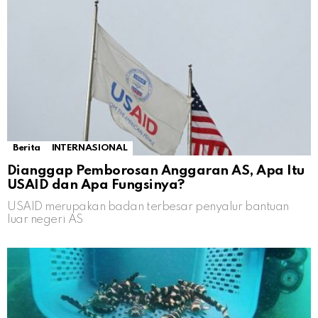
Berita
INTERNASIONAL
Dianggap Pemborosan Anggaran AS, Apa Itu
USAID dan Apa Fungsinya?
USAID merupakan badan terbesar penyalur bantuan
luar negeri AS