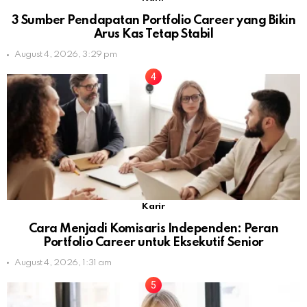
3 Sumber Pendapatan Portfolio Career yang Bikin
Arus Kas Tetap Stabil
August 4, 2026, 3:29 pm
Karir
Cara Menjadi Komisaris Independen: Peran
Portfolio Career untuk Eksekutif Senior
August 4, 2026, 1:31 am