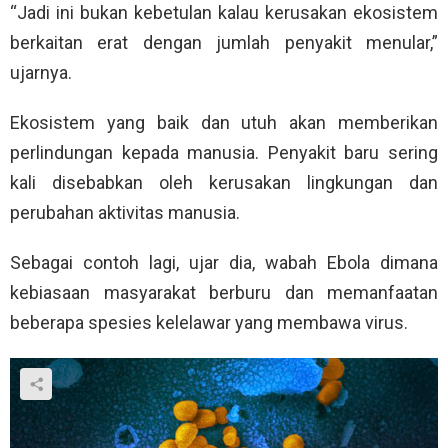
“Jadi ini bukan kebetulan kalau kerusakan ekosistem
berkaitan erat dengan jumlah penyakit menular,”
ujarnya.
Ekosistem yang baik dan utuh akan memberikan
perlindungan kepada manusia. Penyakit baru sering
kali disebabkan oleh kerusakan lingkungan dan
perubahan aktivitas manusia.
Sebagai contoh lagi, ujar dia, wabah Ebola dimana
kebiasaan masyarakat berburu dan memanfaatan
beberapa spesies kelelawar yang membawa virus.