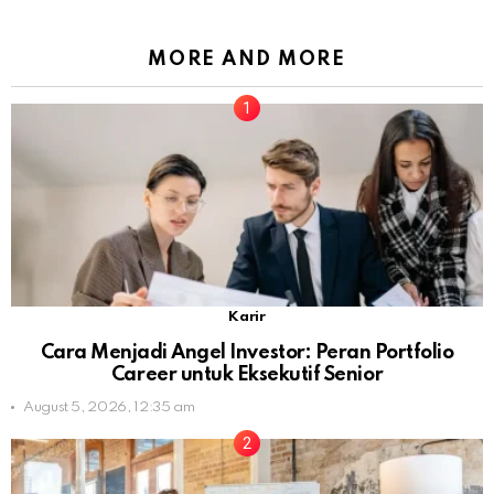
MORE AND MORE
Karir
Cara Menjadi Angel Investor: Peran Portfolio
Career untuk Eksekutif Senior
August 5, 2026, 12:35 am