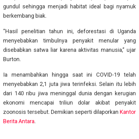
gundul sehingga menjadi habitat ideal bagi nyamuk
berkembang biak.
“Hasil penelitian tahun ini, deforestasi di Uganda
menyebabkan timbulnya penyakit menular yang
disebabkan satwa liar karena aktivitas manusia,” ujar
Burton.
Ia menambahkan hingga saat ini COVID-19 telah
menyebabkan 2,1 juta jiwa terinfeksi. Selain itu lebih
dari 140 ribu jiwa meninggal dunia dengan kerugian
ekonomi mencapai triliun dolar akibat penyakit
zoonosis tersebut. Demikian seperti dilaporkan
Kantor
Berita Antara
.