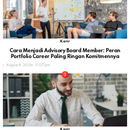
Karir
Cara Menjadi Advisory Board Member: Peran
Portfolio Career Paling Ringan Komitmennya
August 4, 2026, 11:07 pm
Karir