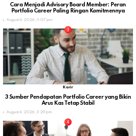
Cara Menjadi Advisory Board Member: Peran
Portfolio Career Paling Ringan Komitmennya
August 4, 2026, 11:07 pm
Karir
3 Sumber Pendapatan Portfolio Career yang Bikin
Arus Kas Tetap Stabil
August 4, 2026, 3:29 pm