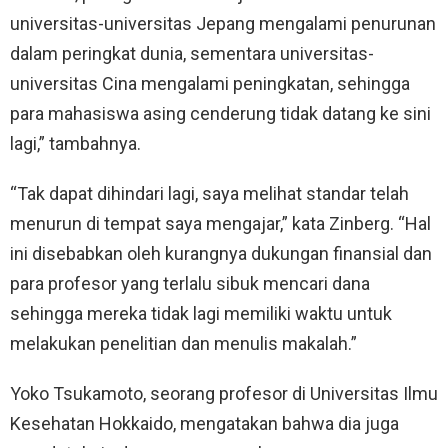
universitas-universitas Jepang mengalami penurunan
dalam peringkat dunia, sementara universitas-
universitas Cina mengalami peningkatan, sehingga
para mahasiswa asing cenderung tidak datang ke sini
lagi,” tambahnya.
“Tak dapat dihindari lagi, saya melihat standar telah
menurun di tempat saya mengajar,” kata Zinberg. “Hal
ini disebabkan oleh kurangnya dukungan finansial dan
para profesor yang terlalu sibuk mencari dana
sehingga mereka tidak lagi memiliki waktu untuk
melakukan penelitian dan menulis makalah.”
Yoko Tsukamoto, seorang profesor di Universitas Ilmu
Kesehatan Hokkaido, mengatakan bahwa dia juga