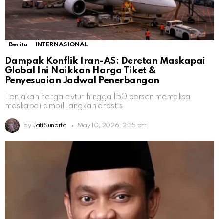
Berita
INTERNASIONAL
Dampak Konflik Iran-AS: Deretan Maskapai
Global Ini Naikkan Harga Tiket &
Penyesuaian Jadwal Penerbangan
Lonjakan harga avtur hingga 150 persen memaksa
maskapai ambil langkah drastis
by
Jati Sunarto
May 10, 2026, 2:35 pm