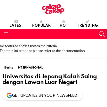
LATEST
POPULAR
HOT
TRENDING
S
Menu
No featured entries match the criteria.
For more information please refer to the documentation.
Berita
INTERNASIONAL
Universitas di Jepang Kalah Saing
dengan Lawan Luar Negeri
GET UPDATES IN YOUR NEWSFEED