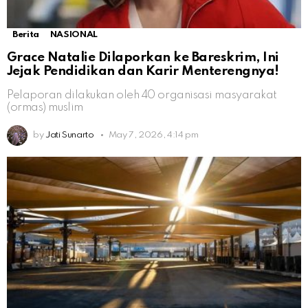
Berita
NASIONAL
Grace Natalie Dilaporkan ke Bareskrim, Ini
Jejak Pendidikan dan Karir Menterengnya!
Pelaporan dilakukan oleh 40 organisasi masyarakat
(ormas) muslim
by
Jati Sunarto
May 7, 2026, 4:14 pm