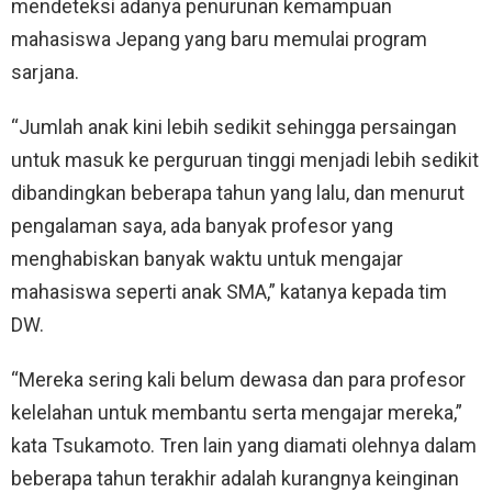
mendeteksi adanya penurunan kemampuan
mahasiswa Jepang yang baru memulai program
sarjana.
“Jumlah anak kini lebih sedikit sehingga persaingan
untuk masuk ke perguruan tinggi menjadi lebih sedikit
dibandingkan beberapa tahun yang lalu, dan menurut
pengalaman saya, ada banyak profesor yang
menghabiskan banyak waktu untuk mengajar
mahasiswa seperti anak SMA,” katanya kepada tim
DW.
“Mereka sering kali belum dewasa dan para profesor
kelelahan untuk membantu serta mengajar mereka,”
kata Tsukamoto. Tren lain yang diamati olehnya dalam
beberapa tahun terakhir adalah kurangnya keinginan