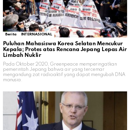
Berita
INTERNASIONAL
Puluhan Mahasiswa Korea Selatan Mencukur
Kepala; Protes atas Rencana Jepang Lepas Air
Limbah Nuklir
Pada Oktober 2020, Greenpeace memperingatkan
pemerintah Jepang bahwa air yang tercemar
mengandung zat radioaktif yang dapat mengubah DNA
manusia.