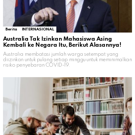
Berita
INTERNASIONAL
Australia Tak Izinkan Mahasiswa Asing
Kembali ke Negara Itu, Berikut Alasannya!
Australia membatasi jumlah warga setempat yang
diizinkan untuk pulang setiap minggu untuk meminimalkan
risiko penyebaran COVID-19.