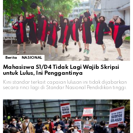
Berita
NASIONAL
Mahasiswa S1/D4 Tidak Lagi Wajib Skripsi
untuk Lulus, Ini Penggantinya
Kini standar terkait capaian lulusan ini tidak dijabarkan
secara rinci lagi di Standar Nasional Pendidikan tinggi.