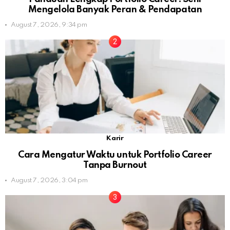
Mengelola Banyak Peran & Pendapatan
August 7, 2026, 9:34 pm
Karir
Cara Mengatur Waktu untuk Portfolio Career
Tanpa Burnout
August 7, 2026, 3:04 pm