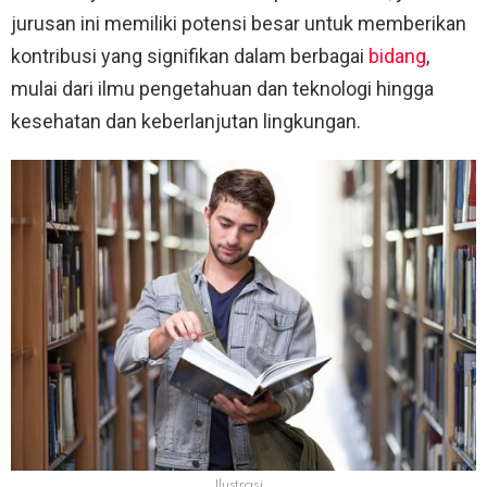
jurusan ini memiliki potensi besar untuk memberikan
kontribusi yang signifikan dalam berbagai
bidang
,
mulai dari ilmu pengetahuan dan teknologi hingga
kesehatan dan keberlanjutan lingkungan.
Ilustrasi