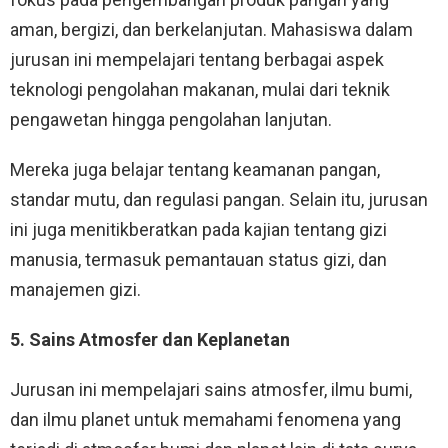
aman, bergizi, dan berkelanjutan. Mahasiswa dalam
jurusan ini mempelajari tentang berbagai aspek
teknologi pengolahan makanan, mulai dari teknik
pengawetan hingga pengolahan lanjutan.
Mereka juga belajar tentang keamanan pangan,
standar mutu, dan regulasi pangan. Selain itu, jurusan
ini juga menitikberatkan pada kajian tentang gizi
manusia, termasuk pemantauan status gizi, dan
manajemen gizi.
5. Sains Atmosfer dan Keplanetan
Jurusan ini mempelajari sains atmosfer, ilmu bumi,
dan ilmu planet untuk memahami fenomena yang