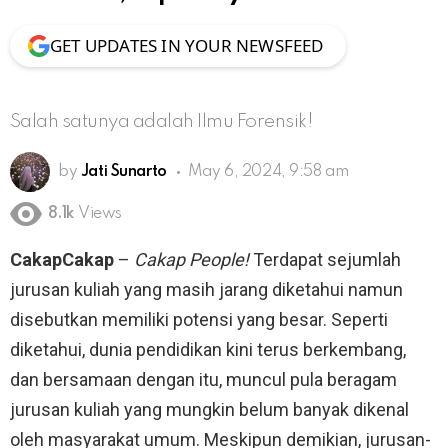
GET UPDATES IN YOUR NEWSFEED
Salah satunya adalah Ilmu Forensik!
by
Jati Sunarto
May 6, 2024, 9:58 am
8.1k
Views
CakapCakap
–
Cakap People!
Terdapat sejumlah
jurusan kuliah yang masih jarang diketahui namun
disebutkan memiliki potensi yang besar. Seperti
diketahui, dunia pendidikan kini terus berkembang,
dan bersamaan dengan itu, muncul pula beragam
jurusan kuliah yang mungkin belum banyak dikenal
oleh masyarakat umum. Meskipun demikian, jurusan-