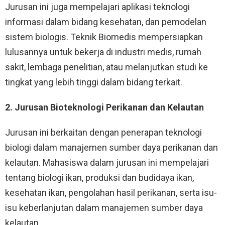
Jurusan ini juga mempelajari aplikasi teknologi
informasi dalam bidang kesehatan, dan pemodelan
sistem biologis. Teknik Biomedis mempersiapkan
lulusannya untuk bekerja di industri medis, rumah
sakit, lembaga penelitian, atau melanjutkan studi ke
tingkat yang lebih tinggi dalam bidang terkait.
2. Jurusan Bioteknologi Perikanan dan Kelautan
Jurusan ini berkaitan dengan penerapan teknologi
biologi dalam manajemen sumber daya perikanan dan
kelautan. Mahasiswa dalam jurusan ini mempelajari
tentang biologi ikan, produksi dan budidaya ikan,
kesehatan ikan, pengolahan hasil perikanan, serta isu-
isu keberlanjutan dalam manajemen sumber daya
kelautan.