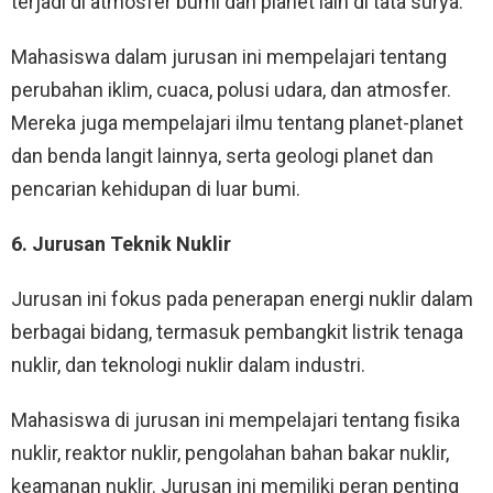
terjadi di atmosfer bumi dan planet lain di tata surya.
Mahasiswa dalam jurusan ini mempelajari tentang
perubahan iklim, cuaca, polusi udara, dan atmosfer.
Mereka juga mempelajari ilmu tentang planet-planet
dan benda langit lainnya, serta geologi planet dan
pencarian kehidupan di luar bumi.
6. Jurusan Teknik Nuklir
Jurusan ini fokus pada penerapan energi nuklir dalam
berbagai bidang, termasuk pembangkit listrik tenaga
nuklir, dan teknologi nuklir dalam industri.
Mahasiswa di jurusan ini mempelajari tentang fisika
nuklir, reaktor nuklir, pengolahan bahan bakar nuklir,
keamanan nuklir. Jurusan ini memiliki peran penting