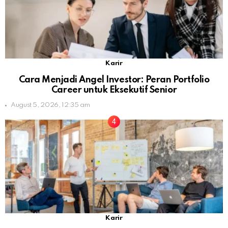
Karir
Cara Menjadi Angel Investor: Peran Portfolio
Career untuk Eksekutif Senior
August 5, 2026, 12:35 am
Karir