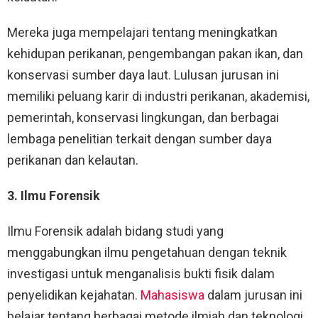
Mereka juga mempelajari tentang meningkatkan
kehidupan perikanan, pengembangan pakan ikan, dan
konservasi sumber daya laut. Lulusan jurusan ini
memiliki peluang karir di industri perikanan, akademisi,
pemerintah, konservasi lingkungan, dan berbagai
lembaga penelitian terkait dengan sumber daya
perikanan dan kelautan.
3. Ilmu Forensik
Ilmu Forensik adalah bidang studi yang
menggabungkan ilmu pengetahuan dengan teknik
investigasi untuk menganalisis bukti fisik dalam
penyelidikan kejahatan.
Mahasiswa
dalam jurusan ini
belajar tentang berbagai metode ilmiah dan teknologi