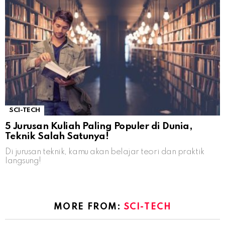
SCI-TECH
5 Jurusan Kuliah Paling Populer di Dunia,
Teknik Salah Satunya!
Di jurusan teknik, kamu akan belajar teori dan praktik
langsung!
MORE FROM:
SCI-TECH