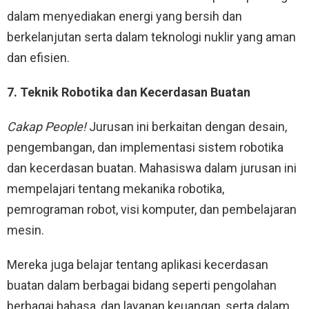
dalam menyediakan energi yang bersih dan
berkelanjutan serta dalam teknologi nuklir yang aman
dan efisien.
7. Teknik Robotika dan Kecerdasan Buatan
Cakap People!
Jurusan ini berkaitan dengan desain,
pengembangan, dan implementasi sistem robotika
dan kecerdasan buatan. Mahasiswa dalam jurusan ini
mempelajari tentang mekanika robotika,
pemrograman robot, visi komputer, dan pembelajaran
mesin.
Mereka juga belajar tentang aplikasi kecerdasan
buatan dalam berbagai bidang seperti pengolahan
berbagai bahasa, dan layanan keuangan, serta dalam