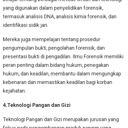
yang digunakan dalam penyelidikan forensik,
termasuk analisis DNA, analisis kimia forensik, dan
identifikasi sidik jari.
Mereka juga mempelajari tentang prosedur
pengumpulan bukti, pengolahan forensik, dan
presentasi bukti di pengadilan. Ilmu Forensik memiliki
peran penting dalam bidang hukum, penegakan
hukum, dan keadilan, membantu dalam mengungkap
kebenaran dan memastikan keadilan bagi korban
kejahatan.
4.Teknologi Pangan dan Gizi
Teknologi Pangan dan Gizi merupakan jurusan yang
fokus pada pengembangan produk pangan yang