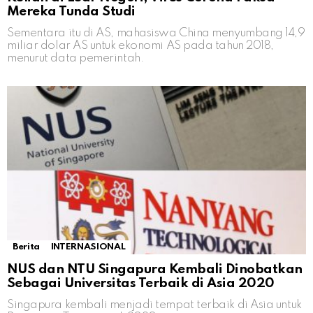
Mereka Tunda Studi
Sementara itu di AS, mahasiswa China menyumbang 14,9
miliar dolar AS untuk ekonomi AS pada tahun 2018,
menurut data pemerintah.
Berita
INTERNASIONAL
NUS dan NTU Singapura Kembali Dinobatkan
Sebagai Universitas Terbaik di Asia 2020
Singapura kembali menjadi tempat terbaik di Asia untuk