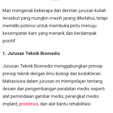
Mari mengenali beberapa dari deretan jurusan kuliah
tersebut yang mungkin masih jarang diketahui, tetapi
memiliki potensi untuk membuka pintu menuju
kesempatan karir yang menarik dan berdampak
positif.
1. Jurusan Teknik Biomedis
Jurusan Teknik Biomedis menggabungkan prinsip-
prinsip teknik dengan ilmu biologi dan kedokteran.
Mahasiswa dalam jurusan ini mempelajari tentang
desain dan pengembangan peralatan medis seperti
alat pemindaian gambar medis, perangkat medis
implant,
prostesis
, dan alat bantu rehabilitasi.