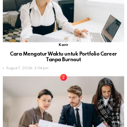
Karir
Cara Mengatur Waktu untuk Portfolio Career
Tanpa Burnout
August 7, 2026, 3:04 pm