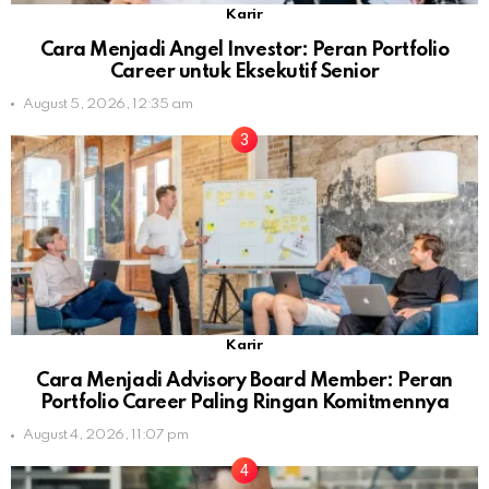
Karir
Cara Menjadi Angel Investor: Peran Portfolio
Career untuk Eksekutif Senior
August 5, 2026, 12:35 am
Karir
Cara Menjadi Advisory Board Member: Peran
Portfolio Career Paling Ringan Komitmennya
August 4, 2026, 11:07 pm