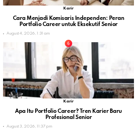
Karir
Cara Menjadi Komisaris Independen: Peran
Portfolio Career untuk Eksekutif Senior
August 4, 2026, 1:31 am
Karir
Apa Itu Portfolio Career? Tren Karier Baru
Profesional Senior
August 3, 2026, 11:37 pm