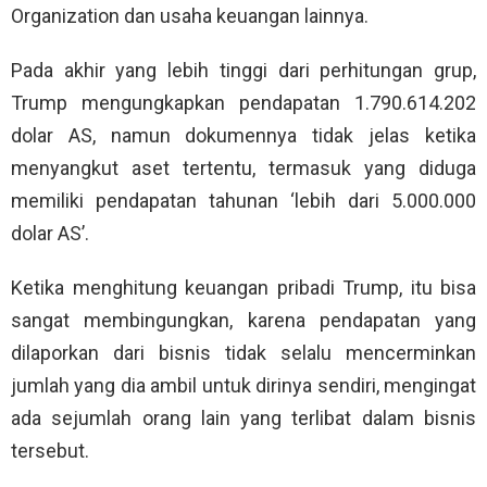
Organization dan usaha keuangan lainnya.
Pada akhir yang lebih tinggi dari perhitungan grup,
Trump mengungkapkan pendapatan 1.790.614.202
dolar AS, namun dokumennya tidak jelas ketika
menyangkut aset tertentu, termasuk yang diduga
memiliki pendapatan tahunan ‘lebih dari 5.000.000
dolar AS’.
Ketika menghitung keuangan pribadi Trump, itu bisa
sangat membingungkan, karena pendapatan yang
dilaporkan dari bisnis tidak selalu mencerminkan
jumlah yang dia ambil untuk dirinya sendiri, mengingat
ada sejumlah orang lain yang terlibat dalam bisnis
tersebut.