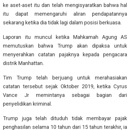
ke aset-aset itu dan telah mengisyaratkan bahwa hal
itu dapat memengaruhi aliran pendapatannya
sekarang ketika dia tidak lagi dalam posisi berkuasa.
Laporan itu muncul ketika Mahkamah Agung AS
memutuskan bahwa Trump akan dipaksa untuk
menyerahkan catatan pajaknya kepada pengacara
distrik Manhattan.
Tim Trump telah berjuang untuk merahasiakan
catatan tersebut sejak Oktober 2019, ketika Cyrus
Vance Jr memintanya sebagai bagian dari
penyelidikan kriminal.
Trump juga telah dituduh tidak membayar pajak
penghasilan selama 10 tahun dari 15 tahun terakhir, ia