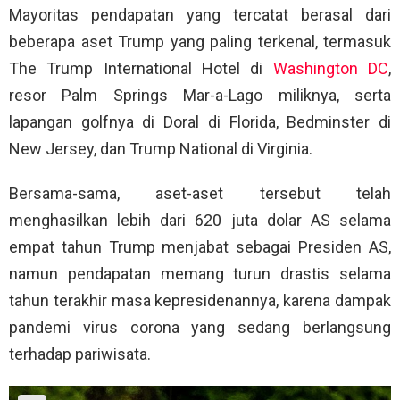
Mayoritas pendapatan yang tercatat berasal dari
beberapa aset Trump yang paling terkenal, termasuk
The Trump International Hotel di
Washington DC
,
resor Palm Springs Mar-a-Lago miliknya, serta
lapangan golfnya di Doral di Florida, Bedminster di
New Jersey, dan Trump National di Virginia.
Bersama-sama, aset-aset tersebut telah
menghasilkan lebih dari 620 juta dolar AS selama
empat tahun Trump menjabat sebagai Presiden AS,
namun pendapatan memang turun drastis selama
tahun terakhir masa kepresidenannya, karena dampak
pandemi virus corona yang sedang berlangsung
terhadap pariwisata.