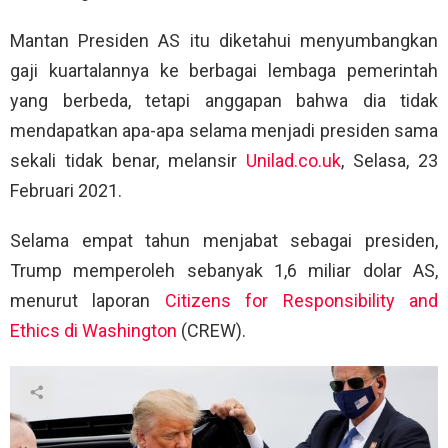
Mantan Presiden AS itu diketahui menyumbangkan
gaji kuartalannya ke berbagai lembaga pemerintah
yang berbeda, tetapi anggapan bahwa dia tidak
mendapatkan apa-apa selama menjadi presiden sama
sekali tidak benar, melansir
Unilad.co.uk
, Selasa, 23
Februari 2021.
Selama empat tahun menjabat sebagai presiden,
Trump memperoleh sebanyak 1,6 miliar dolar AS,
menurut laporan
Citizens for Responsibility and
Ethics di Washington
(CREW).