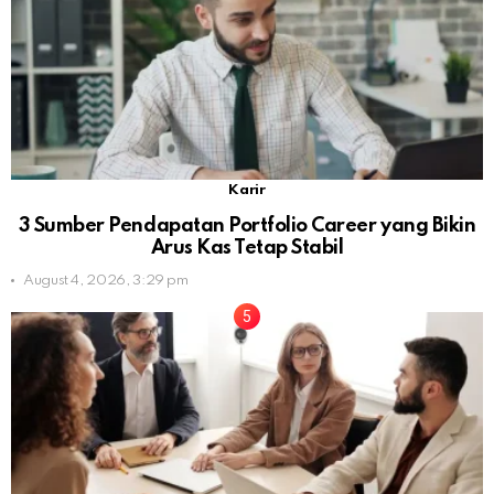
Karir
3 Sumber Pendapatan Portfolio Career yang Bikin
Arus Kas Tetap Stabil
August 4, 2026, 3:29 pm