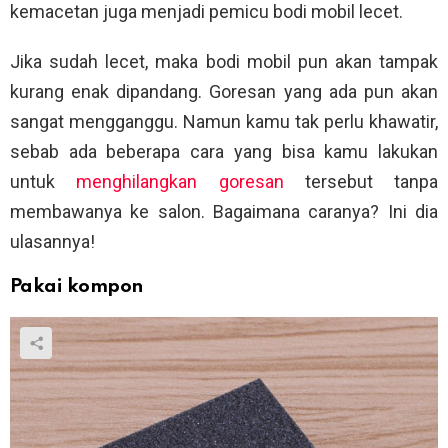
kemacetan juga menjadi pemicu bodi mobil lecet.
Jika sudah lecet, maka bodi mobil pun akan tampak
kurang enak dipandang. Goresan yang ada pun akan
sangat mengganggu. Namun kamu tak perlu khawatir,
sebab ada beberapa cara yang bisa kamu lakukan
untuk
menghilangkan goresan
tersebut tanpa
membawanya ke salon. Bagaimana caranya? Ini dia
ulasannya!
Pakai kompon