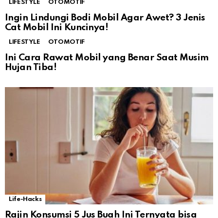
LIFESTYLE
OTOMOTIF
Ingin Lindungi Bodi Mobil Agar Awet? 3 Jenis
Cat Mobil Ini Kuncinya!
LIFESTYLE
OTOMOTIF
Ini Cara Rawat Mobil yang Benar Saat Musim
Hujan Tiba!
Life-Hacks
Rajin Konsumsi 5 Jus Buah Ini Ternyata bisa