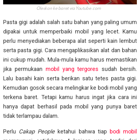
Oleskan ke baret via
Youtube.com
Pasta gigi adalah salah satu bahan yang paling umum
dipakai untuk memperbaiki mobil yang lecet. Kamu
perlu menyediakan beberapa alat seperti kain lembut
serta pasta gigi. Cara mengaplikasikan alat dan bahan
ini cukup mudah. Mula-mula kamu harus memastikan
jika permukaan
mobil yang tergores
sudah bersih.
Lalu basahi kain serta berikan satu tetes pasta gigi.
Kemudian gosok secara melingkar ke bodi mobil yang
terkena baret. Tetapi kamu harus ingat jika cara ini
hanya dapat berhasil pada mobil yang punya baret
tidak terlampau dalam.
Perlu
Cakap People
ketahui bahwa tiap
bodi mobil