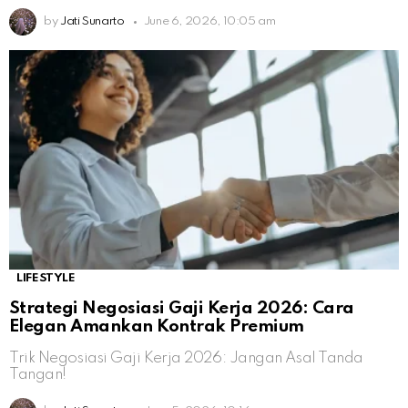
by
Jati Sunarto
June 6, 2026, 10:05 am
LIFESTYLE
Strategi Negosiasi Gaji Kerja 2026: Cara
Elegan Amankan Kontrak Premium
Trik Negosiasi Gaji Kerja 2026: Jangan Asal Tanda
Tangan!