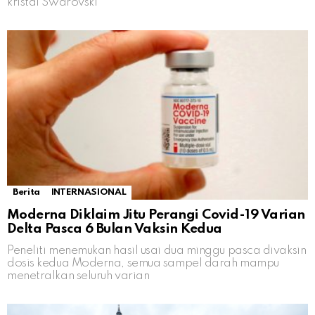
kristal Swarovski
Berita
INTERNASIONAL
Moderna Diklaim Jitu Perangi Covid-19 Varian
Delta Pasca 6 Bulan Vaksin Kedua
Peneliti menemukan hasil usai dua minggu pasca divaksin
dosis kedua Moderna, semua sampel darah mampu
menetralkan seluruh varian