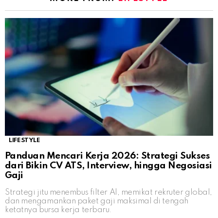
LIFESTYLE
Panduan Mencari Kerja 2026: Strategi Sukses
dari Bikin CV ATS, Interview, hingga Negosiasi
Gaji
Strategi jitu menembus filter AI, memikat rekruter global,
dan mengamankan paket gaji maksimal di tengah
ketatnya bursa kerja terbaru.