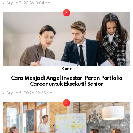
August 7, 2026, 3:04 pm
Karir
Cara Menjadi Angel Investor: Peran Portfolio
Career untuk Eksekutif Senior
August 5, 2026, 12:35 am