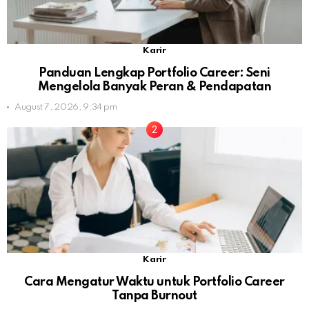
Karir
Panduan Lengkap Portfolio Career: Seni
Mengelola Banyak Peran & Pendapatan
August 7, 2026, 9:34 pm
Karir
Cara Mengatur Waktu untuk Portfolio Career
Tanpa Burnout