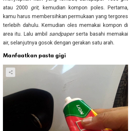
atau 2000
grit,
kemudian kompon poles. Pertama,
kamu harus membersihkan permukaan yang tergores
terlebih dahulu. Kemudian oles memakai kompon di
area itu. Lalu ambil
sandpaper
serta basahi memakai
air, selanjutnya gosok dengan gerakan satu arah.
Manfaatkan pasta gigi