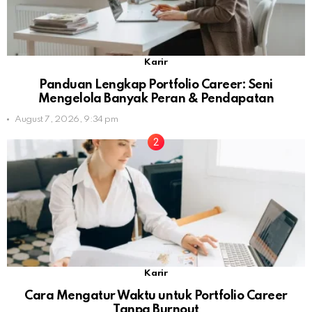
Karir
Panduan Lengkap Portfolio Career: Seni
Mengelola Banyak Peran & Pendapatan
August 7, 2026, 9:34 pm
Karir
Cara Mengatur Waktu untuk Portfolio Career
Tanpa Burnout