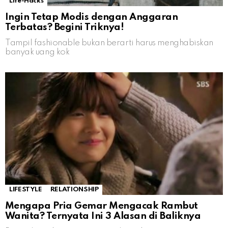
Life-Hacks
Ingin Tetap Modis dengan Anggaran
Terbatas? Begini Triknya!
Tampil fashionable bukan berarti harus menghabiskan
banyak uang kok
LIFESTYLE
RELATIONSHIP
Mengapa Pria Gemar Mengacak Rambut
Wanita? Ternyata Ini 3 Alasan di Baliknya