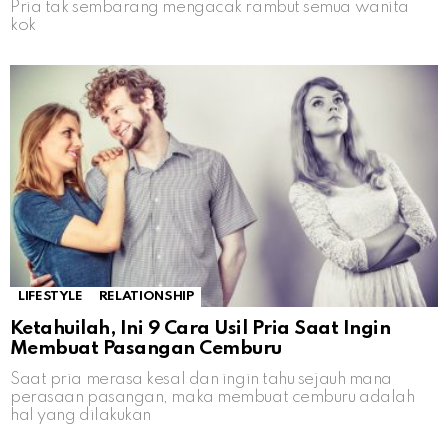
Pria tak sembarang mengacak rambut semua wanita
kok
LIFESTYLE
RELATIONSHIP
Ketahuilah, Ini 9 Cara Usil Pria Saat Ingin
Membuat Pasangan Cemburu
Saat pria merasa kesal dan ingin tahu sejauh mana
perasaan pasangan, maka membuat cemburu adalah
hal yang dilakukan