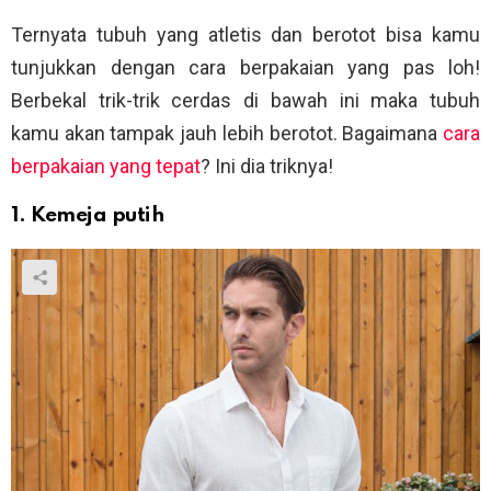
Ternyata tubuh yang atletis dan berotot bisa kamu
tunjukkan dengan cara berpakaian yang pas loh!
Berbekal trik-trik cerdas di bawah ini maka tubuh
kamu akan tampak jauh lebih berotot. Bagaimana
cara
berpakaian yang tepat
? Ini dia triknya!
1. Kemeja putih