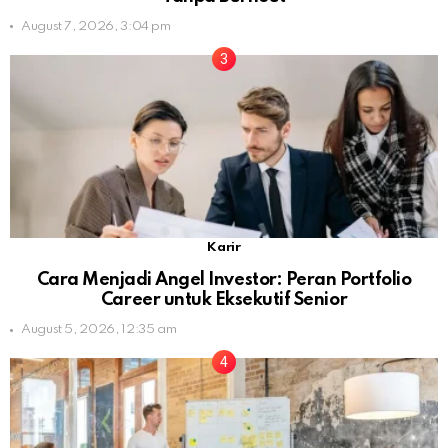
August 7, 2026, 3:04 pm
Karir
Cara Menjadi Angel Investor: Peran Portfolio
Career untuk Eksekutif Senior
August 5, 2026, 12:35 am