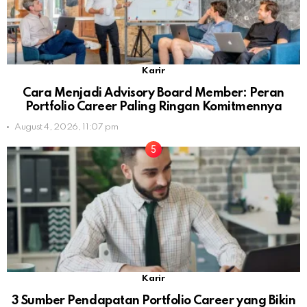
Karir
Cara Menjadi Advisory Board Member: Peran
Portfolio Career Paling Ringan Komitmennya
August 4, 2026, 11:07 pm
Karir
3 Sumber Pendapatan Portfolio Career yang Bikin