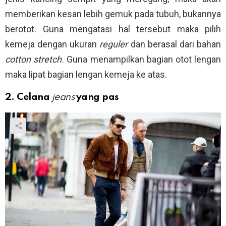
memberikan kesan lebih gemuk pada tubuh, bukannya
berotot. Guna mengatasi hal tersebut maka pilih
kemeja dengan ukuran
reguler
dan berasal dari bahan
cotton stretch.
Guna menampilkan bagian otot lengan
maka lipat bagian lengan kemeja ke atas.
2. Celana
jeans
yang pas