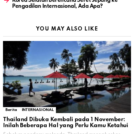
Korea Selatan Berencana Seret Jepang ke
Pengadilan Internasional, Ada Apa?
YOU MAY ALSO LIKE
Berita
INTERNASIONAL
Thailand Dibuka Kembali pada 1 November:
Inilah Beberapa Hal yang Perlu Kamu Ketahui