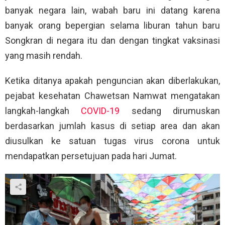
banyak negara lain, wabah baru ini datang karena
banyak orang bepergian selama liburan tahun baru
Songkran di negara itu dan dengan tingkat vaksinasi
yang masih rendah.
Ketika ditanya apakah penguncian akan diberlakukan,
pejabat kesehatan Chawetsan Namwat mengatakan
langkah-langkah
COVID-19
sedang dirumuskan
berdasarkan jumlah kasus di setiap area dan akan
diusulkan ke satuan tugas virus corona untuk
mendapatkan persetujuan pada hari Jumat.