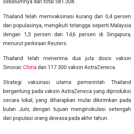
sebelumnya dari total 581.308.
Thailand telah memvaksinasi kurang dari 0,4 persen
dari populasinya, mengikuti tetangga seperti Malaysia
dengan 1,5 persen dan 14,6 persen di Singapura,
menurut perkiraan Reuters.
Thailand telah menerima dua juta dosis vaksin
Sinovac
China
dan 117.300 vaksin AstraZeneca.
Strategi vaksinasi utama pemerintah Thailand
bergantung pada vaksin AstraZeneca yang diproduksi
secara lokal, yang diharapkan mulai dikirimkan pada
bulan Juni, dengan tujuan menginokulasi setengah
dari populasi orang dewasa pada akhir tahun.