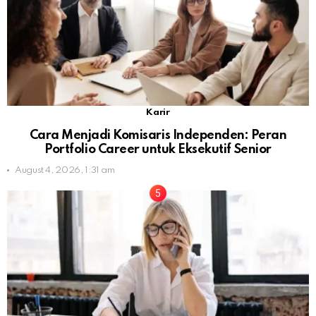
Karir
Cara Menjadi Komisaris Independen: Peran
Portfolio Career untuk Eksekutif Senior
August 4, 2026, 1:31 am