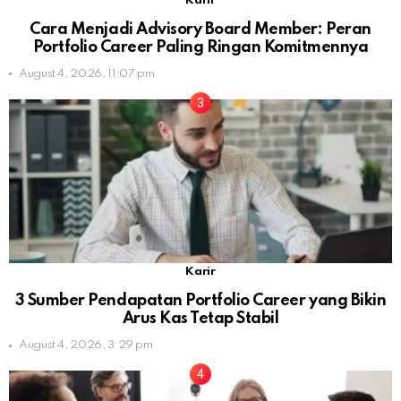
Karir
Cara Menjadi Advisory Board Member: Peran
Portfolio Career Paling Ringan Komitmennya
August 4, 2026, 11:07 pm
Karir
3 Sumber Pendapatan Portfolio Career yang Bikin
Arus Kas Tetap Stabil
August 4, 2026, 3:29 pm