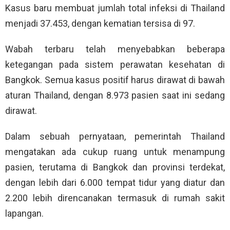
Kasus baru membuat jumlah total infeksi di Thailand
menjadi 37.453, dengan kematian tersisa di 97.
Wabah terbaru telah menyebabkan beberapa
ketegangan pada sistem perawatan kesehatan di
Bangkok. Semua kasus positif harus dirawat di bawah
aturan Thailand, dengan 8.973 pasien saat ini sedang
dirawat.
Dalam sebuah pernyataan, pemerintah Thailand
mengatakan ada cukup ruang untuk menampung
pasien, terutama di Bangkok dan provinsi terdekat,
dengan lebih dari 6.000 tempat tidur yang diatur dan
2.200 lebih direncanakan termasuk di rumah sakit
lapangan.