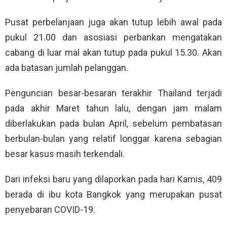
Pusat perbelanjaan juga akan tutup lebih awal pada
pukul 21.00 dan asosiasi perbankan mengatakan
cabang di luar mal akan tutup pada pukul 15.30. Akan
ada batasan jumlah pelanggan.
Penguncian besar-besaran terakhir Thailand terjadi
pada akhir Maret tahun lalu, dengan jam malam
diberlakukan pada bulan April, sebelum pembatasan
berbulan-bulan yang relatif longgar karena sebagian
besar kasus masih terkendali.
Dari infeksi baru yang dilaporkan pada hari Kamis, 409
berada di ibu kota Bangkok yang merupakan pusat
penyebaran COVID-19.