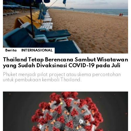
Berita
INTERNASIONAL
Thailand Tetap Berencana Sambut Wisatawan
yang Sudah Divaksinasi COVID-19 pada Juli
Phuket menjadi pilot project atau skema percontohan
untuk pembukaan kembali Thailand.