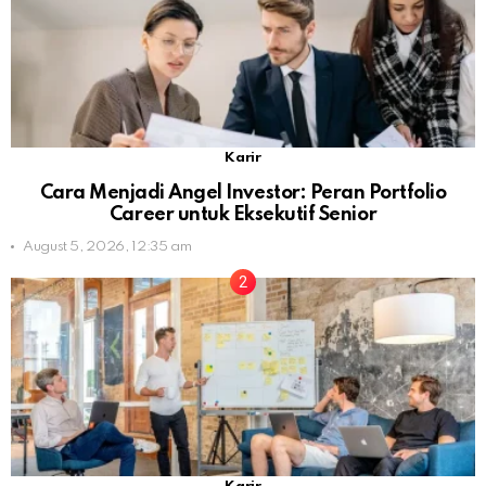
Karir
Cara Menjadi Angel Investor: Peran Portfolio
Career untuk Eksekutif Senior
August 5, 2026, 12:35 am