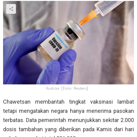
Ilustrasi. [Foto: Reuters]
Chawetsan membantah tingkat vaksinasi lambat
tetapi mengatakan negara hanya menerima pasokan
terbatas. Data pemerintah menunjukkan sekitar 2.000
dosis tambahan yang diberikan pada Kamis dari hari