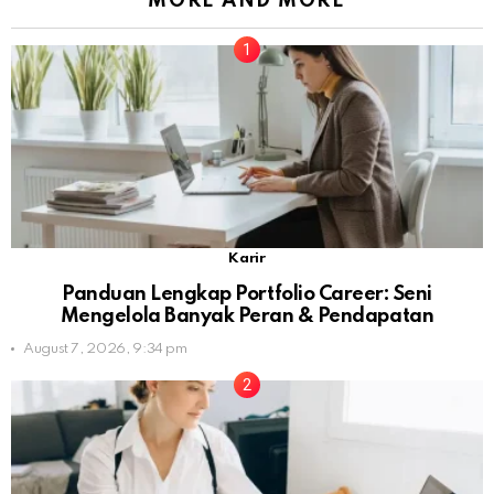
MORE AND MORE
Karir
Panduan Lengkap Portfolio Career: Seni
Mengelola Banyak Peran & Pendapatan
August 7, 2026, 9:34 pm