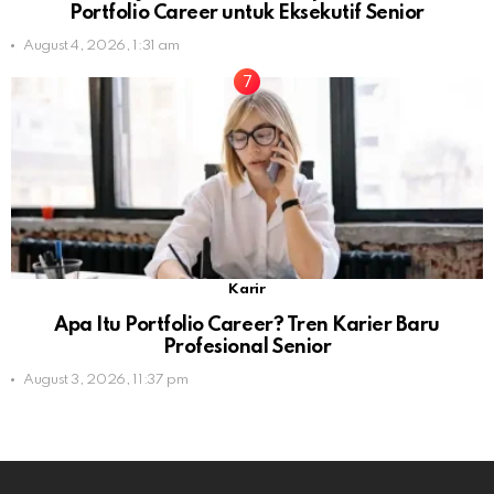
Portfolio Career untuk Eksekutif Senior
August 4, 2026, 1:31 am
Karir
Apa Itu Portfolio Career? Tren Karier Baru
Profesional Senior
August 3, 2026, 11:37 pm