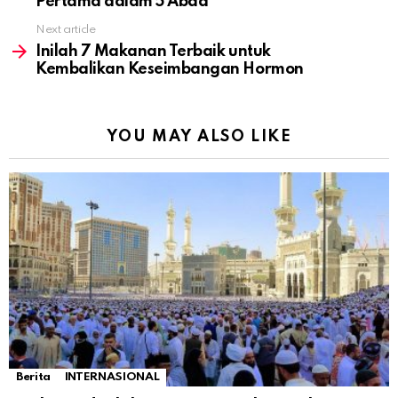
Pertama dalam 5 Abad
Next article
Inilah 7 Makanan Terbaik untuk
Kembalikan Keseimbangan Hormon
YOU MAY ALSO LIKE
Berita
INTERNASIONAL