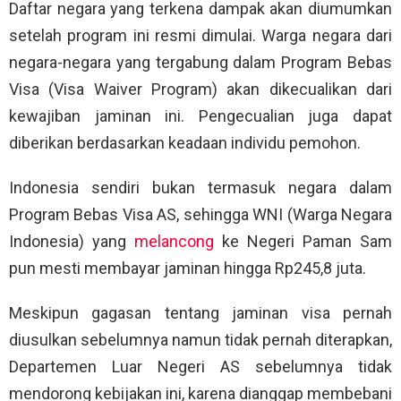
Daftar negara yang terkena dampak akan diumumkan
setelah program ini resmi dimulai. Warga negara dari
negara-negara yang tergabung dalam Program Bebas
Visa (Visa Waiver Program) akan dikecualikan dari
kewajiban jaminan ini. Pengecualian juga dapat
diberikan berdasarkan keadaan individu pemohon.
Indonesia sendiri bukan termasuk negara dalam
Program Bebas Visa AS, sehingga WNI (Warga Negara
Indonesia) yang
melancong
ke Negeri Paman Sam
pun mesti membayar jaminan hingga Rp245,8 juta.
Meskipun gagasan tentang jaminan visa pernah
diusulkan sebelumnya namun tidak pernah diterapkan,
Departemen Luar Negeri AS sebelumnya tidak
mendorong kebijakan ini, karena dianggap membebani