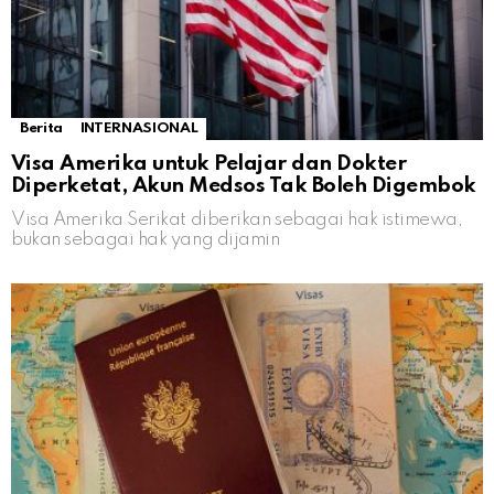
Berita
INTERNASIONAL
Visa Amerika untuk Pelajar dan Dokter
Diperketat, Akun Medsos Tak Boleh Digembok
Visa Amerika Serikat diberikan sebagai hak istimewa,
bukan sebagai hak yang dijamin