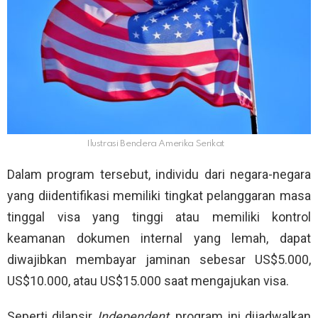
Ilustrasi Bendera Amerika Serikat
Dalam program tersebut, individu dari negara-negara
yang diidentifikasi memiliki tingkat pelanggaran masa
tinggal visa yang tinggi atau memiliki kontrol
keamanan dokumen internal yang lemah, dapat
diwajibkan membayar jaminan sebesar US$5.000,
US$10.000, atau US$15.000 saat mengajukan visa.
Seperti dilansir
Independent
, program ini dijadwalkan