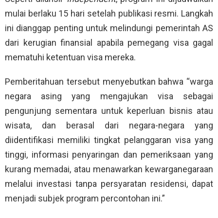
mulai berlaku 15 hari setelah publikasi resmi. Langkah
ini dianggap penting untuk melindungi pemerintah AS
dari kerugian finansial apabila pemegang visa gagal
mematuhi ketentuan visa mereka.
Pemberitahuan tersebut menyebutkan bahwa “warga
negara asing yang mengajukan visa sebagai
pengunjung sementara untuk keperluan bisnis atau
wisata, dan berasal dari negara-negara yang
diidentifikasi memiliki tingkat pelanggaran visa yang
tinggi, informasi penyaringan dan pemeriksaan yang
kurang memadai, atau menawarkan kewarganegaraan
melalui investasi tanpa persyaratan residensi, dapat
menjadi subjek program percontohan ini.”