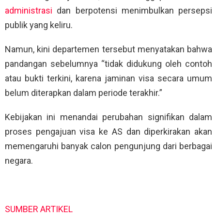
administrasi
dan berpotensi menimbulkan persepsi
publik yang keliru.
Namun, kini departemen tersebut menyatakan bahwa
pandangan sebelumnya “tidak didukung oleh contoh
atau bukti terkini, karena jaminan visa secara umum
belum diterapkan dalam periode terakhir.”
Kebijakan ini menandai perubahan signifikan dalam
proses pengajuan visa ke AS dan diperkirakan akan
memengaruhi banyak calon pengunjung dari berbagai
negara.
SUMBER ARTIKEL