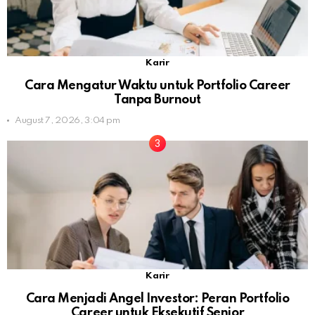
Karir
Cara Mengatur Waktu untuk Portfolio Career
Tanpa Burnout
August 7, 2026, 3:04 pm
Karir
Cara Menjadi Angel Investor: Peran Portfolio
Career untuk Eksekutif Senior