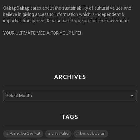
CakapCakap
cares about the sustainability of cultural values and
believe in giving access to information which is independent &
impartial, transparent & balanced. So, be part of the movement!
YOUR ULTIMATE MEDIA FOR YOUR LIFE!
ARCHIVES
Archives
TAGS
Amerika Serikat
australia
berat badan