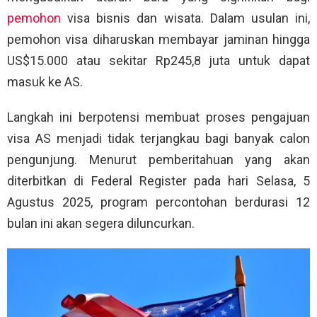
pemohon
visa bisnis dan wisata. Dalam usulan ini,
pemohon visa diharuskan membayar jaminan hingga
US$15.000 atau sekitar Rp245,8 juta untuk dapat
masuk ke AS.
Langkah ini berpotensi membuat proses pengajuan
visa AS menjadi tidak terjangkau bagi banyak calon
pengunjung. Menurut pemberitahuan yang akan
diterbitkan di Federal Register pada hari Selasa, 5
Agustus 2025, program percontohan berdurasi 12
bulan ini akan segera diluncurkan.