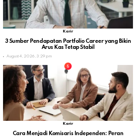
Karir
3 Sumber Pendapatan Portfolio Career yang Bikin
Arus Kas Tetap Stabil
August 4, 2026, 3:29 pm
Karir
Cara Menjadi Komisaris Independen: Peran