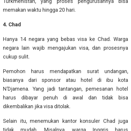
Turkmenistan, yang proses pengurusannya bisa
memakan waktu hingga 20 hari.
4. Chad
Hanya 14 negara yang bebas visa ke Chad. Warga
negara lain wajib mengajukan visa, dan prosesnya
cukup sulit.
Pemohon harus mendapatkan surat undangan,
biasanya dari sponsor atau hotel di ibu kota
N’Djamena. Yang jadi tantangan, pemesanan hotel
harus dibayar penuh di awal dan tidak bisa
dikembalikan jika visa ditolak.
Selain itu, menemukan kantor konsuler Chad juga
tidak mudah. Misalnya, warga Inggris harus