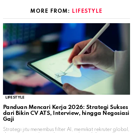
MORE FROM:
LIFESTYLE
LIFESTYLE
Panduan Mencari Kerja 2026: Strategi Sukses
dari Bikin CV ATS, Interview, hingga Negosiasi
Gaji
Strategi jitu menembus filter AI, memikat rekruter global,