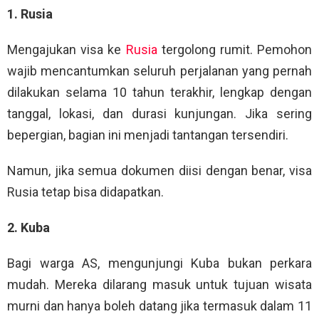
1. Rusia
Mengajukan visa ke
Rusia
tergolong rumit. Pemohon
wajib mencantumkan seluruh perjalanan yang pernah
dilakukan selama 10 tahun terakhir, lengkap dengan
tanggal, lokasi, dan durasi kunjungan. Jika sering
bepergian, bagian ini menjadi tantangan tersendiri.
Namun, jika semua dokumen diisi dengan benar, visa
Rusia tetap bisa didapatkan.
2. Kuba
Bagi warga AS, mengunjungi Kuba bukan perkara
mudah. Mereka dilarang masuk untuk tujuan wisata
murni dan hanya boleh datang jika termasuk dalam 11