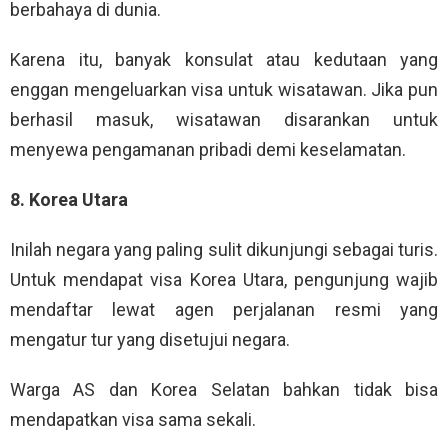
berbahaya di dunia.
Karena itu, banyak konsulat atau kedutaan yang
enggan mengeluarkan visa untuk wisatawan. Jika pun
berhasil masuk, wisatawan disarankan untuk
menyewa pengamanan pribadi demi keselamatan.
8. Korea Utara
Inilah negara yang paling sulit dikunjungi sebagai turis.
Untuk mendapat visa Korea Utara, pengunjung wajib
mendaftar lewat agen perjalanan resmi yang
mengatur tur yang disetujui negara.
Warga AS dan Korea Selatan bahkan tidak bisa
mendapatkan visa sama sekali.