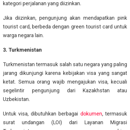
kategori perjalanan yang diizinkan.
Jika diizinkan, pengunjung akan mendapatkan pink
tourist card, berbeda dengan green tourist card untuk
warga negara lain.
3. Turkmenistan
Turkmenistan termasuk salah satu negara yang paling
jarang dikunjungi karena kebijakan visa yang sangat
ketat. Semua orang wajib mengajukan visa, kecuali
segelintir pengunjung dari Kazakhstan atau
Uzbekistan.
Untuk visa, dibutuhkan berbagai
dokumen
, termasuk
surat undangan (LOI) dari Layanan Migrasi