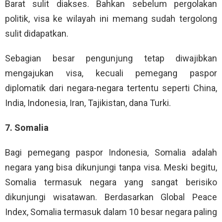
Barat sulit diakses. Bahkan sebelum pergolakan
politik, visa ke wilayah ini memang sudah tergolong
sulit didapatkan.
Sebagian besar pengunjung tetap diwajibkan
mengajukan visa, kecuali pemegang paspor
diplomatik dari negara-negara tertentu seperti China,
India, Indonesia, Iran, Tajikistan, dana Turki.
7. Somalia
Bagi pemegang paspor Indonesia, Somalia adalah
negara yang bisa dikunjungi tanpa visa. Meski begitu,
Somalia termasuk negara yang sangat berisiko
dikunjungi wisatawan. Berdasarkan Global Peace
Index, Somalia termasuk dalam 10 besar negara paling