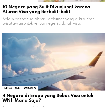
10 Negara yang Sulit Dikunjungi karena
Aturan Visa yang Berbelit-belit
Selain paspor, salah satu dokumen yang dibutuhkan
wisatawan untuk ke luar negeri adalah visa.
LIFESTYLE
WISATA
4 Negara di Eropa yang Bebas Visa untuk
WNI, Mana Saja?