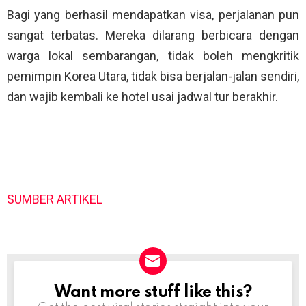
Bagi yang berhasil mendapatkan visa, perjalanan pun
sangat terbatas. Mereka dilarang berbicara dengan
warga lokal sembarangan, tidak boleh mengkritik
pemimpin Korea Utara, tidak bisa berjalan-jalan sendiri,
dan wajib kembali ke hotel usai jadwal tur berakhir.
SUMBER ARTIKEL
Want more stuff like this?
NEWSLETTER