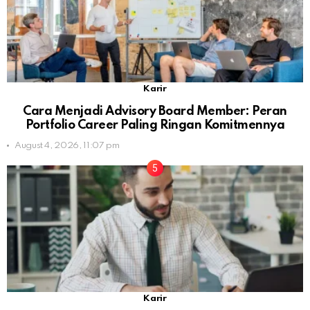
Karir
Cara Menjadi Advisory Board Member: Peran
Portfolio Career Paling Ringan Komitmennya
August 4, 2026, 11:07 pm
Karir