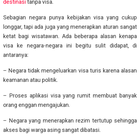
destinasi
tanpa visa.
Sebagian negara punya kebijakan visa yang cukup
longgar, tapi ada juga yang menerapkan aturan sangat
ketat bagi wisatawan. Ada beberapa alasan kenapa
visa ke negara-negara ini begitu sulit didapat, di
antaranya:
– Negara tidak mengeluarkan visa turis karena alasan
keamanan atau politik.
– Proses aplikasi visa yang rumit membuat banyak
orang enggan mengajukan.
– Negara yang menerapkan rezim tertutup sehingga
akses bagi warga asing sangat dibatasi.