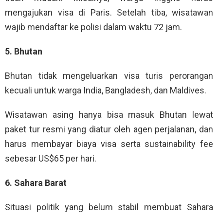
mengajukan visa di Paris. Setelah tiba, wisatawan
wajib mendaftar ke polisi dalam waktu 72 jam.
5. Bhutan
Bhutan tidak mengeluarkan visa turis perorangan
kecuali untuk warga India, Bangladesh, dan Maldives.
Wisatawan asing hanya bisa masuk Bhutan lewat
paket tur resmi yang diatur oleh agen perjalanan, dan
harus membayar biaya visa serta sustainability fee
sebesar US$65 per hari.
6. Sahara Barat
Situasi politik yang belum stabil membuat Sahara