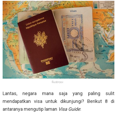
Ilustrasi
Lantas, negara mana saja yang paling sulit
mendapatkan visa untuk dikunjungi? Berikut 8 di
antaranya mengutip laman
Visa Guide
: