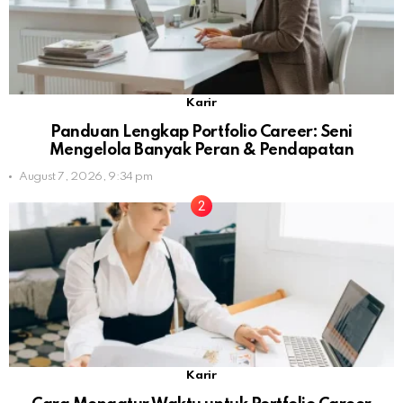
Karir
Panduan Lengkap Portfolio Career: Seni
Mengelola Banyak Peran & Pendapatan
August 7, 2026, 9:34 pm
Karir