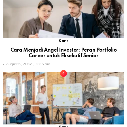
Karir
Cara Menjadi Angel Investor: Peran Portfolio
Career untuk Eksekutif Senior
August 5, 2026, 12:35 am