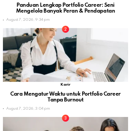
Panduan Lengkap Portfolio Career: Seni
Mengelola Banyak Peran & Pendapatan
August 7, 2026, 9:34 pm
Karir
Cara Mengatur Waktu untuk Portfolio Career
Tanpa Burnout
August 7, 2026, 3:04 pm