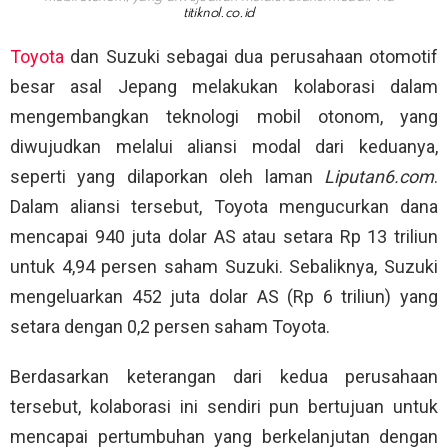
titiknol.co.id
Toyota
dan Suzuki sebagai dua perusahaan otomotif
besar asal Jepang melakukan kolaborasi dalam
mengembangkan teknologi mobil otonom, yang
diwujudkan melalui aliansi modal dari keduanya,
seperti yang dilaporkan oleh laman
Liputan6.com
.
Dalam aliansi tersebut, Toyota mengucurkan dana
mencapai 940 juta dolar AS atau setara Rp 13 triliun
untuk 4,94 persen saham Suzuki. Sebaliknya, Suzuki
mengeluarkan 452 juta dolar AS (Rp 6 triliun) yang
setara dengan 0,2 persen saham Toyota.
Berdasarkan keterangan dari kedua perusahaan
tersebut, kolaborasi ini sendiri pun bertujuan untuk
mencapai pertumbuhan yang berkelanjutan dengan