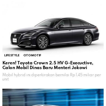
LIFESTYLE
OTOMOTIF
Keren! Toyota Crown 2.5 HV G-Execuctive,
Calon Mobil Dinas Baru Menteri Jokowi
Mobil hybrid ini diperkirakan bernilai Rp 1,45 miliar per
unit