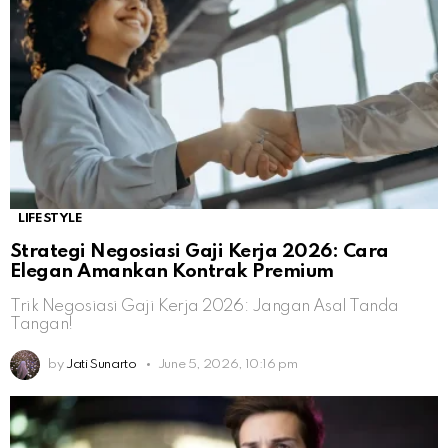
LIFESTYLE
Strategi Negosiasi Gaji Kerja 2026: Cara
Elegan Amankan Kontrak Premium
Trik Negosiasi Gaji Kerja 2026: Jangan Asal Tanda
Tangan!
by
Jati Sunarto
June 5, 2026, 10:16 pm