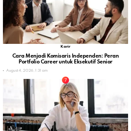
Karir
Cara Menjadi Komisaris Independen: Peran
Portfolio Career untuk Eksekutif Senior
August 4, 2026, 1:31 am