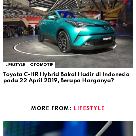
LIFESTYLE
OTOMOTIF
Toyota C-HR Hybrid Bakal Hadir di Indonesia
pada 22 April 2019, Berapa Harganya?
MORE FROM:
LIFESTYLE