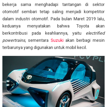
bekerja sama menghadapi tantangan di sektor
otomotif sembari tetap saling menjadi kompetitor
dalam industri otomotif. Pada bulan Maret 2019 lalu,
keduanya menyatakan bahwa Toyota akan
berkontribusi pada keahliannya, yaitu
electrified
powertrains
, sementara
Suzuki
akan berbagi mesin
terbarunya yang digunakan untuk mobil kecil.