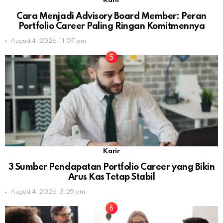
Karir
Cara Menjadi Advisory Board Member: Peran
Portfolio Career Paling Ringan Komitmennya
August 4, 2026, 11:07 pm
Karir
3 Sumber Pendapatan Portfolio Career yang Bikin
Arus Kas Tetap Stabil
August 4, 2026, 3:29 pm