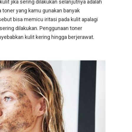
lit jika sering dilakukan selanjutnya adalah
ka toner yang kamu gunakan banyak
but bisa memicu iritasi pada kulit apalagi
sering dilakukan. Penggunaan toner
nyebabkan kulit kering hingga berjerawat.