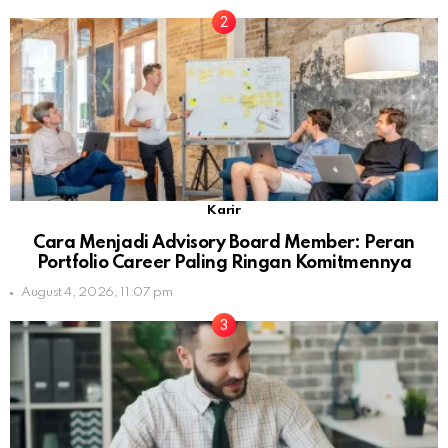
Karir
Cara Menjadi Advisory Board Member: Peran
Portfolio Career Paling Ringan Komitmennya
August 4, 2026, 11:07 pm