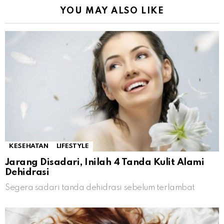
YOU MAY ALSO LIKE
KESEHATAN
LIFESTYLE
Jarang Disadari, Inilah 4 Tanda Kulit Alami
Dehidrasi
Segera sadari tanda dehidrasi sebelum terlambat