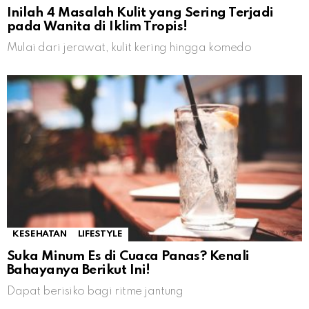
Inilah 4 Masalah Kulit yang Sering Terjadi
pada Wanita di Iklim Tropis!
Mulai dari jerawat, kulit kering hingga komedo
KESEHATAN
LIFESTYLE
Suka Minum Es di Cuaca Panas? Kenali
Bahayanya Berikut Ini!
Dapat berisiko bagi ritme jantung