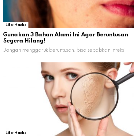
Life-Hacks
Gunakan 3 Bahan Alami Ini Agar Beruntusan
Segera Hilang!
Jangan menggaruk beruntusan, bisa sebabkan infeksi
Life-Hacks