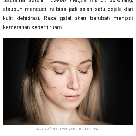
ataupun mencuci ini bisa jadi salah satu gejala dari
kulit dehidrasi. Rasa gatal akan berubah menjadi
kemerahan seperti ruam.
Ilustrasi kering via womantalk.com