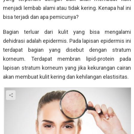
menjadi lembab alami atau tidak kering. Kenapa hal ini
bisa terjadi dan apa pemicunya?
Bagian terluar dari kulit yang bisa mengalami
dehidrasi adalah epidermis. Pada lapisan epidermis ini
terdapat bagian yang disebut dengan stratum
korneum. Terdapat membran lipid-protein pada
lapisan stratum korneum yang jika kekurangan cairan
akan membuat kulit kering dan kehilangan elastisitas.