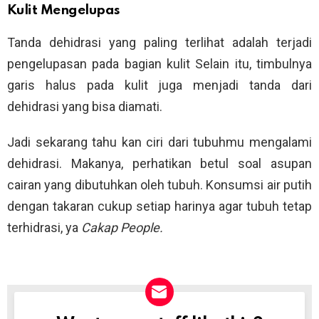
Kulit Mengelupas
Tanda dehidrasi yang paling terlihat adalah terjadi
pengelupasan pada bagian kulit Selain itu, timbulnya
garis halus pada kulit juga menjadi tanda dari
dehidrasi yang bisa diamati.
Jadi sekarang tahu kan ciri dari tubuhmu mengalami
dehidrasi. Makanya, perhatikan betul soal asupan
cairan yang dibutuhkan oleh tubuh. Konsumsi air putih
dengan takaran cukup setiap harinya agar tubuh tetap
terhidrasi, ya
Cakap People.