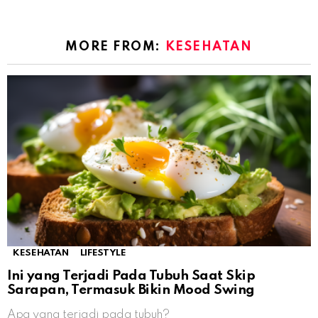
MORE FROM:
KESEHATAN
KESEHATAN
LIFESTYLE
Ini yang Terjadi Pada Tubuh Saat Skip
Sarapan, Termasuk Bikin Mood Swing
Apa yang terjadi pada tubuh?