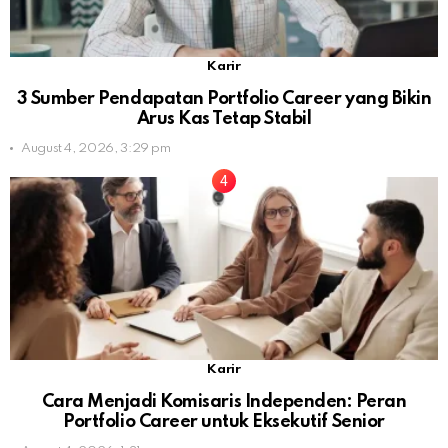
Karir
3 Sumber Pendapatan Portfolio Career yang Bikin
Arus Kas Tetap Stabil
August 4, 2026, 3:29 pm
Karir
Cara Menjadi Komisaris Independen: Peran
Portfolio Career untuk Eksekutif Senior