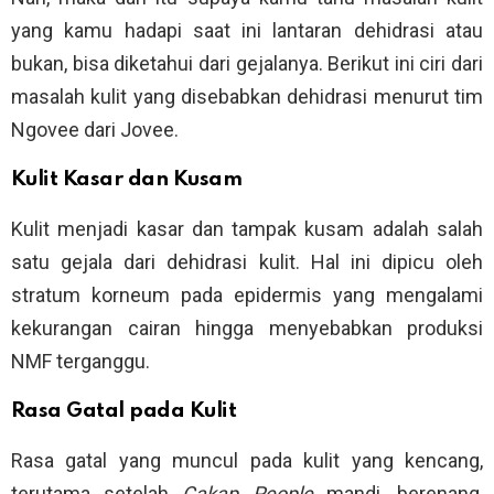
yang kamu hadapi saat ini lantaran dehidrasi atau
bukan, bisa diketahui dari gejalanya. Berikut ini ciri dari
masalah kulit yang disebabkan dehidrasi menurut tim
Ngovee dari Jovee.
Kulit Kasar dan Kusam
Kulit menjadi kasar dan tampak kusam adalah salah
satu gejala dari dehidrasi kulit. Hal ini dipicu oleh
stratum korneum pada epidermis yang mengalami
kekurangan cairan hingga menyebabkan produksi
NMF terganggu.
Rasa Gatal pada Kulit
Rasa gatal yang muncul pada kulit yang kencang,
terutama setelah
Cakap People
mandi, berenang,