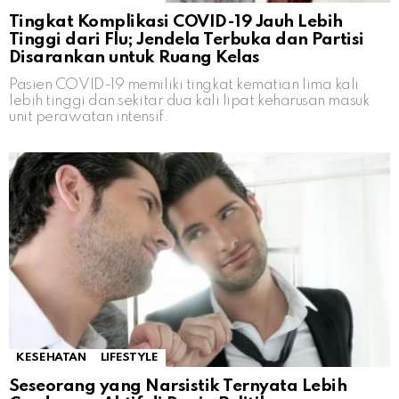
Tingkat Komplikasi COVID-19 Jauh Lebih
Tinggi dari Flu; Jendela Terbuka dan Partisi
Disarankan untuk Ruang Kelas
Pasien COVID-19 memiliki tingkat kematian lima kali
lebih tinggi dan sekitar dua kali lipat keharusan masuk
unit perawatan intensif.
KESEHATAN
LIFESTYLE
Seseorang yang Narsistik Ternyata Lebih