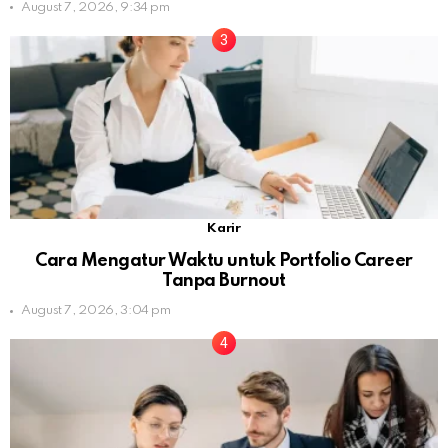
August 7, 2026, 9:34 pm
Karir
Cara Mengatur Waktu untuk Portfolio Career
Tanpa Burnout
August 7, 2026, 3:04 pm