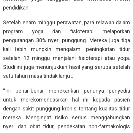
pendidikan.
Setelah enam minggu perawatan, para relawan dalam
program yoga dan fisioterapi melaporkan
pengurangan 30% nyeri punggung. Mereka juga tiga
kali lebih mungkin mengalami peningkatan tidur
setelah 12 minggu menjalani fisioterapi atau yoga.
Studi ini juga menunjukkan hasil yang serupa setelah
satu tahun masa tindak lanjut.
“Ini benar-benar menekankan perlunya penyedia
untuk merekomendasikan hal ini kepada pasien
dengan sakit punggung kronis tentang kualitas tidur
mereka. Mengingat risiko serius menggabungkan
nyeri dan obat tidur, pendekatan non-farmakologis