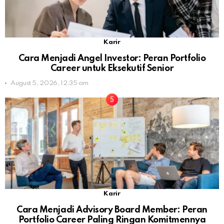
Karir
Cara Menjadi Angel Investor: Peran Portfolio
Career untuk Eksekutif Senior
August 5, 2026, 12:35 am
Karir
Cara Menjadi Advisory Board Member: Peran
Portfolio Career Paling Ringan Komitmennya