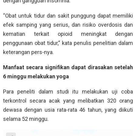
dengan gangguan insomnia.
“Obat untuk tidur dan sakit punggung dapat memiliki
efek samping yang serius, dan risiko overdosis dan
kematian terkait opioid meningkat dengan
penggunaan obat tidur,” kata penulis penelitian dalam
keterangan pers-nya.
Manfaat secara signifikan dapat dirasakan setelah
6 minggu melakukan yoga
Para peneliti dalam studi itu melakukan uji coba
terkontrol secara acak yang melibatkan 320 orang
dewasa dengan usia rata-rata 46 tahun, yang diikuti
selama 52 minggu.