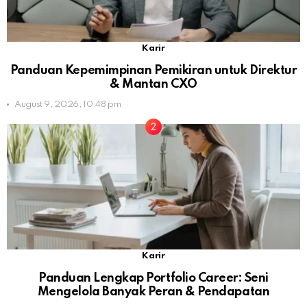
Karir
Panduan Kepemimpinan Pemikiran untuk Direktur
& Mantan CXO
August 9, 2026, 10:48 pm
Karir
Panduan Lengkap Portfolio Career: Seni
Mengelola Banyak Peran & Pendapatan