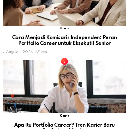
Karir
Cara Menjadi Komisaris Independen: Peran
Portfolio Career untuk Eksekutif Senior
August 4, 2026, 1:31 am
Karir
Apa Itu Portfolio Career? Tren Karier Baru