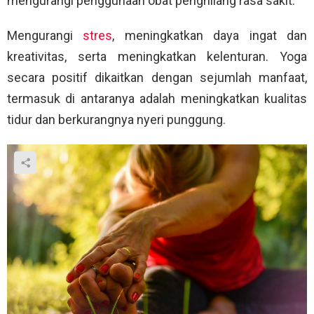
mengurangi penggunaan obat penghilang rasa sakit.
Mengurangi
stres
, meningkatkan daya ingat dan
kreativitas, serta meningkatkan kelenturan. Yoga
secara positif dikaitkan dengan sejumlah manfaat,
termasuk di antaranya adalah meningkatkan kualitas
tidur dan berkurangnya nyeri punggung.