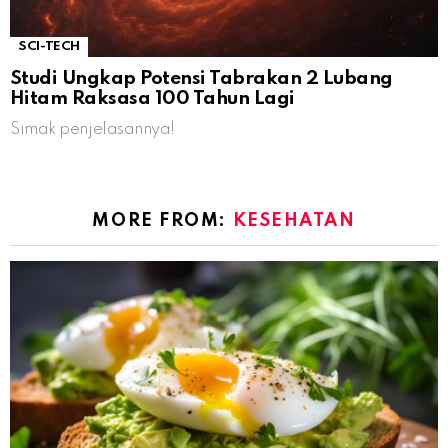
SCI-TECH
Studi Ungkap Potensi Tabrakan 2 Lubang
Hitam Raksasa 100 Tahun Lagi
Simak penjelasannya!
MORE FROM:
KESEHATAN