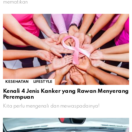
mematikan
KESEHATAN
LIFESTYLE
Kenali 4 Jenis Kanker yang Rawan Menyerang
Perempuan
Kita perlu mengenali dan mewaspadainya!