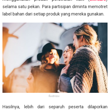
selama satu pekan. Para partisipan diminta memotret
label bahan dari setiap produk yang mereka gunakan.
Ilustrasi
Hasilnya, lebih dari separuh peserta dilaporkan