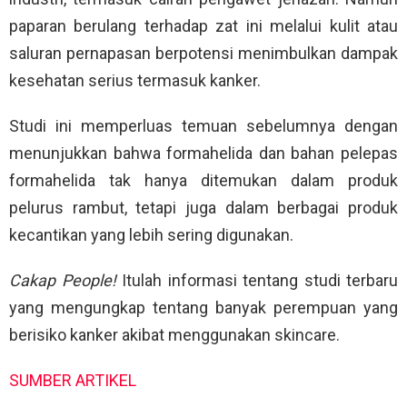
paparan berulang terhadap zat ini melalui kulit atau
saluran pernapasan berpotensi menimbulkan dampak
kesehatan serius termasuk kanker.
Studi ini memperluas temuan sebelumnya dengan
menunjukkan bahwa formahelida dan bahan pelepas
formahelida tak hanya ditemukan dalam produk
pelurus rambut, tetapi juga dalam berbagai produk
kecantikan yang lebih sering digunakan.
Cakap People!
Itulah informasi tentang studi terbaru
yang mengungkap tentang banyak perempuan yang
berisiko kanker akibat menggunakan skincare.
SUMBER ARTIKEL