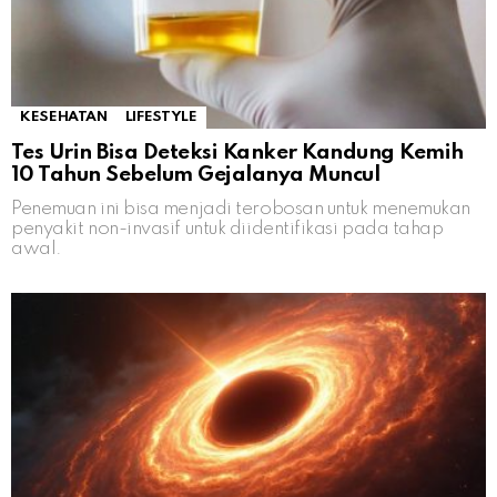
KESEHATAN
LIFESTYLE
Tes Urin Bisa Deteksi Kanker Kandung Kemih
10 Tahun Sebelum Gejalanya Muncul
Penemuan ini bisa menjadi terobosan untuk menemukan
penyakit non-invasif untuk diidentifikasi pada tahap
awal.