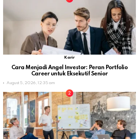
Karir
Cara Menjadi Angel Investor: Peran Portfolio
Career untuk Eksekutif Senior
August 5, 2026, 12:35 am