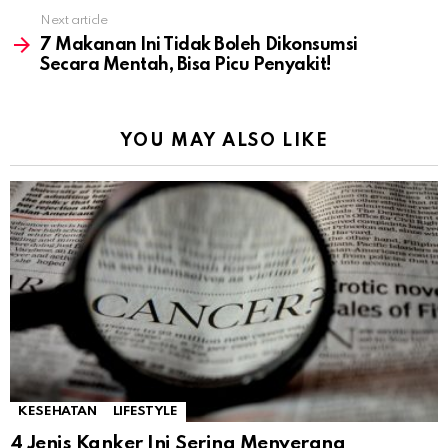
Next article
7 Makanan Ini Tidak Boleh Dikonsumsi
Secara Mentah, Bisa Picu Penyakit!
YOU MAY ALSO LIKE
KESEHATAN
LIFESTYLE
4 Jenis Kanker Ini Sering Menyerang