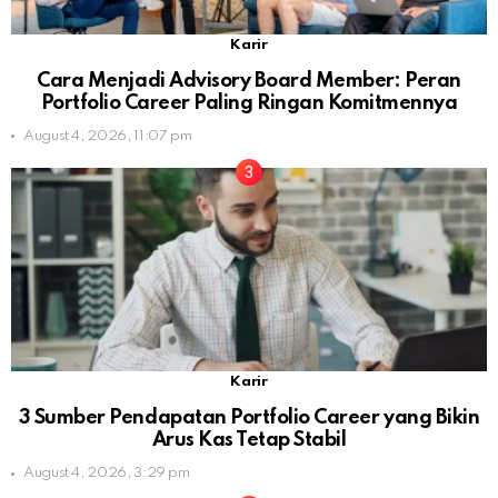
Karir
Cara Menjadi Advisory Board Member: Peran
Portfolio Career Paling Ringan Komitmennya
August 4, 2026, 11:07 pm
Karir
3 Sumber Pendapatan Portfolio Career yang Bikin
Arus Kas Tetap Stabil
August 4, 2026, 3:29 pm