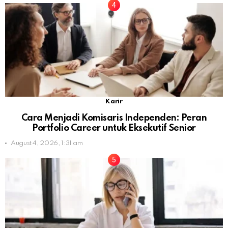
Karir
Cara Menjadi Komisaris Independen: Peran
Portfolio Career untuk Eksekutif Senior
August 4, 2026, 1:31 am