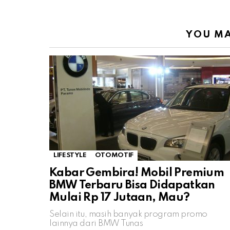
YOU MA
LIFESTYLE
OTOMOTIF
Kabar Gembira! Mobil Premium
BMW Terbaru Bisa Didapatkan
Mulai Rp 17 Jutaan, Mau?
Selain itu, masih banyak program promo
lainnya dari BMW Tunas