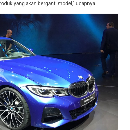
 produk yang akan berganti model,” ucapnya.