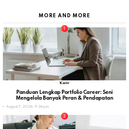
MORE AND MORE
Karir
Panduan Lengkap Portfolio Career: Seni
Mengelola Banyak Peran & Pendapatan
August 7, 2026, 9:34 pm