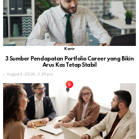
Karir
3 Sumber Pendapatan Portfolio Career yang Bikin
Arus Kas Tetap Stabil
August 4, 2026, 3:29 pm