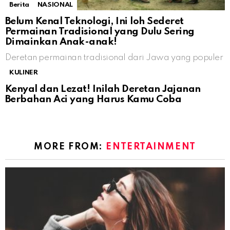
Berita
NASIONAL
Belum Kenal Teknologi, Ini loh Sederet
Permainan Tradisional yang Dulu Sering
Dimainkan Anak-anak!
Deretan permainan tradisional dari Jawa yang populer
KULINER
Kenyal dan Lezat! Inilah Deretan Jajanan
Berbahan Aci yang Harus Kamu Coba
MORE FROM:
ENTERTAINMENT