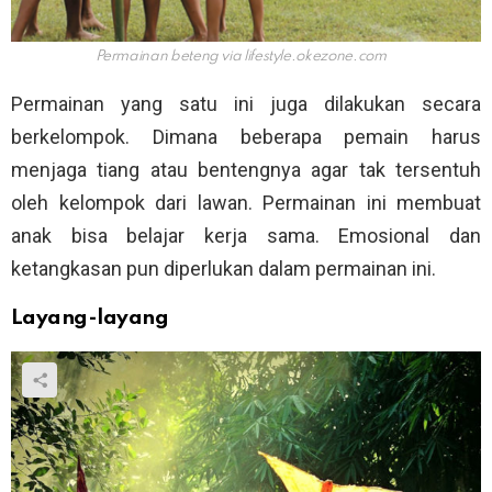
Permainan beteng via
lifestyle.okezone.com
Permainan yang satu ini juga dilakukan secara
berkelompok. Dimana beberapa pemain harus
menjaga tiang atau bentengnya agar tak tersentuh
oleh kelompok dari lawan. Permainan ini membuat
anak bisa belajar kerja sama. Emosional dan
ketangkasan pun diperlukan dalam permainan ini.
Layang-layang