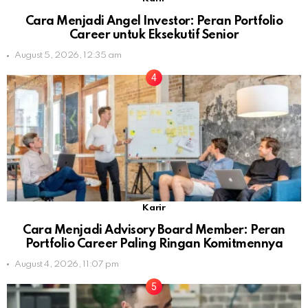
Cara Menjadi Angel Investor: Peran Portfolio
Career untuk Eksekutif Senior
August 5, 2026, 12:35 am
Karir
Cara Menjadi Advisory Board Member: Peran
Portfolio Career Paling Ringan Komitmennya
August 4, 2026, 11:07 pm