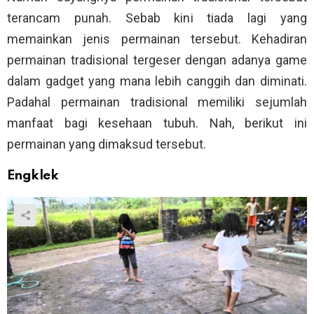
terancam punah. Sebab kini tiada lagi yang
memainkan jenis permainan tersebut. Kehadiran
permainan tradisional tergeser dengan adanya game
dalam gadget yang mana lebih canggih dan diminati.
Padahal permainan tradisional memiliki sejumlah
manfaat bagi kesehaan tubuh. Nah, berikut ini
permainan yang dimaksud tersebut.
Engklek