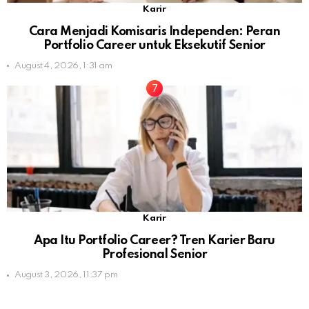
Karir
Cara Menjadi Komisaris Independen: Peran
Portfolio Career untuk Eksekutif Senior
August 4, 2026, 1:31 am
Karir
Apa Itu Portfolio Career? Tren Karier Baru
Profesional Senior
August 3, 2026, 11:37 pm