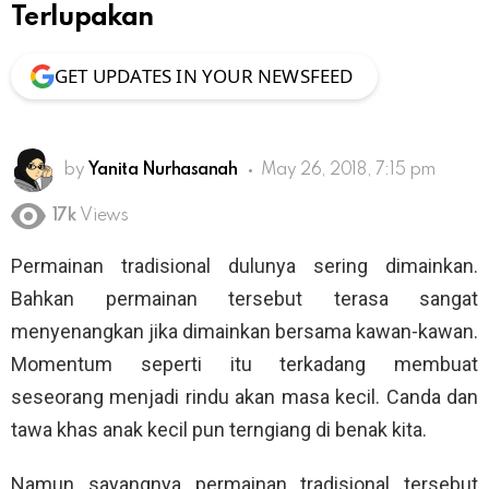
Terlupakan
GET UPDATES IN YOUR NEWSFEED
by
Yanita Nurhasanah
May 26, 2018, 7:15 pm
17k
Views
Permainan tradisional dulunya sering dimainkan.
Bahkan permainan tersebut terasa sangat
menyenangkan jika dimainkan bersama kawan-kawan.
Momentum seperti itu terkadang membuat
seseorang menjadi rindu akan masa kecil. Canda dan
tawa khas anak kecil pun terngiang di benak kita.
Namun sayangnya permainan tradisional tersebut