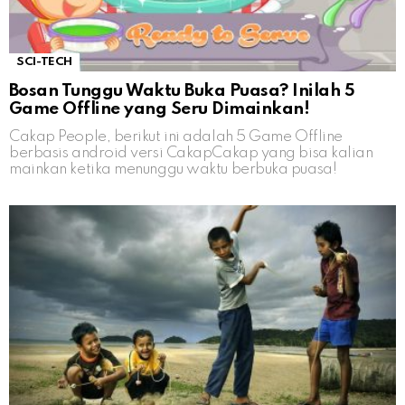
SCI-TECH
Bosan Tunggu Waktu Buka Puasa? Inilah 5
Game Offline yang Seru Dimainkan!
Cakap People, berikut ini adalah 5 Game Offline
berbasis android versi CakapCakap yang bisa kalian
mainkan ketika menunggu waktu berbuka puasa!