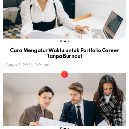
Karir
Cara Mengatur Waktu untuk Portfolio Career
Tanpa Burnout
August 7, 2026, 3:04 pm
Karir