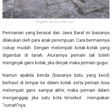
Engklek via
youtube.com
Permainan yang berasal dari Jawa Barat ini biasanya
dilakukan oleh para anak perempuan. Cara bermainnya
cukup mudah. Dengan melompati kotak-kotak yang
digambar di tanah. Aturannya pemain tak boleh
menginjak garis kotak, jika diinjak maka pemain gugur.
Namun apabila benda (biasanya batu yang kecil)
berhasil di lempar ke dalam kotak serta pemain bisa
melompati garis sampai akhir, maka pemain dalam
menganggap jika satu kota tersebut merupakan
“rumah”nya.