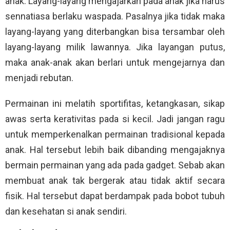
anak. Layang-layang mengajarkan pada anak jika harus
sennatiasa berlaku waspada. Pasalnya jika tidak maka
layang-layang yang diterbangkan bisa tersambar oleh
layang-layang milik lawannya. Jika layangan putus,
maka anak-anak akan berlari untuk mengejarnya dan
menjadi rebutan.
Permainan ini melatih sportifitas, ketangkasan, sikap
awas serta kerativitas pada si kecil. Jadi jangan ragu
untuk memperkenalkan permainan tradisional kepada
anak. Hal tersebut lebih baik dibanding mengajaknya
bermain permainan yang ada pada gadget. Sebab akan
membuat anak tak bergerak atau tidak aktif secara
fisik. Hal tersebut dapat berdampak pada bobot tubuh
dan kesehatan si anak sendiri.