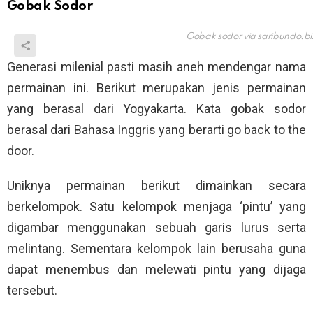
Gobak Sodor
Gobak sodor via
saribundo.bi
Generasi milenial pasti masih aneh mendengar nama
permainan ini. Berikut merupakan jenis permainan
yang berasal dari Yogyakarta. Kata gobak sodor
berasal dari Bahasa Inggris yang berarti go back to the
door.
Uniknya permainan berikut dimainkan secara
berkelompok. Satu kelompok menjaga ‘pintu’ yang
digambar menggunakan sebuah garis lurus serta
melintang. Sementara kelompok lain berusaha guna
dapat menembus dan melewati pintu yang dijaga
tersebut.