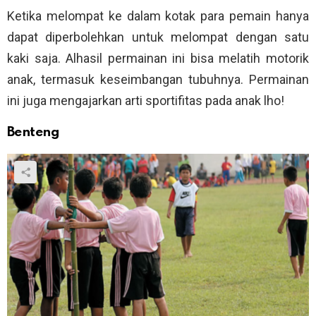
Ketika melompat ke dalam kotak para pemain hanya
dapat diperbolehkan untuk melompat dengan satu
kaki saja. Alhasil permainan ini bisa melatih motorik
anak, termasuk keseimbangan tubuhnya. Permainan
ini juga mengajarkan arti sportifitas pada anak lho!
Benteng