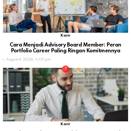
Karir
Cara Menjadi Advisory Board Member: Peran
Portfolio Career Paling Ringan Komitmennya
August 4, 2026, 11:07 pm
Karir