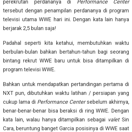
perekrutan perdananya di
Performance Center
tersebut dengan penampilan perdananya di program
televisi utama WWE hari ini. Dengan kata lain hanya
berjarak 2,5 bulan saja!
Padahal seperti kita ketahui, membutuhkan waktu
berbulan-bulan bahkan bertahun-tahun bagi seorang
bintang rekrut WWE baru untuk bisa ditampilkan di
program televisi WWE.
Bahkan untuk mendapatkan pertandingan pertama di
NXT pun, dibutuhkan waktu latihan / persiapan yang
cukup lama di
Performance Center
sebelum akhirnya,
benar-benar-benar bisa beraksi di ring WWE. Dengan
kata lain, walau hanya ditampilkan sebagai
valet
Sin
Cara, beruntung banget Garcia posisinya di WWE saat