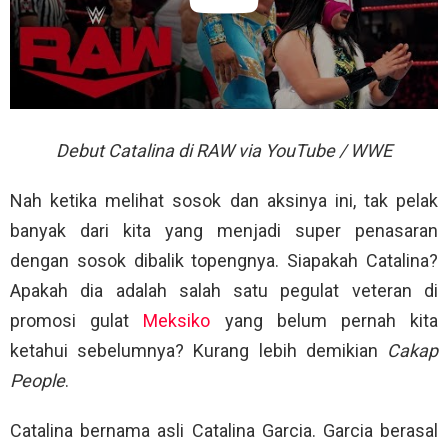
Debut Catalina di RAW via YouTube / WWE
Nah ketika melihat sosok dan aksinya ini, tak pelak
banyak dari kita yang menjadi super penasaran
dengan sosok dibalik topengnya. Siapakah Catalina?
Apakah dia adalah salah satu pegulat veteran di
promosi gulat
Meksiko
yang belum pernah kita
ketahui sebelumnya? Kurang lebih demikian
Cakap
People
.
Catalina bernama asli Catalina Garcia. Garcia berasal