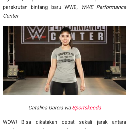
perekrutan bintang baru WWE,
WWE Performance
Center
.
Catalina Garcia via
Sportskeeda
WOW! Bisa dikatakan cepat sekali jarak antara