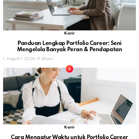
Karir
Panduan Lengkap Portfolio Career: Seni
Mengelola Banyak Peran & Pendapatan
August 7, 2026, 9:34 pm
Karir
Cara Mengatur Waktu untuk Portfolio Career