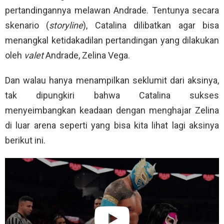
pertandingannya melawan Andrade. Tentunya secara
skenario (
storyline
), Catalina dilibatkan agar bisa
menangkal ketidakadilan pertandingan yang dilakukan
oleh
valet
Andrade, Zelina Vega.
Dan walau hanya menampilkan seklumit dari aksinya,
tak dipungkiri bahwa Catalina sukses
menyeimbangkan keadaan dengan menghajar Zelina
di luar arena seperti yang bisa kita lihat lagi aksinya
berikut ini.