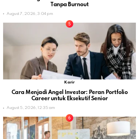
Tanpa Burnout
August 7, 2026, 3:04 pm
Karir
Cara Menjadi Angel Investor: Peran Portfolio
Career untuk Eksekutif Senior
August 5, 2026, 12:35 am