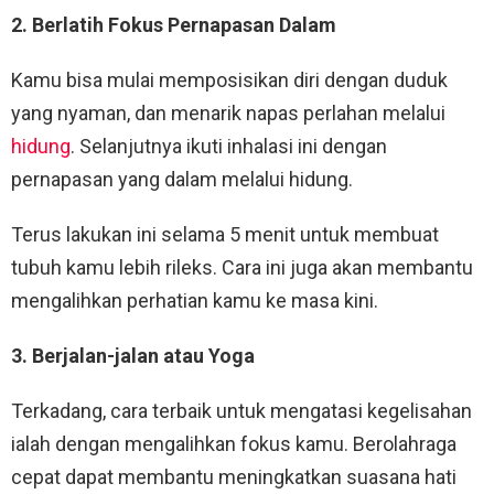
2. Berlatih Fokus Pernapasan Dalam
Kamu bisa mulai memposisikan diri dengan duduk
yang nyaman, dan menarik napas perlahan melalui
hidung
. Selanjutnya ikuti inhalasi ini dengan
pernapasan yang dalam melalui hidung.
Terus lakukan ini selama 5 menit untuk membuat
tubuh kamu lebih rileks. Cara ini juga akan membantu
mengalihkan perhatian kamu ke masa kini.
3. Berjalan-jalan atau Yoga
Terkadang, cara terbaik untuk mengatasi kegelisahan
ialah dengan mengalihkan fokus kamu. Berolahraga
cepat dapat membantu meningkatkan suasana hati