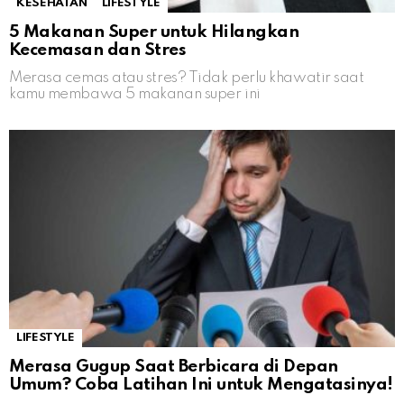
KESEHATAN
LIFESTYLE
5 Makanan Super untuk Hilangkan
Kecemasan dan Stres
Merasa cemas atau stres? Tidak perlu khawatir saat
kamu membawa 5 makanan super ini
LIFESTYLE
Merasa Gugup Saat Berbicara di Depan
Umum? Coba Latihan Ini untuk Mengatasinya!