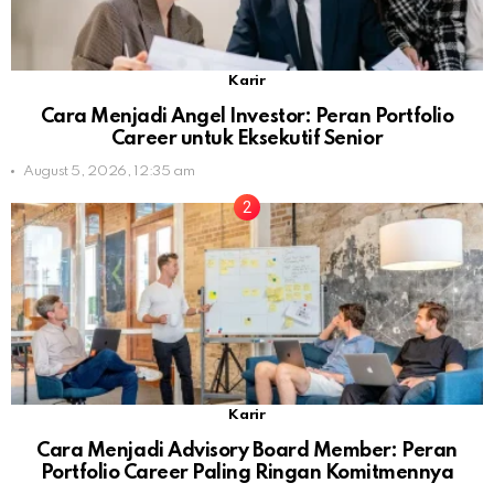
Karir
Cara Menjadi Angel Investor: Peran Portfolio
Career untuk Eksekutif Senior
August 5, 2026, 12:35 am
Karir
Cara Menjadi Advisory Board Member: Peran
Portfolio Career Paling Ringan Komitmennya