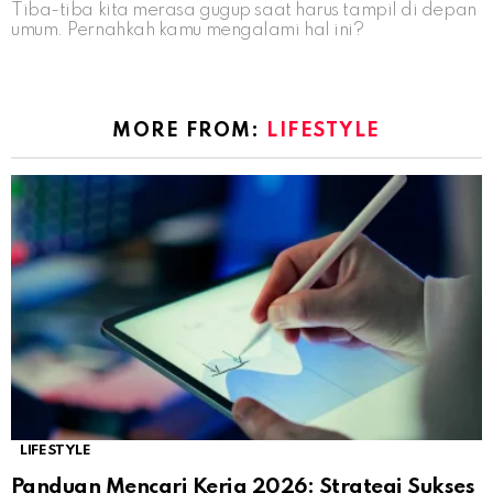
Tiba-tiba kita merasa gugup saat harus tampil di depan
umum. Pernahkah kamu mengalami hal ini?
MORE FROM:
LIFESTYLE
LIFESTYLE
Panduan Mencari Kerja 2026: Strategi Sukses