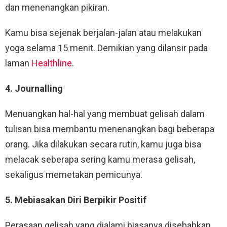
dan menenangkan pikiran.
Kamu bisa sejenak berjalan-jalan atau melakukan
yoga selama 15 menit. Demikian yang dilansir pada
laman
Healthline
.
4. Journalling
Menuangkan hal-hal yang membuat gelisah dalam
tulisan bisa membantu menenangkan bagi beberapa
orang. Jika dilakukan secara rutin, kamu juga bisa
melacak seberapa sering kamu merasa gelisah,
sekaligus memetakan pemicunya.
5. Mebiasakan Diri Berpikir Positif
Perasaan gelisah yang dialami biasanya disebabkan