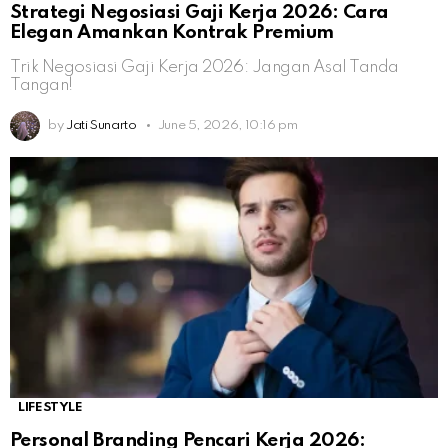
Strategi Negosiasi Gaji Kerja 2026: Cara
Elegan Amankan Kontrak Premium
Trik Negosiasi Gaji Kerja 2026: Jangan Asal Tanda
Tangan!
by
Jati Sunarto
June 5, 2026, 10:16 pm
LIFESTYLE
Personal Branding Pencari Kerja 2026: