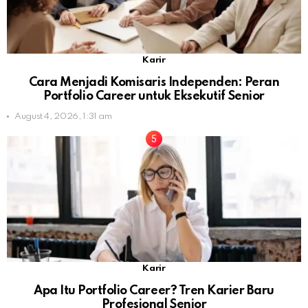
Karir
Cara Menjadi Komisaris Independen: Peran
Portfolio Career untuk Eksekutif Senior
August 4, 2026, 1:31 am
Karir
Apa Itu Portfolio Career? Tren Karier Baru
Profesional Senior