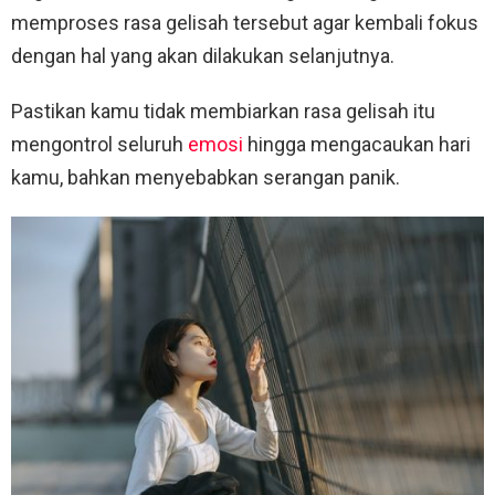
memproses rasa gelisah tersebut agar kembali fokus
dengan hal yang akan dilakukan selanjutnya.
Pastikan kamu tidak membiarkan rasa gelisah itu
mengontrol seluruh
emosi
hingga mengacaukan hari
kamu, bahkan menyebabkan serangan panik.