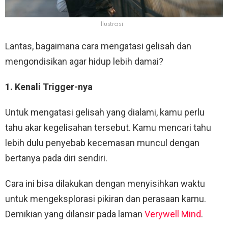
Ilustrasi
Lantas, bagaimana cara mengatasi gelisah dan
mengondisikan agar hidup lebih damai?
1. Kenali Trigger-nya
Untuk mengatasi gelisah yang dialami, kamu perlu
tahu akar kegelisahan tersebut. Kamu mencari tahu
lebih dulu penyebab kecemasan muncul dengan
bertanya pada diri sendiri.
Cara ini bisa dilakukan dengan menyisihkan waktu
untuk mengeksplorasi pikiran dan perasaan kamu.
Demikian yang dilansir pada laman
Verywell Mind
.