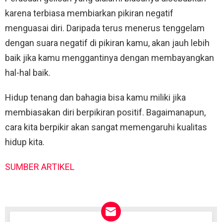
karena terbiasa membiarkan pikiran negatif
menguasai diri. Daripada terus menerus tenggelam
dengan suara negatif di pikiran kamu, akan jauh lebih
baik jika kamu menggantinya dengan membayangkan
hal-hal baik.
Hidup tenang dan bahagia bisa kamu miliki jika
membiasakan diri berpikiran positif. Bagaimanapun,
cara kita berpikir akan sangat memengaruhi kualitas
hidup kita.
SUMBER ARTIKEL