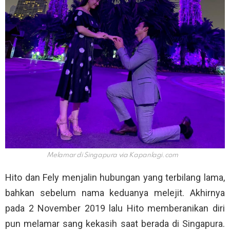
Melamar di Singapura via
Kapanlagi.com
Hito dan Fely menjalin hubungan yang terbilang lama,
bahkan sebelum nama keduanya melejit. Akhirnya
pada 2 November 2019 lalu Hito memberanikan diri
pun melamar sang kekasih saat berada di Singapura.