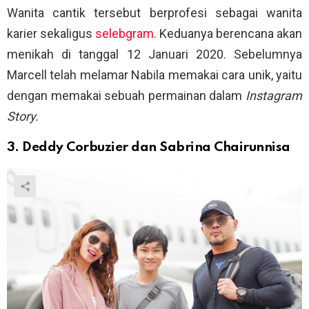
Wanita cantik tersebut berprofesi sebagai wanita
karier sekaligus
selebgram
. Keduanya berencana akan
menikah di tanggal 12 Januari 2020. Sebelumnya
Marcell telah melamar Nabila memakai cara unik, yaitu
dengan memakai sebuah permainan dalam
Instagram
Story.
3. Deddy Corbuzier dan Sabrina Chairunnisa