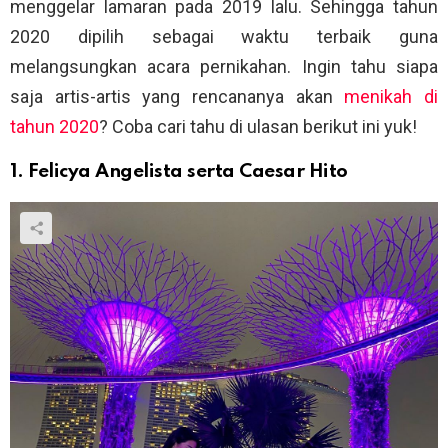
menggelar lamaran pada 2019 lalu. Sehingga tahun
2020 dipilih sebagai waktu terbaik guna
melangsungkan acara pernikahan. Ingin tahu siapa
saja artis-artis yang rencananya akan
menikah di
tahun 2020
? Coba cari tahu di ulasan berikut ini yuk!
1. Felicya Angelista serta Caesar Hito