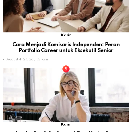
Karir
Cara Menjadi Komisaris Independen: Peran
Portfolio Career untuk Eksekutif Senior
August 4, 2026, 1:31 am
Karir