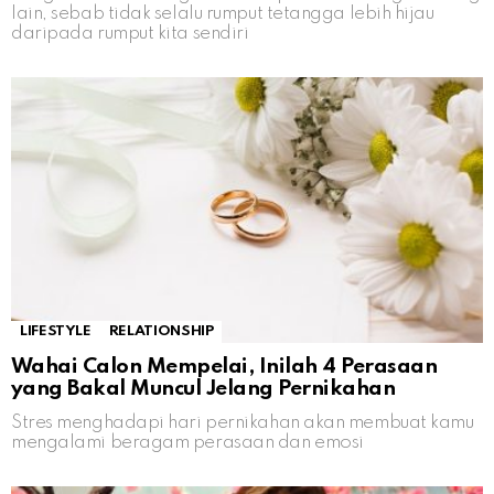
lain, sebab tidak selalu rumput tetangga lebih hijau
daripada rumput kita sendiri
LIFESTYLE
RELATIONSHIP
Wahai Calon Mempelai, Inilah 4 Perasaan
yang Bakal Muncul Jelang Pernikahan
Stres menghadapi hari pernikahan akan membuat kamu
mengalami beragam perasaan dan emosi