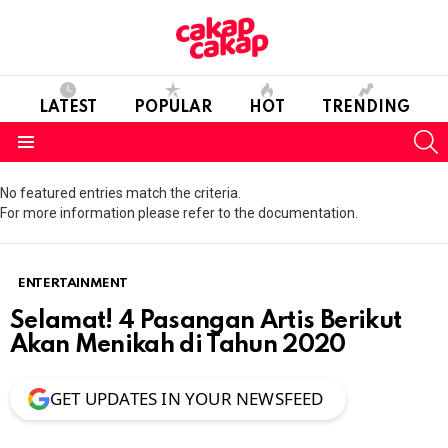
LATEST
POPULAR
HOT
TRENDING
S
Menu
No featured entries match the criteria.
For more information please refer to the documentation.
ENTERTAINMENT
Selamat! 4 Pasangan Artis Berikut
Akan Menikah di Tahun 2020
GET UPDATES IN YOUR NEWSFEED