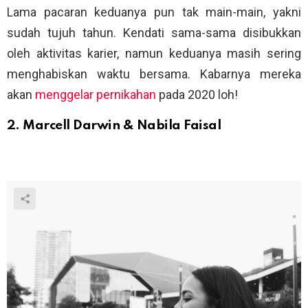
Lama pacaran keduanya pun tak main-main, yakni
sudah tujuh tahun. Kendati sama-sama disibukkan
oleh aktivitas karier, namun keduanya masih sering
menghabiskan waktu bersama. Kabarnya mereka
akan
menggelar pernikahan
pada 2020 loh!
2. Marcell Darwin & Nabila Faisal