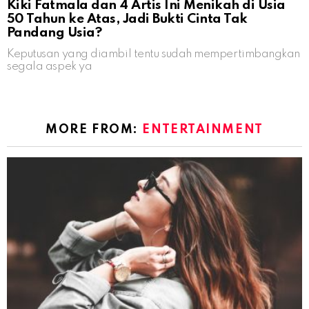
Kiki Fatmala dan 4 Artis Ini Menikah di Usia
50 Tahun ke Atas, Jadi Bukti Cinta Tak
Pandang Usia?
Keputusan yang diambil tentu sudah mempertimbangkan
segala aspek ya
MORE FROM:
ENTERTAINMENT