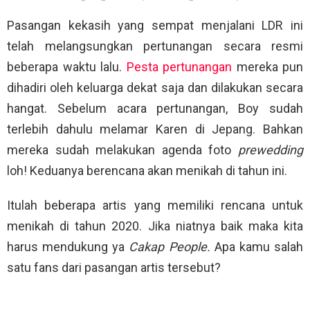
Pasangan kekasih yang sempat menjalani LDR ini
telah melangsungkan pertunangan secara resmi
beberapa waktu lalu.
Pesta pertunangan
mereka pun
dihadiri oleh keluarga dekat saja dan dilakukan secara
hangat. Sebelum acara pertunangan, Boy sudah
terlebih dahulu melamar Karen di Jepang. Bahkan
mereka sudah melakukan agenda foto
prewedding
loh! Keduanya berencana akan menikah di tahun ini.
Itulah beberapa artis yang memiliki rencana untuk
menikah di tahun 2020. Jika niatnya baik maka kita
harus mendukung ya
Cakap People.
Apa kamu salah
satu fans dari pasangan artis tersebut?