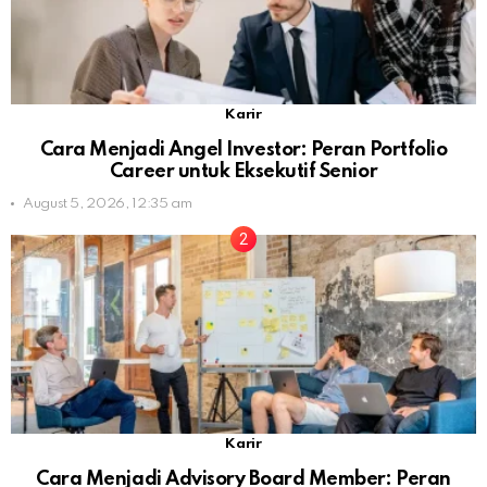
Karir
Cara Menjadi Angel Investor: Peran Portfolio
Career untuk Eksekutif Senior
August 5, 2026, 12:35 am
Karir
Cara Menjadi Advisory Board Member: Peran