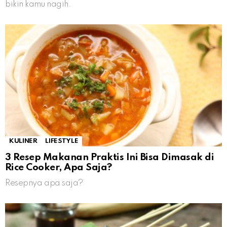
bikin kamu nagih.
KULINER
LIFESTYLE
3 Resep Makanan Praktis Ini Bisa Dimasak di
Rice Cooker, Apa Saja?
Resepnya apa saja?