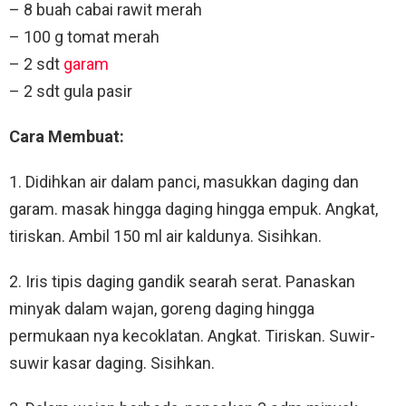
– 8 buah cabai rawit merah
– 100 g tomat merah
– 2 sdt
garam
– 2 sdt gula pasir
Cara Membuat:
1. Didihkan air dalam panci, masukkan daging dan
garam. masak hingga daging hingga empuk. Angkat,
tiriskan. Ambil 150 ml air kaldunya. Sisihkan.
2. Iris tipis daging gandik searah serat. Panaskan
minyak dalam wajan, goreng daging hingga
permukaan nya kecoklatan. Angkat. Tiriskan. Suwir-
suwir kasar daging. Sisihkan.