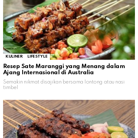
KULINER
LIFESTYLE
Resep Sate Maranggi yang Menang dalam
Ajang Internasional di Australia
Semakin nikmat disajikan bersama lontong atau nasi
timbel