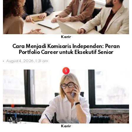
Karir
Cara Menjadi Komisaris Independen: Peran
Portfolio Career untuk Eksekutif Senior
August 4, 2026, 1:31 am
Karir