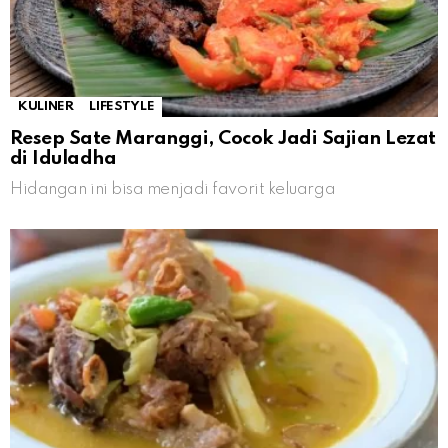
KULINER
LIFESTYLE
Resep Sate Maranggi, Cocok Jadi Sajian Lezat
di Iduladha
Hidangan ini bisa menjadi favorit keluarga