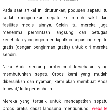
Pada saat artikel ini diturunkan, podusen sepatu itu
sudah mengirimkan sepatu ke rumah sakit dan
fasilitas medis lainnya. Selain itu, mereka juga
menerima permintaan langsung dari petugas
kesehatan yang ingin mendapatkan sepasang sepatu
gratis (dengan pengiriman gratis) untuk diri mereka
sendiri.
“Jika Anda seorang profesional kesehatan yang
membutuhkan sepatu Crocs kami yang mudah
dibersihkan dan nyaman, kami akan membuat Anda
terawat,” kata perusahaan.
Mereka yang tertarik untuk mendapatkan sepatu
Crocs gratis dapat langsung mengunjungi
website