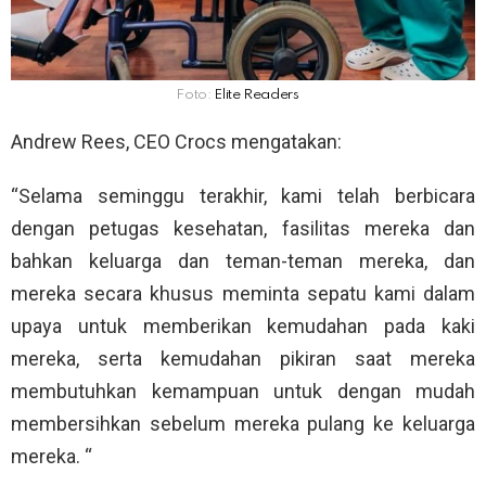
Foto:
Elite Readers
Andrew Rees, CEO Crocs mengatakan:
“Selama seminggu terakhir, kami telah berbicara
dengan petugas kesehatan, fasilitas mereka dan
bahkan keluarga dan teman-teman mereka, dan
mereka secara khusus meminta sepatu kami dalam
upaya untuk memberikan kemudahan pada kaki
mereka, serta kemudahan pikiran saat mereka
membutuhkan kemampuan untuk dengan mudah
membersihkan sebelum mereka pulang ke keluarga
mereka. “