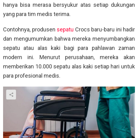
hanya bisa merasa bersyukur atas setiap dukungan
yang para tim medis terima.
Contohnya, produsen
sepatu
Crocs baru-baru ini hadir
dan mengumumkan bahwa mereka menyumbangkan
sepatu atau alas kaki bagi para pahlawan zaman
modern ini. Menurut perusahaan, mereka akan
memberikan 10.000 sepatu alas kaki setiap hari untuk
para profesional medis.