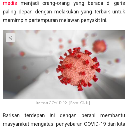
medis
menjadi orang-orang yang berada di garis
paling depan
dengan melakukan yang terbaik untuk
memimpin pertempuran melawan penyakit ini.
Ilustrasi COVID-19. [Foto: CNN]
Barisan terdepan ini dengan berani membantu
masyarakat mengatasi penyebaran COVID-19 dan kita