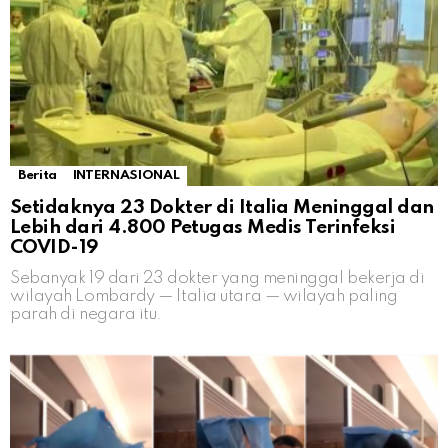
Berita
INTERNASIONAL
Setidaknya 23 Dokter di Italia Meninggal dan
Lebih dari 4.800 Petugas Medis Terinfeksi
COVID-19
Sebanyak 19 dari 23 dokter yang meninggal bekerja di
wilayah Lombardy — Italia utara — wilayah paling
parah di negara itu.