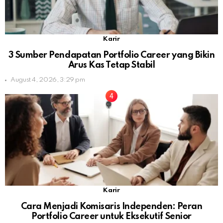
Karir
3 Sumber Pendapatan Portfolio Career yang Bikin
Arus Kas Tetap Stabil
August 4, 2026, 3:29 pm
Karir
Cara Menjadi Komisaris Independen: Peran
Portfolio Career untuk Eksekutif Senior