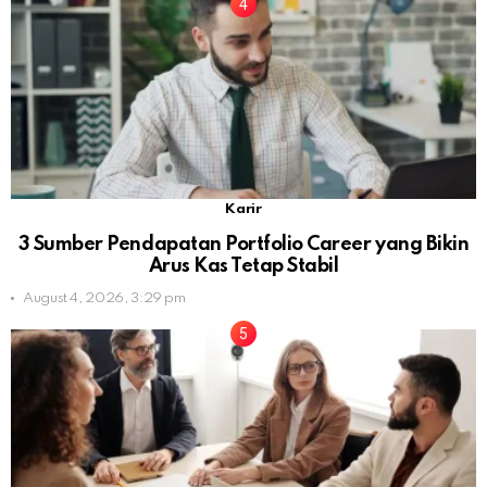
Karir
3 Sumber Pendapatan Portfolio Career yang Bikin
Arus Kas Tetap Stabil
August 4, 2026, 3:29 pm