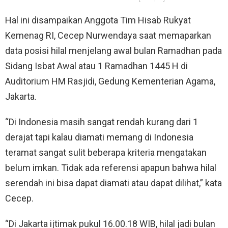
Hal ini disampaikan Anggota Tim Hisab Rukyat
Kemenag RI, Cecep Nurwendaya saat memaparkan
data posisi hilal menjelang awal bulan Ramadhan pada
Sidang Isbat Awal atau 1 Ramadhan 1445 H di
Auditorium HM Rasjidi, Gedung Kementerian Agama,
Jakarta.
“Di Indonesia masih sangat rendah kurang dari 1
derajat tapi kalau diamati memang di Indonesia
teramat sangat sulit beberapa kriteria mengatakan
belum imkan. Tidak ada referensi apapun bahwa hilal
serendah ini bisa dapat diamati atau dapat dilihat,” kata
Cecep.
“Di Jakarta ijtimak pukul 16.00.18 WIB, hilal jadi bulan