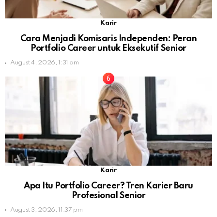
Karir
Cara Menjadi Komisaris Independen: Peran
Portfolio Career untuk Eksekutif Senior
August 4, 2026, 1:31 am
Karir
Apa Itu Portfolio Career? Tren Karier Baru
Profesional Senior
August 3, 2026, 11:37 pm