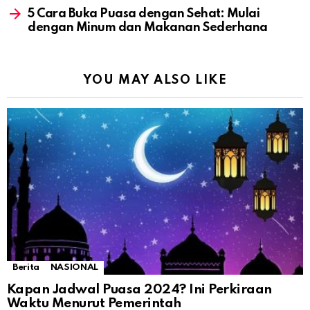
5 Cara Buka Puasa dengan Sehat: Mulai
dengan Minum dan Makanan Sederhana
YOU MAY ALSO LIKE
Berita
NASIONAL
Kapan Jadwal Puasa 2024? Ini Perkiraan
Waktu Menurut Pemerintah