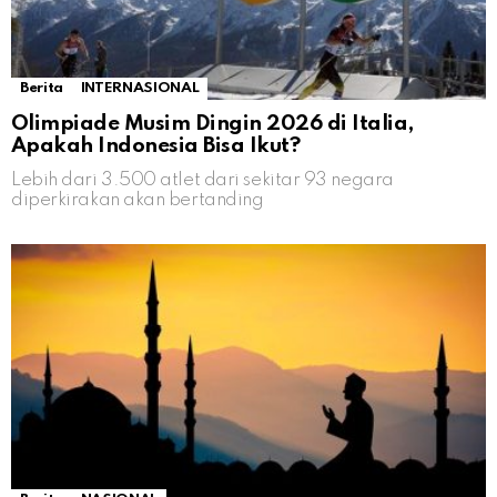
Berita
INTERNASIONAL
Olimpiade Musim Dingin 2026 di Italia,
Apakah Indonesia Bisa Ikut?
Lebih dari 3.500 atlet dari sekitar 93 negara
diperkirakan akan bertanding