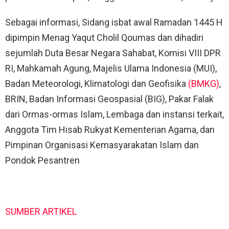
Sebagai informasi, Sidang isbat awal Ramadan 1445 H
dipimpin Menag Yaqut Cholil Qoumas dan dihadiri
sejumlah Duta Besar Negara Sahabat, Komisi VIII DPR
RI, Mahkamah Agung, Majelis Ulama Indonesia (MUI),
Badan Meteorologi, Klimatologi dan Geofisika
(BMKG)
,
BRIN, Badan Informasi Geospasial (BIG), Pakar Falak
dari Ormas-ormas Islam, Lembaga dan instansi terkait,
Anggota Tim Hisab Rukyat Kementerian Agama, dan
Pimpinan Organisasi Kemasyarakatan Islam dan
Pondok Pesantren
SUMBER ARTIKEL