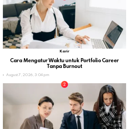
Karir
Cara Mengatur Waktu untuk Portfolio Career
Tanpa Burnout
August 7, 2026, 3:04 pm