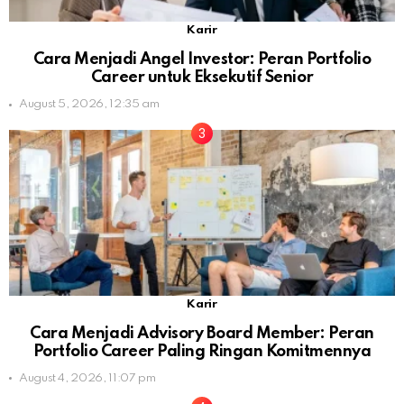
Karir
Cara Menjadi Angel Investor: Peran Portfolio
Career untuk Eksekutif Senior
August 5, 2026, 12:35 am
Karir
Cara Menjadi Advisory Board Member: Peran
Portfolio Career Paling Ringan Komitmennya
August 4, 2026, 11:07 pm