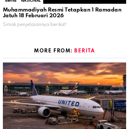
Berita
NASIONAL
Muhammadiyah Resmi Tetapkan 1 Ramadan
Jatuh 18 Februari 2026
Simak penjelasannya berikut!
MORE FROM:
BERITA