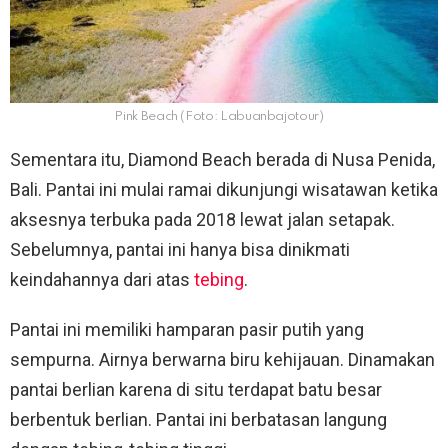
Pink Beach (Foto: Labuanbajotour)
Sementara itu, Diamond Beach berada di Nusa Penida,
Bali. Pantai ini mulai ramai dikunjungi wisatawan ketika
aksesnya terbuka pada 2018 lewat jalan setapak.
Sebelumnya, pantai ini hanya bisa dinikmati
keindahannya dari atas
tebing
.
Pantai ini memiliki hamparan pasir putih yang
sempurna. Airnya berwarna biru kehijauan. Dinamakan
pantai berlian karena di situ terdapat batu besar
berbentuk berlian. Pantai ini berbatasan langung