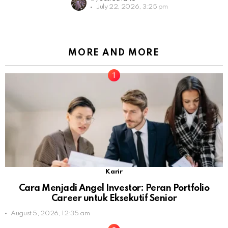
July 22, 2026, 3:25 pm
MORE AND MORE
Karir
Cara Menjadi Angel Investor: Peran Portfolio
Career untuk Eksekutif Senior
August 5, 2026, 12:35 am