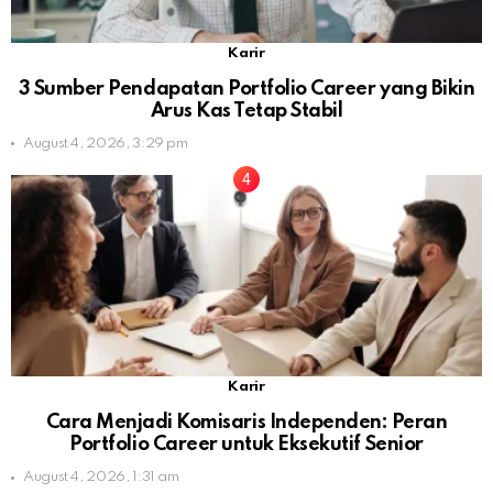
Karir
3 Sumber Pendapatan Portfolio Career yang Bikin
Arus Kas Tetap Stabil
August 4, 2026, 3:29 pm
Karir
Cara Menjadi Komisaris Independen: Peran
Portfolio Career untuk Eksekutif Senior
August 4, 2026, 1:31 am