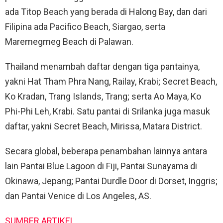
ada Titop Beach yang berada di Halong Bay, dan dari
Filipina ada Pacifico Beach, Siargao, serta
Maremegmeg Beach di Palawan.
Thailand menambah daftar dengan tiga pantainya,
yakni Hat Tham Phra Nang, Railay, Krabi; Secret Beach,
Ko Kradan, Trang Islands, Trang; serta Ao Maya, Ko
Phi-Phi Leh, Krabi. Satu pantai di Srilanka juga masuk
daftar, yakni Secret Beach, Mirissa, Matara District.
Secara global, beberapa penambahan lainnya antara
lain Pantai Blue Lagoon di Fiji, Pantai Sunayama di
Okinawa, Jepang; Pantai Durdle Door di Dorset, Inggris;
dan Pantai Venice di Los Angeles, AS.
SUMBER ARTIKEL