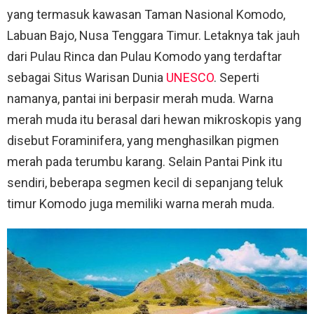
yang termasuk kawasan Taman Nasional Komodo,
Labuan Bajo, Nusa Tenggara Timur. Letaknya tak jauh
dari Pulau Rinca dan Pulau Komodo yang terdaftar
sebagai Situs Warisan Dunia
UNESCO
. Seperti
namanya, pantai ini berpasir merah muda. Warna
merah muda itu berasal dari hewan mikroskopis yang
disebut Foraminifera, yang menghasilkan pigmen
merah pada terumbu karang. Selain Pantai Pink itu
sendiri, beberapa segmen kecil di sepanjang teluk
timur Komodo juga memiliki warna merah muda.