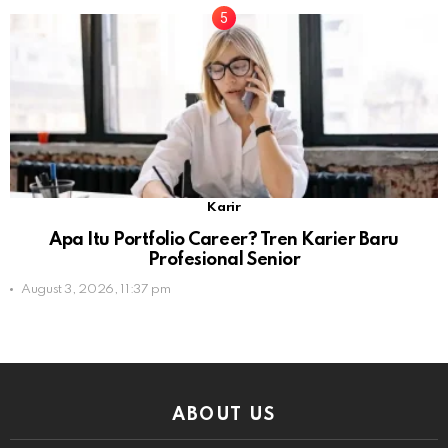
Karir
Apa Itu Portfolio Career? Tren Karier Baru
Profesional Senior
August 3, 2026, 11:37 pm
ABOUT US