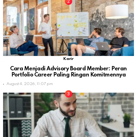
Karir
Cara Menjadi Advisory Board Member: Peran
Portfolio Career Paling Ringan Komitmennya
August 4, 2026, 11:07 pm