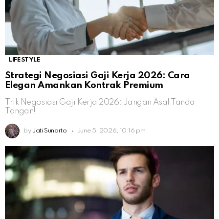
LIFESTYLE
Strategi Negosiasi Gaji Kerja 2026: Cara
Elegan Amankan Kontrak Premium
Trik Negosiasi Gaji Kerja 2026: Jangan Asal Tanda
Tangan!
by
Jati Sunarto
June 5, 2026, 10:16 pm