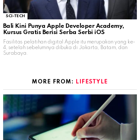
SCI-TECH
Bali Kini Punya Apple Developer Academy,
Kursus Gratis Berisi Serba Serbi iOS
Fasilitas pelatihan digital Apple itu merupakan yang ke-
4, setelah sebelumnya dibuka di Jakarta, Batam, dan
Surabaya.
MORE FROM:
LIFESTYLE