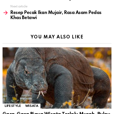
Next article
Resep Pecak Ikan Mujair, Rasa Asam Pedas
Khas Betawi
YOU MAY ALSO LIKE
LIFESTYLE
WISATA