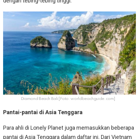
dengan tebing-tebing tinggi.
Diamond Beach Bali [Foto: worldbeachguide.com]
Pantai-pantai di Asia Tenggara
Para ahli di Lonely Planet juga memasukkan beberapa
pantai di Asia Tenggara dalam daftar ini. Dari Vietnam