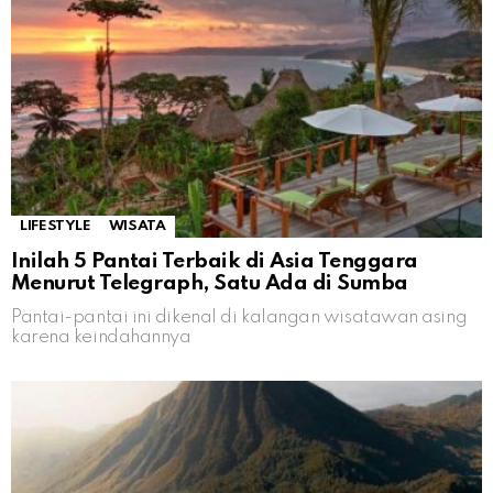
LIFESTYLE
WISATA
Inilah 5 Pantai Terbaik di Asia Tenggara
Menurut Telegraph, Satu Ada di Sumba
Pantai-pantai ini dikenal di kalangan wisatawan asing
karena keindahannya