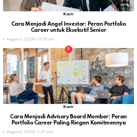
Karir
Cara Menjadi Angel Investor: Peran Portfolio
Career untuk Eksekutif Senior
August 5, 2026, 12:35 am
Karir
Cara Menjadi Advisory Board Member: Peran
Portfolio Career Paling Ringan Komitmennya
August 4, 2026, 11:07 pm