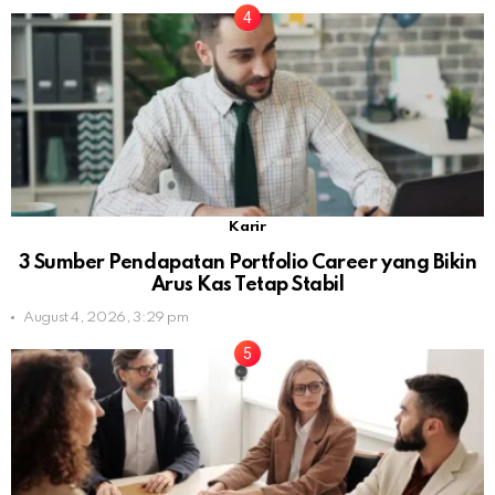
Karir
3 Sumber Pendapatan Portfolio Career yang Bikin
Arus Kas Tetap Stabil
August 4, 2026, 3:29 pm