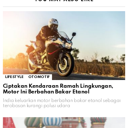
LIFESTYLE
OTOMOTIF
Ciptakan Kendaraan Ramah Lingkungan,
Motor Ini Berbahan Bakar Etanol
India keluarkan motor berbahan bakar etanol sebagai
terobosan kurangi polusi udara