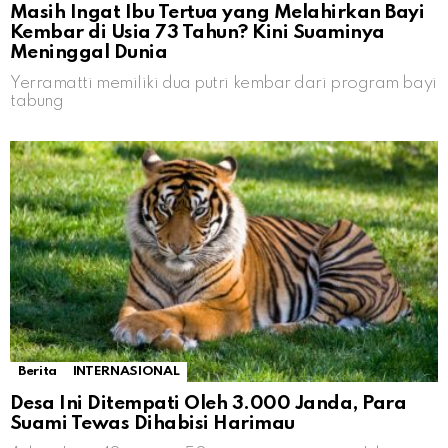
Masih Ingat Ibu Tertua yang Melahirkan Bayi
Kembar di Usia 73 Tahun? Kini Suaminya
Meninggal Dunia
Yerramatti memiliki dua putri kembar dari program bayi
tabung
Berita
INTERNASIONAL
Desa Ini Ditempati Oleh 3.000 Janda, Para
Suami Tewas Dihabisi Harimau