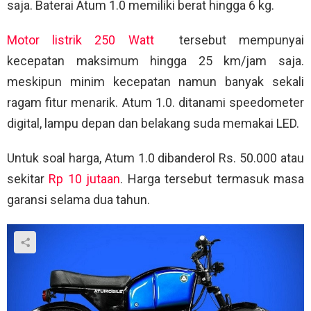
saja. Baterai Atum 1.0 memiliki berat hingga 6 kg.
Motor listrik 250 Watt
tersebut mempunyai
kecepatan maksimum hingga 25 km/jam saja.
meskipun minim kecepatan namun banyak sekali
ragam fitur menarik. Atum 1.0. ditanami speedometer
digital, lampu depan dan belakang suda memakai LED.
Untuk soal harga, Atum 1.0 dibanderol Rs. 50.000 atau
sekitar
Rp 10 jutaan
. Harga tersebut termasuk masa
garansi selama dua tahun.