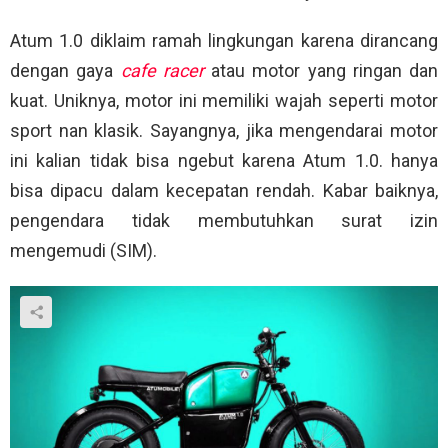
Atum 1.0 diklaim ramah lingkungan karena dirancang
dengan gaya
cafe racer
atau motor yang ringan dan
kuat. Uniknya, motor ini memiliki wajah seperti motor
sport nan klasik. Sayangnya, jika mengendarai motor
ini kalian tidak bisa ngebut karena Atum 1.0. hanya
bisa dipacu dalam kecepatan rendah. Kabar baiknya,
pengendara tidak membutuhkan surat izin
mengemudi (SIM).