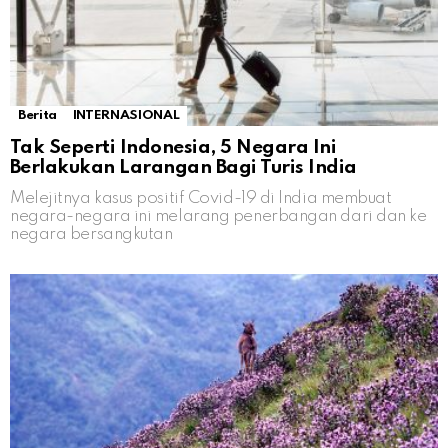
Berita
INTERNASIONAL
Tak Seperti Indonesia, 5 Negara Ini
Berlakukan Larangan Bagi Turis India
Melejitnya kasus positif Covid-19 di India membuat
negara-negara ini melarang penerbangan dari dan ke
negara bersangkutan