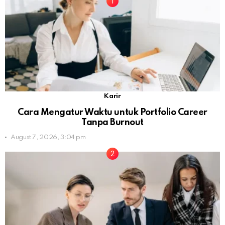
Karir
Cara Mengatur Waktu untuk Portfolio Career
Tanpa Burnout
August 7, 2026, 3:04 pm