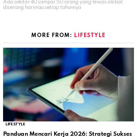
Ada sekitar 40 sampai 50 orang yang tewas akibat
diserang harimau setiap tahunnya
MORE FROM:
LIFESTYLE
LIFESTYLE
Panduan Mencari Kerja 2026: Strategi Sukses