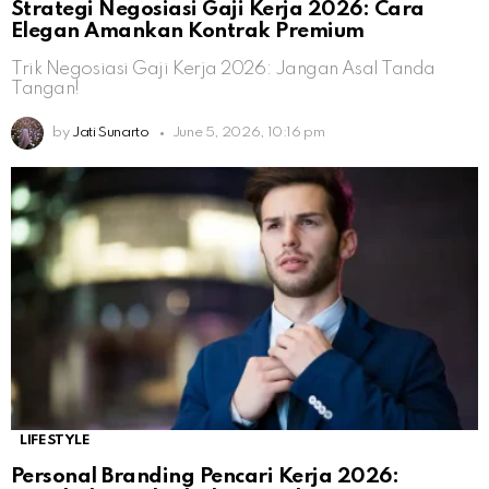
Strategi Negosiasi Gaji Kerja 2026: Cara
Elegan Amankan Kontrak Premium
Trik Negosiasi Gaji Kerja 2026: Jangan Asal Tanda
Tangan!
by
Jati Sunarto
June 5, 2026, 10:16 pm
LIFESTYLE
Personal Branding Pencari Kerja 2026: