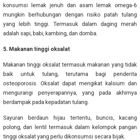
konsumsi lemak jenuh dan asam lemak omega-6
mungkin berhubungan dengan risiko patah tulang
yang lebih tinggi. Termasuk dalam daging merah
adalah sapi, babi, kambing, dan domba.
5. Makanan tinggi oksalat
Makanan tinggi oksalat termasuk makanan yang tidak
baik untuk tulang, terutama bagi penderita
osteoporosis. Oksalat dapat mengikat kalsium dan
mengurangi penyerapannya, yang pada akhirnya
berdampak pada kepadatan tulang.
Sayuran berdaun hijau tertentu, buncis, kacang
polong, dan lentil termasuk dalam kelompok pangan
tinggi oksalat yang perlu dikonsumsi secara bijak.