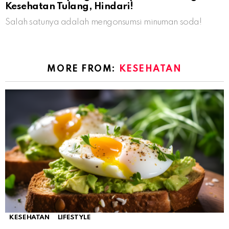
Kesehatan Tulang, Hindari!
Salah satunya adalah mengonsumsi minuman soda!
MORE FROM:
KESEHATAN
KESEHATAN
LIFESTYLE