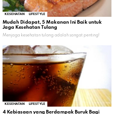
KESEHATAN
LIFESTYLE
Mudah Didapat, 5 Makanan Ini Baik untuk
Jaga Kesehatan Tulang
Menjaga kesehatan tulang adalah sangat penting!
KESEHATAN
LIFESTYLE
4 Kebiasaan yang Berdampak Buruk Bagi