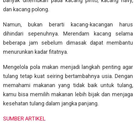
banyak ditemukan pada kacang pinto, kacang navy,
dan kacang polong.
Namun, bukan berarti kacang-kacangan harus
dihindari sepenuhnya. Merendam kacang selama
beberapa jam sebelum dimasak dapat membantu
menurunkan kadar fitatnya.
Mengelola pola makan menjadi langkah penting agar
tulang tetap kuat seiring bertambahnya usia. Dengan
memahami makanan yang tidak baik untuk tulang,
kamu bisa memilih makanan lebih bijak dan menjaga
kesehatan tulang dalam jangka panjang.
SUMBER ARTIKEL