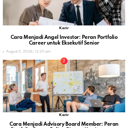
Karir
Cara Menjadi Angel Investor: Peran Portfolio
Career untuk Eksekutif Senior
August 5, 2026, 12:35 am
Karir
Cara Menjadi Advisory Board Member: Peran