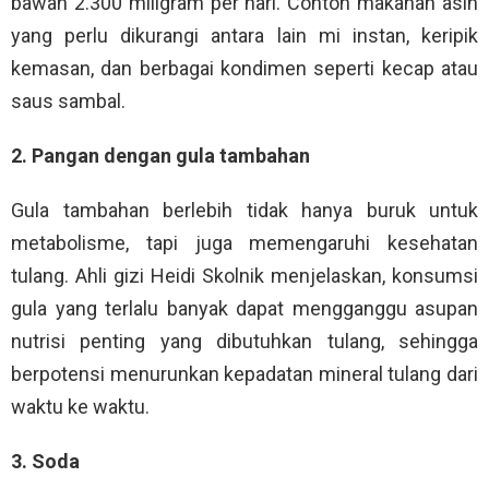
bawah 2.300 miligram per hari. Contoh makanan asin
yang perlu dikurangi antara lain mi instan, keripik
kemasan, dan berbagai kondimen seperti kecap atau
saus sambal.
2. Pangan dengan gula tambahan
Gula tambahan berlebih tidak hanya buruk untuk
metabolisme, tapi juga memengaruhi kesehatan
tulang. Ahli gizi Heidi Skolnik menjelaskan, konsumsi
gula yang terlalu banyak dapat mengganggu asupan
nutrisi penting yang dibutuhkan tulang, sehingga
berpotensi menurunkan kepadatan mineral tulang dari
waktu ke waktu.
3. Soda