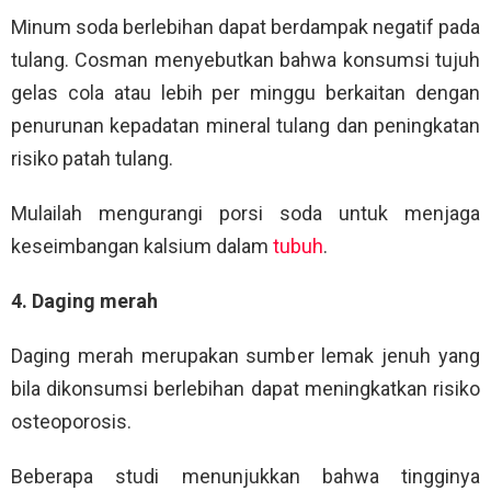
Minum soda berlebihan dapat berdampak negatif pada
tulang. Cosman menyebutkan bahwa konsumsi tujuh
gelas cola atau lebih per minggu berkaitan dengan
penurunan kepadatan mineral tulang dan peningkatan
risiko patah tulang.
Mulailah mengurangi porsi soda untuk menjaga
keseimbangan kalsium dalam
tubuh
.
4. Daging merah
Daging merah merupakan sumber lemak jenuh yang
bila dikonsumsi berlebihan dapat meningkatkan risiko
osteoporosis.
Beberapa studi menunjukkan bahwa tingginya