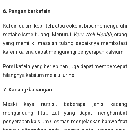
6. Pangan berkafein
Kafein dalam kopi, teh, atau cokelat bisa memengaruhi
metabolisme tulang. Menurut
Very Well Health
, orang
yang memiliki masalah tulang sebaiknya membatasi
kafein karena dapat mengurangi penyerapan kalsium.
Porsi kafein yang berlebihan juga dapat mempercepat
hilangnya kalsium melalui urine.
7. Kacang-kacangan
Meski kaya nutrisi, beberapa jenis kacang
mengandung fitat, zat yang dapat menghambat
penyerapan kalsium.Cosman menjelaskan bahwa fitat