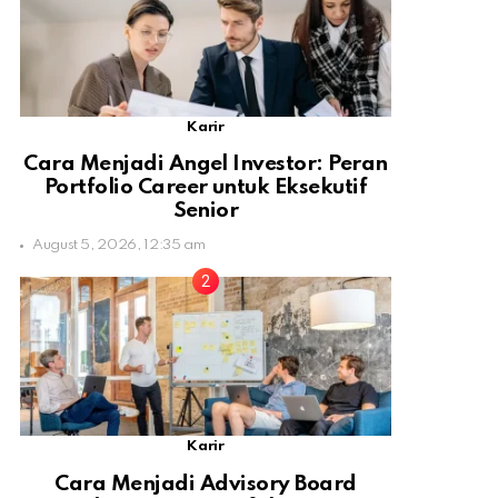
Karir
Cara Menjadi Angel Investor: Peran
Portfolio Career untuk Eksekutif
Senior
August 5, 2026, 12:35 am
Karir
Cara Menjadi Advisory Board