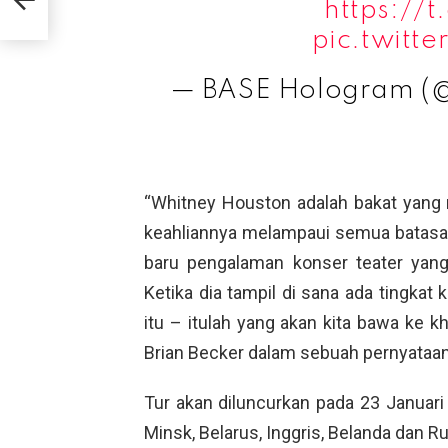
https://
pic.twitt
— BASE Hologram 
“Whitney Houston adalah bakat yang 
keahliannya melampaui semua batasan.
baru pengalaman konser teater yang
Ketika dia tampil di sana ada tingkat
itu – itulah yang akan kita bawa ke 
Brian Becker dalam sebuah pernyataan
Tur akan diluncurkan pada 23 Januari 
Minsk, Belarus, Inggris, Belanda dan Ru