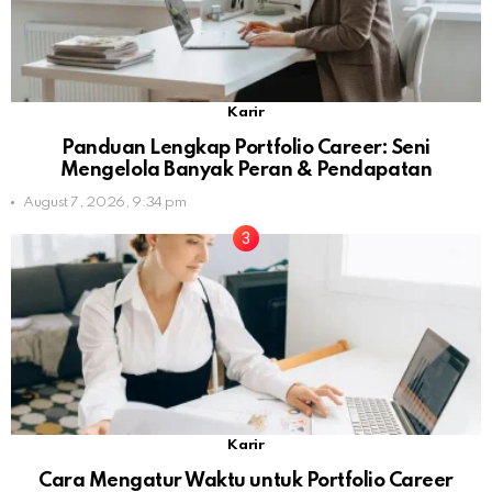
Karir
Panduan Lengkap Portfolio Career: Seni
Mengelola Banyak Peran & Pendapatan
August 7, 2026, 9:34 pm
Karir
Cara Mengatur Waktu untuk Portfolio Career