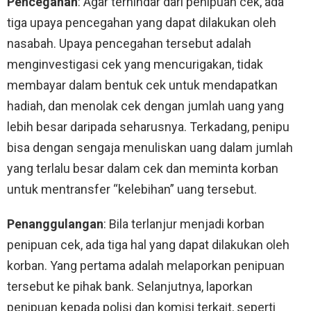
Pencegahan
: Agar terhindar dari penipuan cek, ada
tiga upaya pencegahan yang dapat dilakukan oleh
nasabah. Upaya pencegahan tersebut adalah
menginvestigasi cek yang mencurigakan, tidak
membayar dalam bentuk cek untuk mendapatkan
hadiah, dan menolak cek dengan jumlah uang yang
lebih besar daripada seharusnya. Terkadang, penipu
bisa dengan sengaja menuliskan uang dalam jumlah
yang terlalu besar dalam cek dan meminta korban
untuk mentransfer “kelebihan” uang tersebut.
Penanggulangan
: Bila terlanjur menjadi korban
penipuan cek, ada tiga hal yang dapat dilakukan oleh
korban. Yang pertama adalah melaporkan penipuan
tersebut ke pihak bank. Selanjutnya, laporkan
penipuan kepada polisi dan komisi terkait, seperti