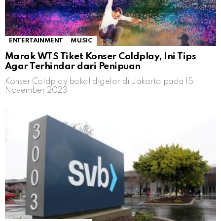
ENTERTAINMENT
MUSIC
Marak WTS Tiket Konser Coldplay, Ini Tips
Agar Terhindar dari Penipuan
Konser Coldplay bakal digelar di Jakarta pada 15
November 2023