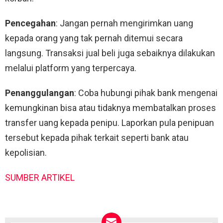
Pencegahan
: Jangan pernah mengirimkan uang
kepada orang yang tak pernah ditemui secara
langsung. Transaksi jual beli juga sebaiknya dilakukan
melalui platform yang terpercaya.
Penanggulangan
: Coba hubungi pihak bank mengenai
kemungkinan bisa atau tidaknya membatalkan proses
transfer uang kepada penipu. Laporkan pula penipuan
tersebut kepada pihak terkait seperti bank atau
kepolisian.
SUMBER ARTIKEL