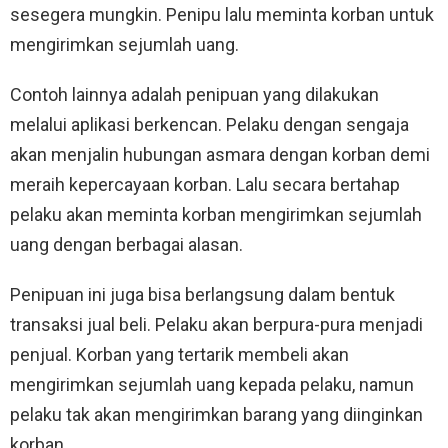
sesegera mungkin. Penipu lalu meminta korban untuk
mengirimkan sejumlah uang.
Contoh lainnya adalah penipuan yang dilakukan
melalui aplikasi berkencan. Pelaku dengan sengaja
akan menjalin hubungan asmara dengan korban demi
meraih kepercayaan korban. Lalu secara bertahap
pelaku akan meminta korban mengirimkan sejumlah
uang dengan berbagai alasan.
Penipuan ini juga bisa berlangsung dalam bentuk
transaksi jual beli. Pelaku akan berpura-pura menjadi
penjual. Korban yang tertarik membeli akan
mengirimkan sejumlah uang kepada pelaku, namun
pelaku tak akan mengirimkan barang yang diinginkan
korban.