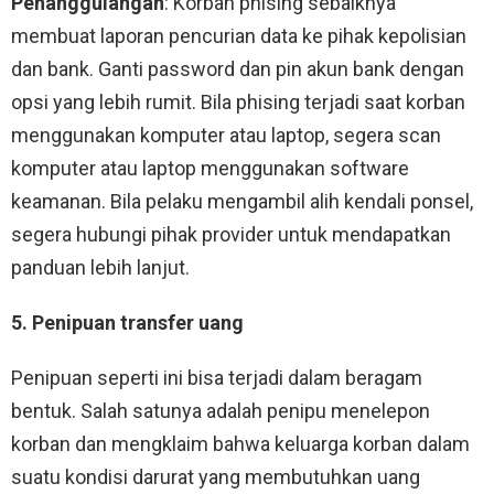
Penanggulangan
: Korban phising sebaiknya
membuat laporan pencurian data ke pihak kepolisian
dan bank. Ganti password dan pin akun bank dengan
opsi yang lebih rumit. Bila phising terjadi saat korban
menggunakan komputer atau laptop, segera scan
komputer atau laptop menggunakan software
keamanan. Bila pelaku mengambil alih kendali ponsel,
segera hubungi pihak provider untuk mendapatkan
panduan lebih lanjut.
5. Penipuan transfer uang
Penipuan seperti ini bisa terjadi dalam beragam
bentuk. Salah satunya adalah penipu menelepon
korban dan mengklaim bahwa keluarga korban dalam
suatu kondisi darurat yang membutuhkan uang