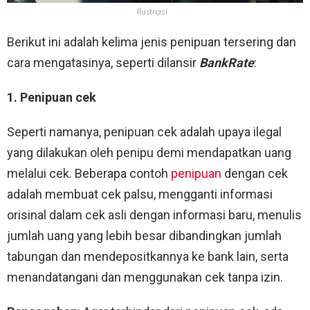
Ilustrasi
Berikut ini adalah kelima jenis penipuan tersering dan
cara mengatasinya, seperti dilansir
BankRate
:
1. Penipuan cek
Seperti namanya, penipuan cek adalah upaya ilegal
yang dilakukan oleh penipu demi mendapatkan uang
melalui cek. Beberapa contoh
penipuan
dengan cek
adalah membuat cek palsu, mengganti informasi
orisinal dalam cek asli dengan informasi baru, menulis
jumlah uang yang lebih besar dibandingkan jumlah
tabungan dan mendepositkannya ke bank lain, serta
menandatangani dan menggunakan cek tanpa izin.