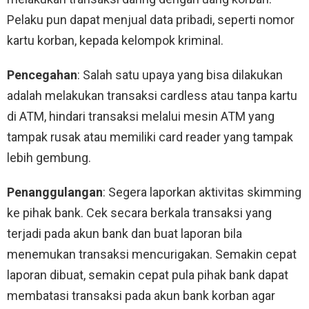
Pelaku pun dapat menjual data pribadi, seperti nomor
kartu korban, kepada kelompok kriminal.
Pencegahan
: Salah satu upaya yang bisa dilakukan
adalah melakukan transaksi cardless atau tanpa kartu
di ATM, hindari transaksi melalui mesin ATM yang
tampak rusak atau memiliki card reader yang tampak
lebih gembung.
Penanggulangan
: Segera laporkan aktivitas skimming
ke pihak bank. Cek secara berkala transaksi yang
terjadi pada akun bank dan buat laporan bila
menemukan transaksi mencurigakan. Semakin cepat
laporan dibuat, semakin cepat pula pihak bank dapat
membatasi transaksi pada akun bank korban agar