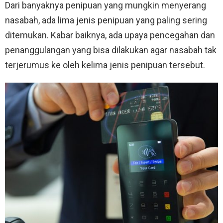
Dari banyaknya penipuan yang mungkin menyerang
nasabah, ada lima jenis penipuan yang paling sering
ditemukan. Kabar baiknya, ada upaya pencegahan dan
penanggulangan yang bisa dilakukan agar nasabah tak
terjerumus ke oleh kelima jenis penipuan tersebut.