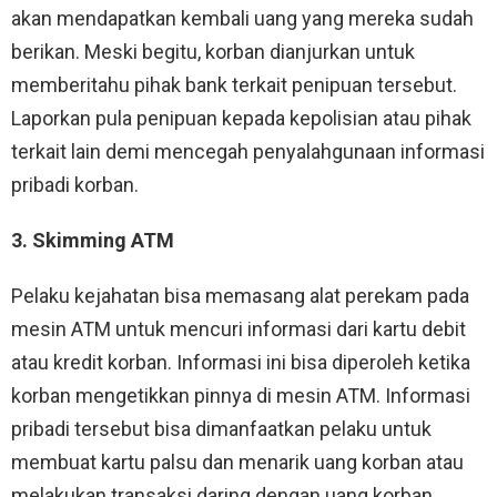
akan mendapatkan kembali uang yang mereka sudah
berikan. Meski begitu, korban dianjurkan untuk
memberitahu pihak bank terkait penipuan tersebut.
Laporkan pula penipuan kepada kepolisian atau pihak
terkait lain demi mencegah penyalahgunaan informasi
pribadi korban.
3. Skimming ATM
Pelaku kejahatan bisa memasang alat perekam pada
mesin ATM untuk mencuri informasi dari kartu debit
atau kredit korban. Informasi ini bisa diperoleh ketika
korban mengetikkan pinnya di mesin ATM. Informasi
pribadi tersebut bisa dimanfaatkan pelaku untuk
membuat kartu palsu dan menarik uang korban atau
melakukan transaksi daring dengan uang korban.