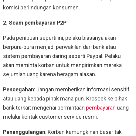
komisi perlindungan konsumen.
2. Scam pembayaran P2P
Pada penipuan seperti ini, pelaku biasanya akan
berpura-pura menjadi perwakilan dari bank atau
sistem pembayaran daring seperti Paypal. Pelaku
akan meminta korban untuk mengirimkan mereka
sejumlah uang karena beragam alasan.
Pencegahan
: Jangan memberikan informasi sensitif
atau uang kepada pihak mana pun. Kroscek ke pihak
bank terkait mengenai permintaan
pembayaran
uang
melalui kontak customer service resmi.
Penanggulangan
: Korban kemungkinan besar tak