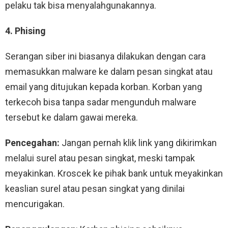
pelaku tak bisa menyalahgunakannya.
4. Phising
Serangan siber ini biasanya dilakukan dengan cara
memasukkan malware ke dalam pesan singkat atau
email yang ditujukan kepada korban. Korban yang
terkecoh bisa tanpa sadar mengunduh malware
tersebut ke dalam gawai mereka.
Pencegahan:
Jangan pernah klik link yang dikirimkan
melalui surel atau pesan singkat, meski tampak
meyakinkan. Kroscek ke pihak bank untuk meyakinkan
keaslian surel atau pesan singkat yang dinilai
mencurigakan.