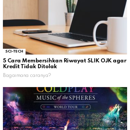
SCI-TECH
5 Cara Membersihkan Riwayat SLIK OJK agar
Kredit Tidak Ditolak
Bagaimana caranya?