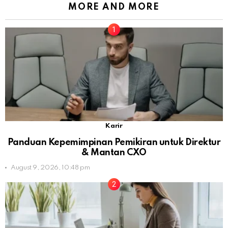
MORE AND MORE
Karir
Panduan Kepemimpinan Pemikiran untuk Direktur
& Mantan CXO
August 9, 2026, 10:48 pm