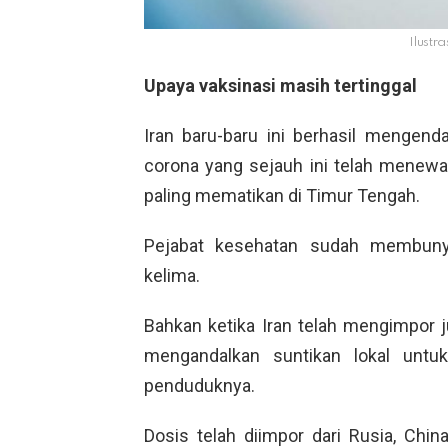
Ilustra
Upaya vaksinasi masih tertinggal
Iran baru-baru ini berhasil mengen
corona yang sejauh ini telah menewa
paling mematikan di Timur Tengah.
Pejabat kesehatan sudah membunyi
kelima.
Bahkan ketika Iran telah mengimpor j
mengandalkan suntikan lokal untu
penduduknya.
Dosis telah diimpor dari Rusia, China,