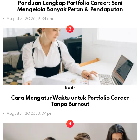
Panduan Lengkap Portfolio Career: Seni
Mengelola Banyak Peran & Pendapatan
August 7, 2026, 9:34 pm
Karir
Cara Mengatur Waktu untuk Portfolio Career
Tanpa Burnout
August 7, 2026, 3:04 pm