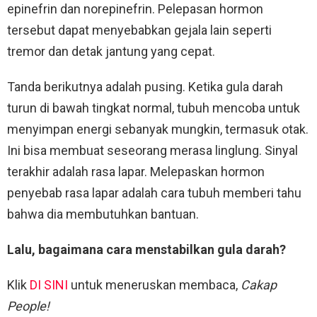
epinefrin dan norepinefrin. Pelepasan hormon
tersebut dapat menyebabkan gejala lain seperti
tremor dan detak jantung yang cepat.
Tanda berikutnya adalah pusing. Ketika gula darah
turun di bawah tingkat normal, tubuh mencoba untuk
menyimpan energi sebanyak mungkin, termasuk otak.
Ini bisa membuat seseorang merasa linglung. Sinyal
terakhir adalah rasa lapar. Melepaskan hormon
penyebab rasa lapar adalah cara tubuh memberi tahu
bahwa dia membutuhkan bantuan.
Lalu, bagaimana cara menstabilkan gula darah?
Klik
DI SINI
untuk meneruskan membaca,
Cakap
People!