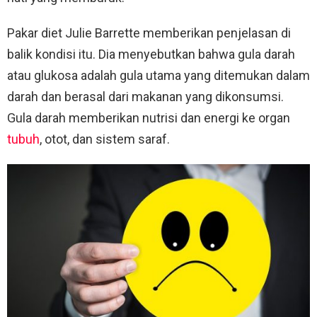
Pakar diet Julie Barrette memberikan penjelasan di
balik kondisi itu. Dia menyebutkan bahwa gula darah
atau glukosa adalah gula utama yang ditemukan dalam
darah dan berasal dari makanan yang dikonsumsi.
Gula darah memberikan nutrisi dan energi ke organ
tubuh
, otot, dan sistem saraf.