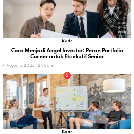
Karir
Cara Menjadi Angel Investor: Peran Portfolio
Career untuk Eksekutif Senior
August 5, 2026, 12:35 am
Karir