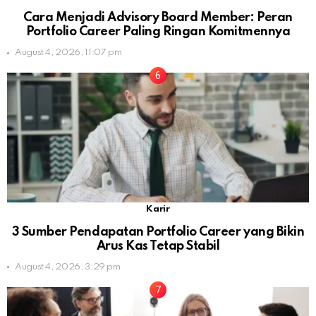
Cara Menjadi Advisory Board Member: Peran
Portfolio Career Paling Ringan Komitmennya
August 4, 2026, 11:07 pm
Karir
3 Sumber Pendapatan Portfolio Career yang Bikin
Arus Kas Tetap Stabil
August 4, 2026, 3:29 pm