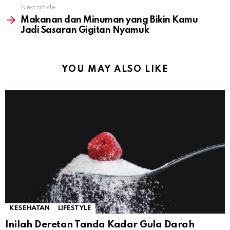
Next article
Makanan dan Minuman yang Bikin Kamu
Jadi Sasaran Gigitan Nyamuk
YOU MAY ALSO LIKE
KESEHATAN
LIFESTYLE
Inilah Deretan Tanda Kadar Gula Darah