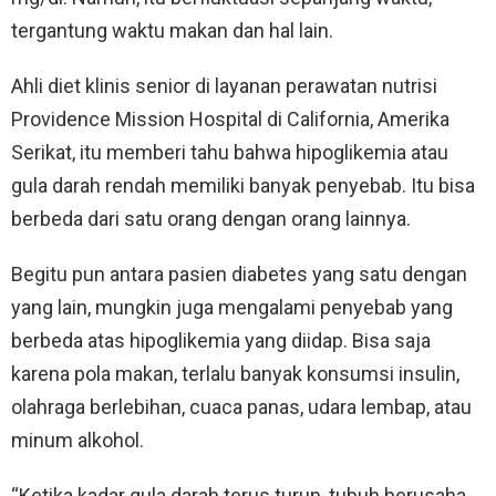
tergantung waktu makan dan hal lain.
Ahli diet klinis senior di layanan perawatan nutrisi
Providence Mission Hospital di California, Amerika
Serikat, itu memberi tahu bahwa hipoglikemia atau
gula darah rendah memiliki banyak penyebab. Itu bisa
berbeda dari satu orang dengan orang lainnya.
Begitu pun antara pasien diabetes yang satu dengan
yang lain, mungkin juga mengalami penyebab yang
berbeda atas hipoglikemia yang diidap. Bisa saja
karena pola makan, terlalu banyak konsumsi insulin,
olahraga berlebihan, cuaca panas, udara lembap, atau
minum alkohol.
“Ketika kadar gula darah terus turun, tubuh berusaha