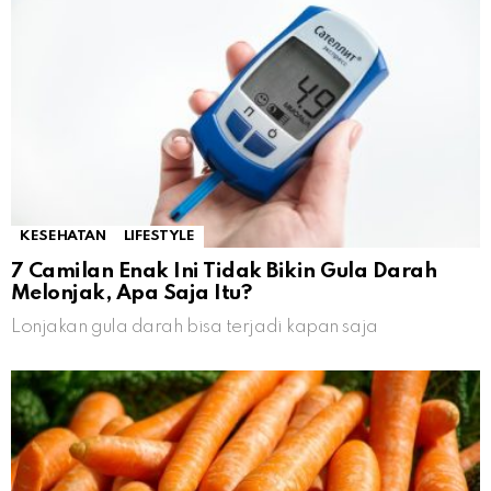
KESEHATAN
LIFESTYLE
7 Camilan Enak Ini Tidak Bikin Gula Darah
Melonjak, Apa Saja Itu?
Lonjakan gula darah bisa terjadi kapan saja