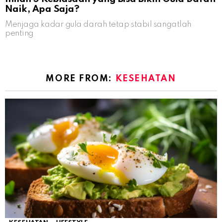
Naik, Apa Saja?
Menjaga kadar gula darah tetap stabil sangatlah
penting
MORE FROM:
KESEHATAN