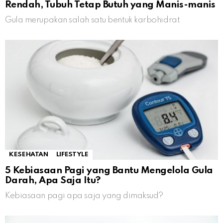
Rendah, Tubuh Tetap Butuh yang Manis-manis
Gula merupakan salah satu bentuk karbohidrat
KESEHATAN
LIFESTYLE
5 Kebiasaan Pagi yang Bantu Mengelola Gula
Darah, Apa Saja Itu?
Kebiasaan pagi apa saja yang dimaksud?