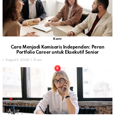
Karir
Cara Menjadi Komisaris Independen: Peran
Portfolio Career untuk Eksekutif Senior
August 4, 2026, 1:31 am