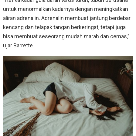
untuk menormalkan kadarnya dengan meningkatkan
aliran adrenalin. Adrenalin membuat jantung berdebar
kencang dan telapak tangan berkeringat, tetapi juga
bisa membuat seseorang mudah marah dan cemas,”
ujar Barrette.