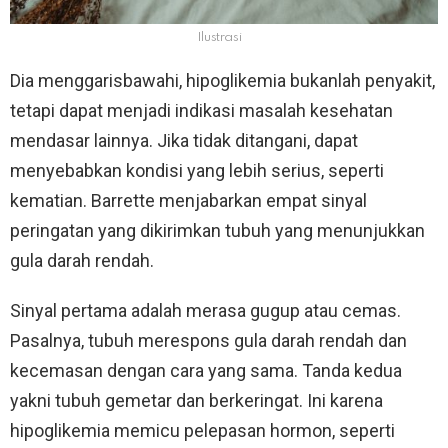
Ilustrasi
Dia menggarisbawahi, hipoglikemia bukanlah penyakit,
tetapi dapat menjadi indikasi masalah kesehatan
mendasar lainnya. Jika tidak ditangani, dapat
menyebabkan kondisi yang lebih serius, seperti
kematian. Barrette menjabarkan empat sinyal
peringatan yang dikirimkan tubuh yang menunjukkan
gula darah rendah.
Sinyal pertama adalah merasa gugup atau cemas.
Pasalnya, tubuh merespons gula darah rendah dan
kecemasan dengan cara yang sama. Tanda kedua
yakni tubuh gemetar dan berkeringat. Ini karena
hipoglikemia memicu pelepasan hormon, seperti