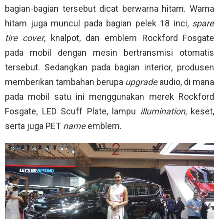
bagian-bagian tersebut dicat berwarna hitam. Warna
hitam juga muncul pada bagian pelek 18 inci,
spare
tire cover
, knalpot, dan emblem Rockford Fosgate
pada mobil dengan mesin bertransmisi otomatis
tersebut. Sedangkan pada bagian interior, produsen
memberikan tambahan berupa
upgrade
audio, di mana
pada mobil satu ini menggunakan merek Rockford
Fosgate, LED Scuff Plate, lampu
illumination
, keset,
serta juga PET
name
emblem.