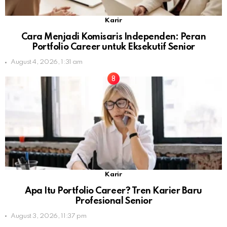
Karir
Cara Menjadi Komisaris Independen: Peran
Portfolio Career untuk Eksekutif Senior
August 4, 2026, 1:31 am
Karir
Apa Itu Portfolio Career? Tren Karier Baru
Profesional Senior
August 3, 2026, 11:37 pm