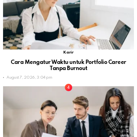
Karir
Cara Mengatur Waktu untuk Portfolio Career
Tanpa Burnout
August 7, 2026, 3:04 pm