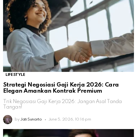
LIFESTYLE
Strategi Negosiasi Gaji Kerja 2026: Cara
Elegan Amankan Kontrak Premium
Trik Negosiasi Gaji Kerja 2026: Jangan Asal Tanda
Tangan!
by
Jati Sunarto
June 5, 2026, 10:16 pm