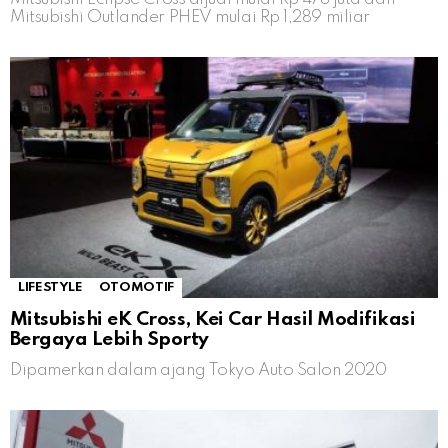
Mitsubishi Outlander PHEV mulai Rp 1,289 miliar
LIFESTYLE
OTOMOTIF
Mitsubishi eK Cross, Kei Car Hasil Modifikasi
Bergaya Lebih Sporty
Dipamerkan dalam ajang Tokyo Auto Salon 2020