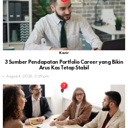
Karir
3 Sumber Pendapatan Portfolio Career yang Bikin
Arus Kas Tetap Stabil
August 4, 2026, 3:29 pm