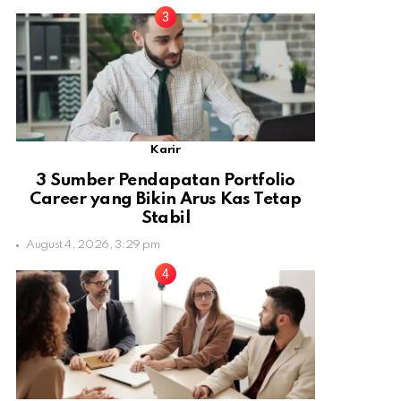
Karir
3 Sumber Pendapatan Portfolio
Career yang Bikin Arus Kas Tetap
Stabil
August 4, 2026, 3:29 pm