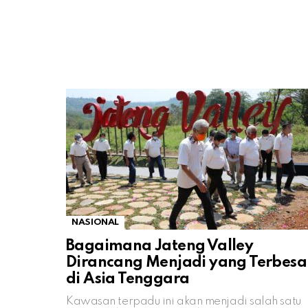
NASIONAL
Bagaimana Jateng Valley
Dirancang Menjadi yang Terbesa
di Asia Tenggara
Kawasan terpadu ini akan menjadi salah satu