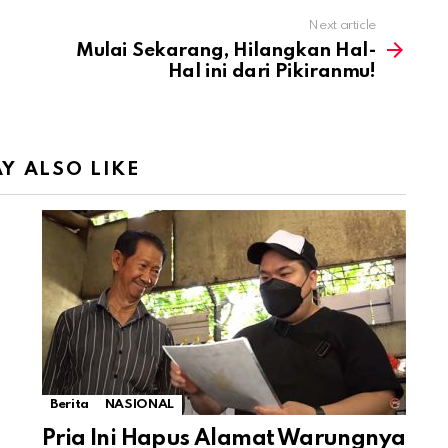
Next article
Mulai Sekarang, Hilangkan Hal-
Hal ini dari Pikiranmu!
Y ALSO LIKE
Berita
NASIONAL
Pria Ini Hapus Alamat Warungnya