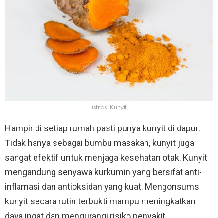
Ilustrasi Kunyit
Hampir di setiap rumah pasti punya kunyit di dapur.
Tidak hanya sebagai bumbu masakan, kunyit juga
sangat efektif untuk menjaga kesehatan otak. Kunyit
mengandung senyawa kurkumin yang bersifat anti-
inflamasi dan antioksidan yang kuat. Mengonsumsi
kunyit secara rutin terbukti mampu meningkatkan
daya ingat dan mengurangi risiko penyakit