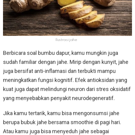
Ilustrasi jahe
Berbicara soal bumbu dapur, kamu mungkin juga
sudah familiar dengan jahe. Mirip dengan kunyit, jahe
juga bersifat anti-inflamasi dan terbukti mampu
meningkatkan fungsi kognitif. Efek antioksidan yang
kuat juga dapat melindungi neuron dari stres oksidatif
yang menyebabkan penyakit neurodegeneratif.
Jika kamu tertarik, kamu bisa mengonsumsi jahe
berupa bubuk jahe bersama smoothie di pagi hari.
Atau kamu juga bisa menyeduh jahe sebagai