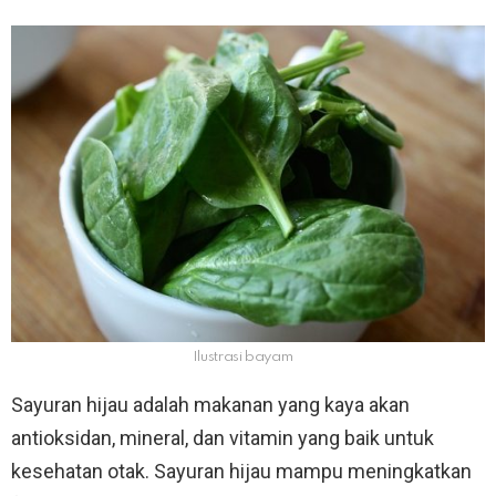
Ilustrasi bayam
Sayuran hijau adalah makanan yang kaya akan
antioksidan, mineral, dan vitamin yang baik untuk
kesehatan otak. Sayuran hijau mampu meningkatkan