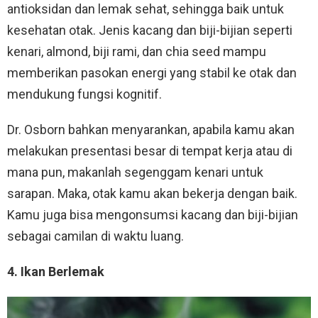
antioksidan dan lemak sehat, sehingga baik untuk
kesehatan otak. Jenis kacang dan biji-bijian seperti
kenari, almond, biji rami, dan chia seed mampu
memberikan pasokan energi yang stabil ke otak dan
mendukung fungsi kognitif.
Dr. Osborn bahkan menyarankan, apabila kamu akan
melakukan presentasi besar di tempat kerja atau di
mana pun, makanlah segenggam kenari untuk
sarapan. Maka, otak kamu akan bekerja dengan baik.
Kamu juga bisa mengonsumsi kacang dan biji-bijian
sebagai camilan di waktu luang.
4. Ikan Berlemak