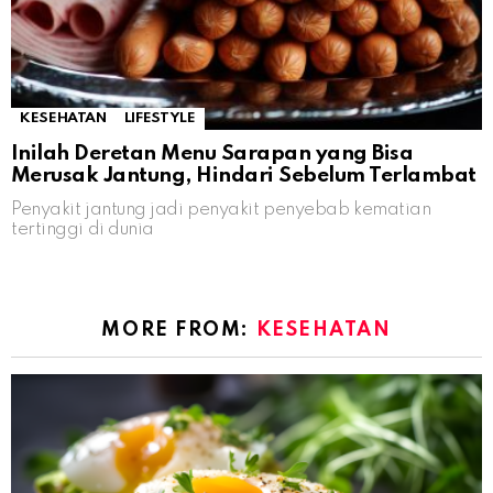
KESEHATAN
LIFESTYLE
Inilah Deretan Menu Sarapan yang Bisa
Merusak Jantung, Hindari Sebelum Terlambat
Penyakit jantung jadi penyakit penyebab kematian
tertinggi di dunia
MORE FROM:
KESEHATAN