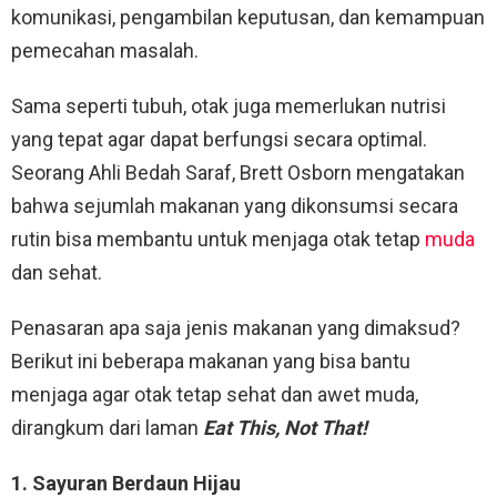
komunikasi, pengambilan keputusan, dan kemampuan
pemecahan masalah.
Sama seperti tubuh, otak juga memerlukan nutrisi
yang tepat agar dapat berfungsi secara optimal.
Seorang Ahli Bedah Saraf, Brett Osborn mengatakan
bahwa sejumlah makanan yang dikonsumsi secara
rutin bisa membantu untuk menjaga otak tetap
muda
dan sehat.
Penasaran apa saja jenis makanan yang dimaksud?
Berikut ini beberapa makanan yang bisa bantu
menjaga agar otak tetap sehat dan awet muda,
dirangkum dari laman
Eat This, Not That!
1. Sayuran Berdaun Hijau