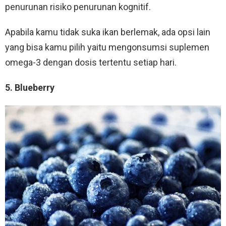
penurunan risiko penurunan kognitif.
Apabila kamu tidak suka ikan berlemak, ada opsi lain
yang bisa kamu pilih yaitu mengonsumsi suplemen
omega-3 dengan dosis tertentu setiap hari.
5. Blueberry