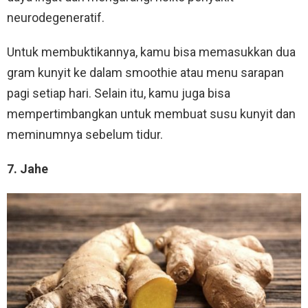
neurodegeneratif.
Untuk membuktikannya, kamu bisa memasukkan dua
gram kunyit ke dalam smoothie atau menu sarapan
pagi setiap hari. Selain itu, kamu juga bisa
mempertimbangkan untuk membuat susu kunyit dan
meminumnya sebelum tidur.
7. Jahe