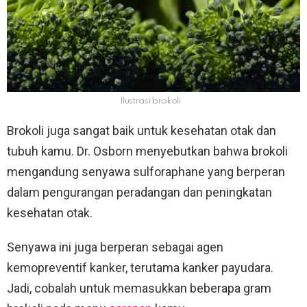
Ilustrasi brokoli
Brokoli juga sangat baik untuk kesehatan otak dan
tubuh kamu. Dr. Osborn menyebutkan bahwa brokoli
mengandung senyawa sulforaphane yang berperan
dalam pengurangan peradangan dan peningkatan
kesehatan otak.
Senyawa ini juga berperan sebagai agen
kemopreventif kanker, terutama kanker payudara.
Jadi, cobalah untuk memasukkan beberapa gram