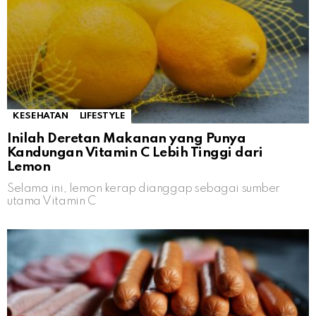
KESEHATAN
LIFESTYLE
Inilah Deretan Makanan yang Punya
Kandungan Vitamin C Lebih Tinggi dari
Lemon
Selama ini, lemon kerap dianggap sebagai sumber
utama Vitamin C