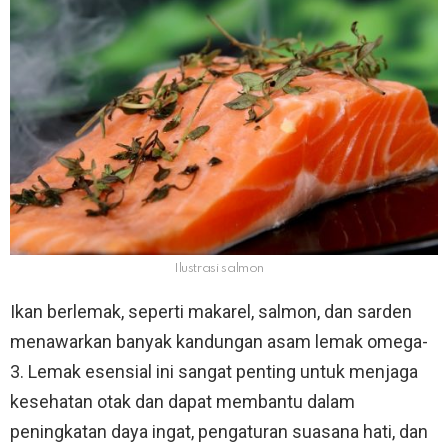
Ilustrasi salmon
Ikan berlemak, seperti makarel, salmon, dan sarden
menawarkan banyak kandungan asam lemak omega-
3. Lemak esensial ini sangat penting untuk menjaga
kesehatan otak dan dapat membantu dalam
peningkatan daya ingat, pengaturan suasana hati, dan