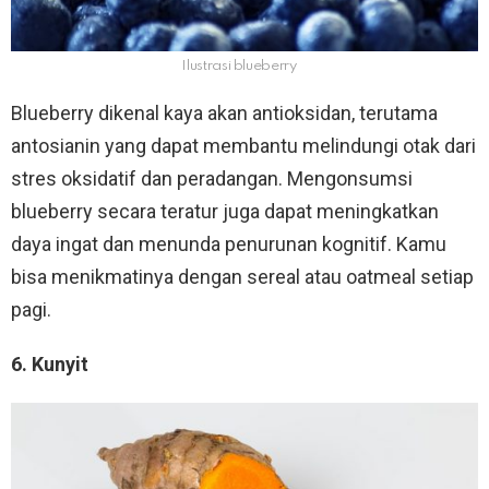
Ilustrasi blueberry
Blueberry dikenal kaya akan antioksidan, terutama
antosianin yang dapat membantu melindungi otak dari
stres oksidatif dan peradangan. Mengonsumsi
blueberry secara teratur juga dapat meningkatkan
daya ingat dan menunda penurunan kognitif. Kamu
bisa menikmatinya dengan sereal atau oatmeal setiap
pagi.
6. Kunyit