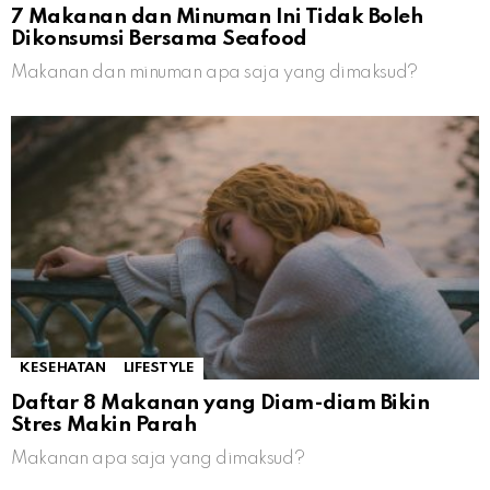
7 Makanan dan Minuman Ini Tidak Boleh
Dikonsumsi Bersama Seafood
Makanan dan minuman apa saja yang dimaksud?
KESEHATAN
LIFESTYLE
Daftar 8 Makanan yang Diam-diam Bikin
Stres Makin Parah
Makanan apa saja yang dimaksud?