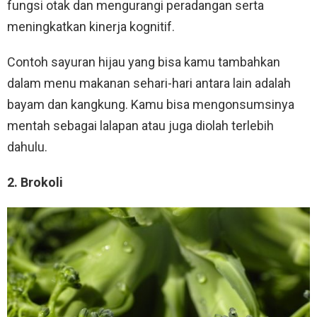
fungsi otak dan mengurangi peradangan serta
meningkatkan kinerja kognitif.
Contoh sayuran hijau yang bisa kamu tambahkan
dalam menu makanan sehari-hari antara lain adalah
bayam dan kangkung. Kamu bisa mengonsumsinya
mentah sebagai lalapan atau juga diolah terlebih
dahulu.
2. Brokoli