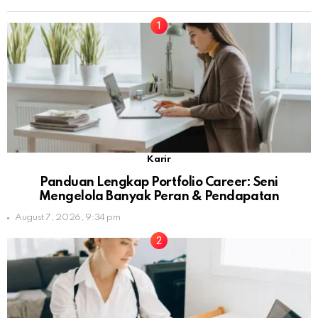
Karir
Panduan Lengkap Portfolio Career: Seni
Mengelola Banyak Peran & Pendapatan
August 7, 2026, 9:34 pm