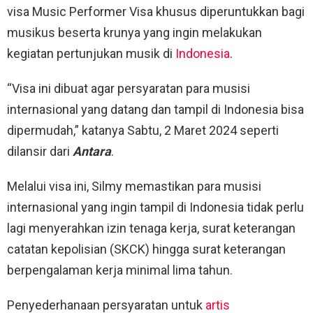
visa Music Performer Visa khusus diperuntukkan bagi
musikus beserta krunya yang ingin melakukan
kegiatan pertunjukan musik di
Indonesia
.
“Visa ini dibuat agar persyaratan para musisi
internasional yang datang dan tampil di Indonesia bisa
dipermudah,” katanya Sabtu, 2 Maret 2024 seperti
dilansir dari
Antara
.
Melalui visa ini, Silmy memastikan para musisi
internasional yang ingin tampil di Indonesia tidak perlu
lagi menyerahkan izin tenaga kerja, surat keterangan
catatan kepolisian (SKCK) hingga surat keterangan
berpengalaman kerja minimal lima tahun.
Penyederhanaan persyaratan untuk
artis