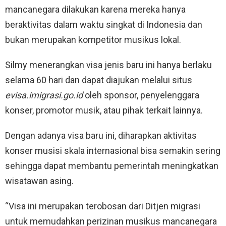
mancanegara dilakukan karena mereka hanya
beraktivitas dalam waktu singkat di Indonesia dan
bukan merupakan kompetitor musikus lokal.
Silmy menerangkan visa jenis baru ini hanya berlaku
selama 60 hari dan dapat diajukan melalui situs
evisa.imigrasi.go.id
oleh sponsor, penyelenggara
konser, promotor musik, atau pihak terkait lainnya.
Dengan adanya visa baru ini, diharapkan aktivitas
konser musisi skala internasional bisa semakin sering
sehingga dapat membantu pemerintah meningkatkan
wisatawan asing.
“Visa ini merupakan terobosan dari Ditjen migrasi
untuk memudahkan perizinan musikus mancanegara