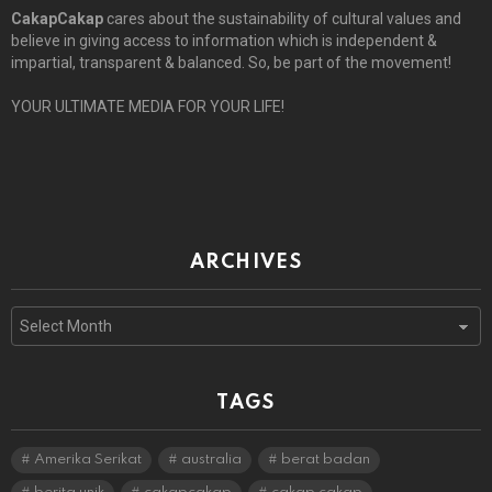
CakapCakap
cares about the sustainability of cultural values and
believe in giving access to information which is independent &
impartial, transparent & balanced. So, be part of the movement!
YOUR ULTIMATE MEDIA FOR YOUR LIFE!
ARCHIVES
Archives
TAGS
Amerika Serikat
australia
berat badan