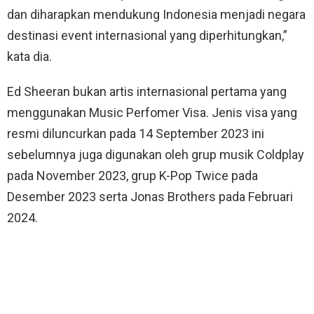
dan diharapkan mendukung Indonesia menjadi negara
destinasi event internasional yang diperhitungkan,”
kata dia.
Ed Sheeran bukan artis internasional pertama yang
menggunakan Music Perfomer Visa. Jenis visa yang
resmi diluncurkan pada 14 September 2023 ini
sebelumnya juga digunakan oleh grup musik Coldplay
pada November 2023, grup K-Pop Twice pada
Desember 2023 serta Jonas Brothers pada Februari
2024.