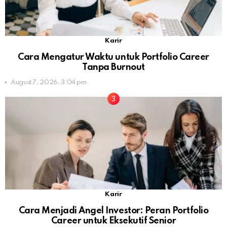
Karir
Cara Mengatur Waktu untuk Portfolio Career
Tanpa Burnout
August 7, 2026, 3:04 pm
Karir
Cara Menjadi Angel Investor: Peran Portfolio
Career untuk Eksekutif Senior