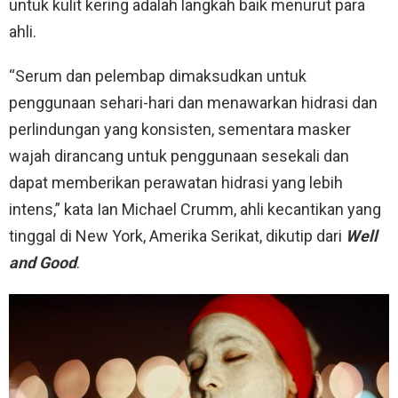
untuk kulit kering adalah langkah baik menurut para
ahli.
“Serum dan pelembap dimaksudkan untuk
penggunaan sehari-hari dan menawarkan hidrasi dan
perlindungan yang konsisten, sementara masker
wajah dirancang untuk penggunaan sesekali dan
dapat memberikan perawatan hidrasi yang lebih
intens,” kata Ian Michael Crumm, ahli kecantikan yang
tinggal di New York, Amerika Serikat, dikutip dari
Well
and Good
.