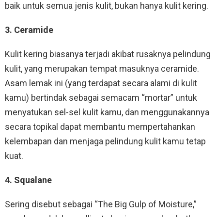
baik untuk semua jenis kulit, bukan hanya kulit kering.
3. Ceramide
Kulit kering biasanya terjadi akibat rusaknya pelindung
kulit, yang merupakan tempat masuknya ceramide.
Asam lemak ini (yang terdapat secara alami di kulit
kamu) bertindak sebagai semacam “mortar” untuk
menyatukan sel-sel kulit kamu, dan menggunakannya
secara topikal dapat membantu mempertahankan
kelembapan dan menjaga pelindung kulit kamu tetap
kuat.
4. Squalane
Sering disebut sebagai “The Big Gulp of Moisture,”