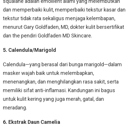
squalane adalah emollient alami yang melembutkan
dan memperbaiki kulit, memperbaiki tekstur kasar dan
tekstur tidak rata sekaligus menjaga kelembapan,
menurut Gary Goldfaden, MD, dokter kulit bersertifikat
dan the pendiri Goldfaden MD Skincare.
5. Calendula/Marigold
Calendula—yang berasal dari bunga marigold—dalam
masker wajah baik untuk melembapkan,
menenangkan, dan menghilangkan rasa sakit, serta
memiliki sifat anti-inflamasi. Kandungan ini bagus
untuk kulit kering yang juga merah, gatal, dan
meradang.
6. Ekstrak Daun Camelia