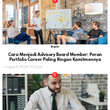
Karir
Cara Menjadi Advisory Board Member: Peran
Portfolio Career Paling Ringan Komitmennya
August 4, 2026, 11:07 pm