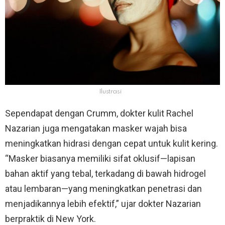
Ilustrasi
Sependapat dengan Crumm, dokter kulit Rachel
Nazarian juga mengatakan masker wajah bisa
meningkatkan hidrasi dengan cepat untuk kulit kering.
“Masker biasanya memiliki sifat oklusif—lapisan
bahan aktif yang tebal, terkadang di bawah hidrogel
atau lembaran—yang meningkatkan penetrasi dan
menjadikannya lebih efektif,” ujar dokter Nazarian
berpraktik di New York.