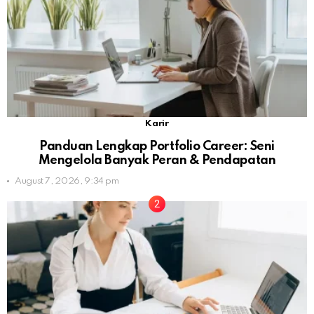
Karir
Panduan Lengkap Portfolio Career: Seni
Mengelola Banyak Peran & Pendapatan
August 7, 2026, 9:34 pm