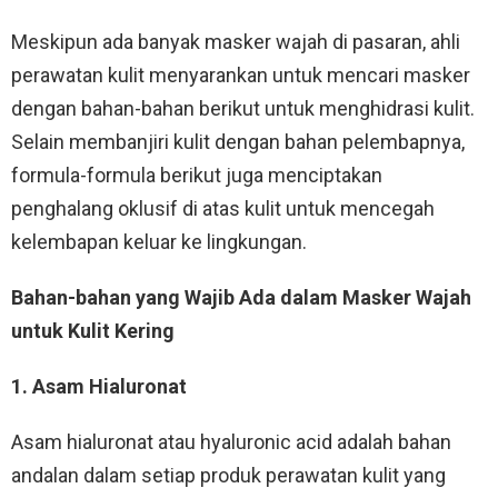
Meskipun ada banyak masker wajah di pasaran, ahli
perawatan kulit menyarankan untuk mencari masker
dengan bahan-bahan berikut untuk menghidrasi kulit.
Selain membanjiri kulit dengan bahan pelembapnya,
formula-formula berikut juga menciptakan
penghalang oklusif di atas kulit untuk mencegah
kelembapan keluar ke lingkungan.
Bahan-bahan yang Wajib Ada dalam Masker Wajah
untuk Kulit Kering
1. Asam Hialuronat
Asam hialuronat atau hyaluronic acid adalah bahan
andalan dalam setiap produk perawatan kulit yang