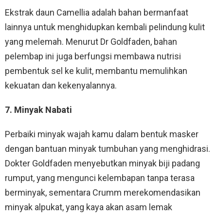
Ekstrak daun Camellia adalah bahan bermanfaat
lainnya untuk menghidupkan kembali pelindung kulit
yang melemah. Menurut Dr Goldfaden, bahan
pelembap ini juga berfungsi membawa nutrisi
pembentuk sel ke kulit, membantu memulihkan
kekuatan dan kekenyalannya.
7. Minyak Nabati
Perbaiki minyak wajah kamu dalam bentuk masker
dengan bantuan minyak tumbuhan yang menghidrasi.
Dokter Goldfaden menyebutkan minyak biji padang
rumput, yang mengunci kelembapan tanpa terasa
berminyak, sementara Crumm merekomendasikan
minyak alpukat, yang kaya akan asam lemak