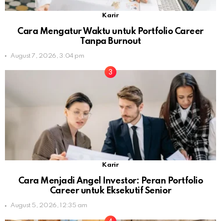
Karir
Cara Mengatur Waktu untuk Portfolio Career
Tanpa Burnout
August 7, 2026, 3:04 pm
Karir
Cara Menjadi Angel Investor: Peran Portfolio
Career untuk Eksekutif Senior
August 5, 2026, 12:35 am