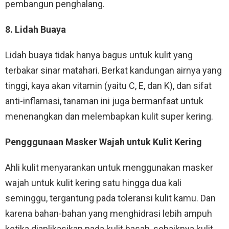
pembangun penghalang.
8. Lidah Buaya
Lidah buaya tidak hanya bagus untuk kulit yang
terbakar sinar matahari. Berkat kandungan airnya yang
tinggi, kaya akan vitamin (yaitu C, E, dan K), dan sifat
anti-inflamasi, tanaman ini juga bermanfaat untuk
menenangkan dan melembapkan kulit super kering.
Pengggunaan Masker Wajah untuk Kulit Kering
Ahli kulit menyarankan untuk menggunakan masker
wajah untuk kulit kering satu hingga dua kali
seminggu, tergantung pada toleransi kulit kamu. Dan
karena bahan-bahan yang menghidrasi lebih ampuh
ketika diaplikasikan pada kulit basah, sebaiknya kulit