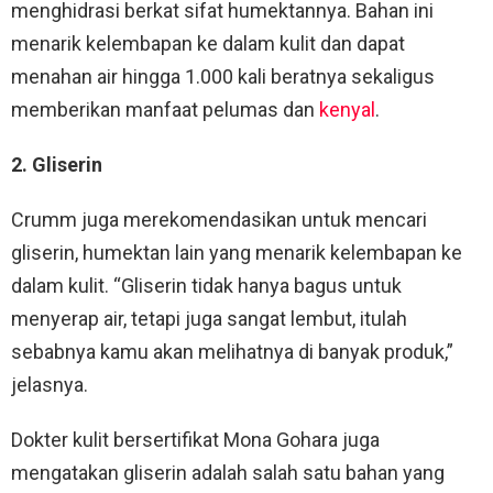
menghidrasi berkat sifat humektannya. Bahan ini
menarik kelembapan ke dalam kulit dan dapat
menahan air hingga 1.000 kali beratnya sekaligus
memberikan manfaat pelumas dan
kenyal
.
2. Gliserin
Crumm juga merekomendasikan untuk mencari
gliserin, humektan lain yang menarik kelembapan ke
dalam kulit. “Gliserin tidak hanya bagus untuk
menyerap air, tetapi juga sangat lembut, itulah
sebabnya kamu akan melihatnya di banyak produk,”
jelasnya.
Dokter kulit bersertifikat Mona Gohara juga
mengatakan gliserin adalah salah satu bahan yang