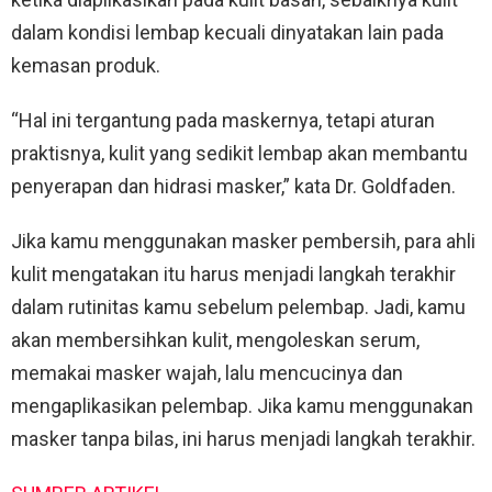
dalam kondisi lembap kecuali dinyatakan lain pada
kemasan produk.
“Hal ini tergantung pada maskernya, tetapi aturan
praktisnya, kulit yang sedikit lembap akan membantu
penyerapan dan hidrasi masker,” kata Dr. Goldfaden.
Jika kamu menggunakan masker pembersih, para ahli
kulit mengatakan itu harus menjadi langkah terakhir
dalam rutinitas kamu sebelum pelembap. Jadi, kamu
akan membersihkan kulit, mengoleskan serum,
memakai masker wajah, lalu mencucinya dan
mengaplikasikan pelembap. Jika kamu menggunakan
masker tanpa bilas, ini harus menjadi langkah terakhir.