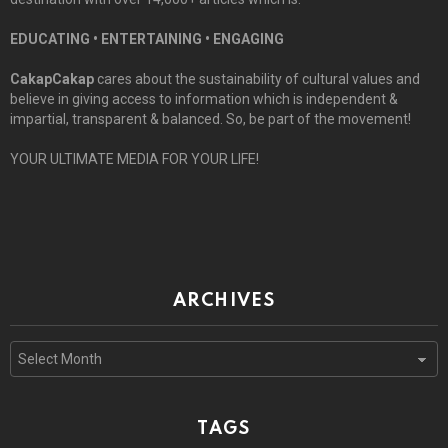
EDUCATING • ENTERTAINING • ENGAGING
CakapCakap
cares about the sustainability of cultural values and
believe in giving access to information which is independent &
impartial, transparent & balanced. So, be part of the movement!
YOUR ULTIMATE MEDIA FOR YOUR LIFE!
ARCHIVES
Archives
TAGS