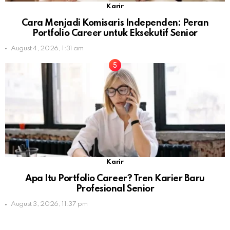
Karir
Cara Menjadi Komisaris Independen: Peran
Portfolio Career untuk Eksekutif Senior
August 4, 2026, 1:31 am
Karir
Apa Itu Portfolio Career? Tren Karier Baru
Profesional Senior
August 3, 2026, 11:37 pm