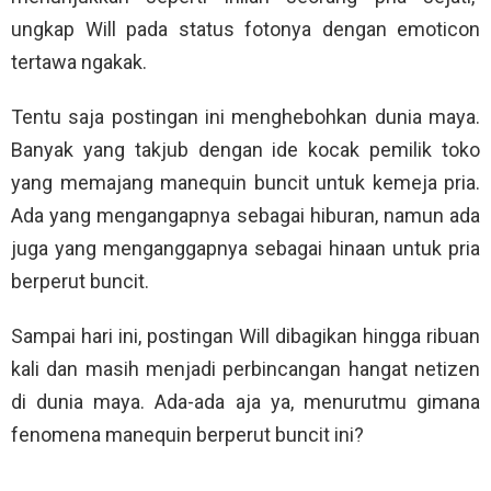
ungkap Will pada status fotonya dengan emoticon
tertawa ngakak.
Tentu saja postingan ini menghebohkan dunia maya.
Banyak yang takjub dengan ide kocak pemilik toko
yang memajang manequin buncit untuk kemeja pria.
Ada yang mengangapnya sebagai hiburan, namun ada
juga yang menganggapnya sebagai hinaan untuk pria
berperut buncit.
Sampai hari ini, postingan Will dibagikan hingga ribuan
kali dan masih menjadi perbincangan hangat netizen
di dunia maya. Ada-ada aja ya, menurutmu gimana
fenomena manequin berperut buncit ini?