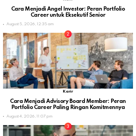
Cara Menjadi Angel Investor: Peran Portfolio
Career untuk Eksekutif Senior
August 5, 2026, 12:35 am
Karir
Cara Menjadi Advisory Board Member: Peran
Portfolio Career Paling Ringan Komitmennya
August 4, 2026, 11:07 pm