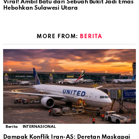
Viral! Ambil Batu dari Sebuah Bukit Jadi Emas
Hebohkan Sulawesi Utara
MORE FROM:
BERITA
Berita
INTERNASIONAL
Dampak Konflik Iran-AS: Deretan Maskapai