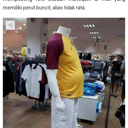
memiliki perut buncit, alias tidak rata.