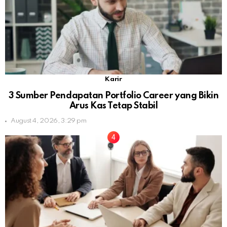
Karir
3 Sumber Pendapatan Portfolio Career yang Bikin
Arus Kas Tetap Stabil
August 4, 2026, 3:29 pm