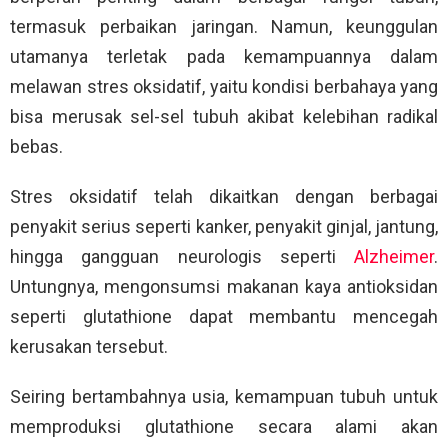
termasuk perbaikan jaringan. Namun, keunggulan
utamanya terletak pada kemampuannya dalam
melawan stres oksidatif, yaitu kondisi berbahaya yang
bisa merusak sel-sel tubuh akibat kelebihan radikal
bebas.
Stres oksidatif telah dikaitkan dengan berbagai
penyakit serius seperti kanker, penyakit ginjal, jantung,
hingga gangguan neurologis seperti
Alzheimer
.
Untungnya, mengonsumsi makanan kaya antioksidan
seperti glutathione dapat membantu mencegah
kerusakan tersebut.
Seiring bertambahnya usia, kemampuan tubuh untuk
memproduksi glutathione secara alami akan