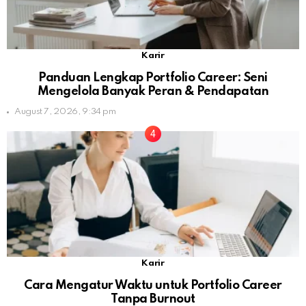
Karir
Panduan Lengkap Portfolio Career: Seni
Mengelola Banyak Peran & Pendapatan
August 7, 2026, 9:34 pm
Karir
Cara Mengatur Waktu untuk Portfolio Career
Tanpa Burnout