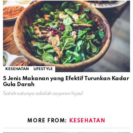
KESEHATAN
LIFESTYLE
5 Jenis Makanan yang Efektif Turunkan Kadar
Gula Darah
Salah satunya adalah sayuran hijau!
MORE FROM:
KESEHATAN