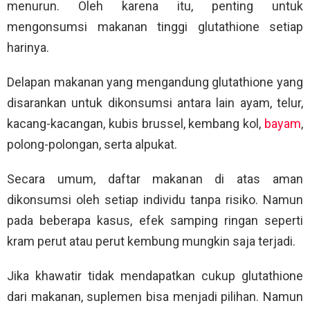
menurun. Oleh karena itu, penting untuk
mengonsumsi makanan tinggi glutathione setiap
harinya.
Delapan makanan yang mengandung glutathione yang
disarankan untuk dikonsumsi antara lain ayam, telur,
kacang-kacangan, kubis brussel, kembang kol,
bayam
,
polong-polongan, serta alpukat.
Secara umum, daftar makanan di atas aman
dikonsumsi oleh setiap individu tanpa risiko. Namun
pada beberapa kasus, efek samping ringan seperti
kram perut atau perut kembung mungkin saja terjadi.
Jika khawatir tidak mendapatkan cukup glutathione
dari makanan, suplemen bisa menjadi pilihan. Namun