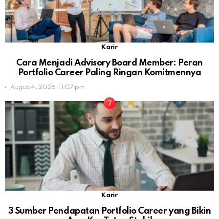
Karir
Cara Menjadi Advisory Board Member: Peran
Portfolio Career Paling Ringan Komitmennya
August 4, 2026, 11:07 pm
Karir
3 Sumber Pendapatan Portfolio Career yang Bikin