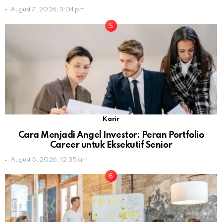
August 7, 2026, 3:04 pm
Karir
Cara Menjadi Angel Investor: Peran Portfolio
Career untuk Eksekutif Senior
August 5, 2026, 12:35 am