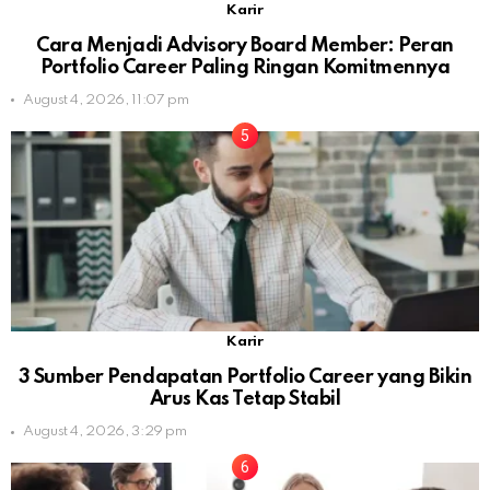
Karir
Cara Menjadi Advisory Board Member: Peran
Portfolio Career Paling Ringan Komitmennya
August 4, 2026, 11:07 pm
Karir
3 Sumber Pendapatan Portfolio Career yang Bikin
Arus Kas Tetap Stabil
August 4, 2026, 3:29 pm