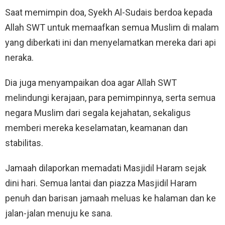
Saat memimpin doa, Syekh Al-Sudais berdoa kepada
Allah SWT untuk memaafkan semua Muslim di malam
yang diberkati ini dan menyelamatkan mereka dari api
neraka.
Dia juga menyampaikan doa agar Allah SWT
melindungi kerajaan, para pemimpinnya, serta semua
negara Muslim dari segala kejahatan, sekaligus
memberi mereka keselamatan, keamanan dan
stabilitas.
Jamaah dilaporkan memadati Masjidil Haram sejak
dini hari. Semua lantai dan piazza Masjidil Haram
penuh dan barisan jamaah meluas ke halaman dan ke
jalan-jalan menuju ke sana.