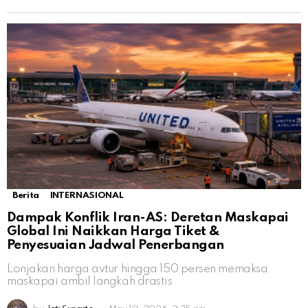
Berita
INTERNASIONAL
Dampak Konflik Iran-AS: Deretan Maskapai
Global Ini Naikkan Harga Tiket &
Penyesuaian Jadwal Penerbangan
Lonjakan harga avtur hingga 150 persen memaksa
maskapai ambil langkah drastis