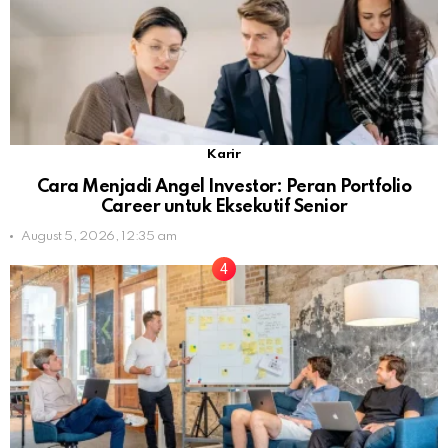
Karir
Cara Menjadi Angel Investor: Peran Portfolio
Career untuk Eksekutif Senior
August 5, 2026, 12:35 am