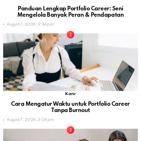
Panduan Lengkap Portfolio Career: Seni
Mengelola Banyak Peran & Pendapatan
August 7, 2026, 9:34 pm
Karir
Cara Mengatur Waktu untuk Portfolio Career
Tanpa Burnout
August 7, 2026, 3:04 pm