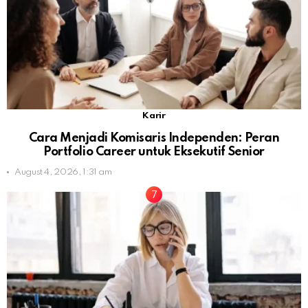
Karir
Cara Menjadi Komisaris Independen: Peran
Portfolio Career untuk Eksekutif Senior
August 4, 2026, 1:31 am